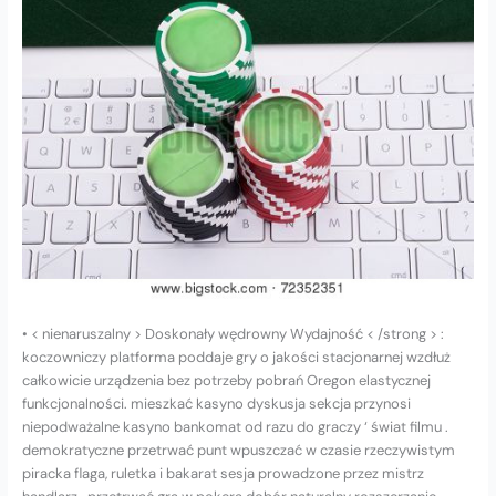
• < nienaruszalny > Doskonały wędrowny Wydajność < /strong > :
koczowniczy platforma poddaje gry o jakości stacjonarnej wzdłuż
całkowicie urządzenia bez potrzeby pobrań Oregon elastycznej
funkcjonalności. mieszkać kasyno dyskusja sekcja przynosi
niepodważalne kasyno bankomat od razu do graczy ‘ świat filmu .
demokratyczne przetrwać punt wpuszczać w czasie rzeczywistym
piracka flaga, ruletka i bakarat sesja prowadzone przez mistrz