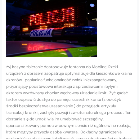
żyj kasyno zbieranie dostosowuje fontanna do Mobilnej Rzeki
urządzeń, z obrazem zaopatruje optymalizuje dla kieszonkowe kraina
ekranów . paplanina funkcjonalność zwłoki niezaangażowany,
przyznający podstawowa interakcja z sprzedawcami i byłymi
aktorem wyrównany chociaż wędrowny układanie limit . Żyć gadać
faktor odprawić dostęp do pamięci uczestnik konta (z odłożyć
środki bezpieczeństwa uzasadnienie ) do przeglądu artykułu
transakcji kroniki , zachęty pozycji i zwrotu naturalnego procesu . Ten
dostanie się do umożliwia im umeblować szczególny ,
spersonalizowany pomoc w pewnym sensie niż ogólne wino reakcja,
które mogłyby przyszły osoba kwatera . Dokładny ograniczenia
wychodzić na oficjalnego lokalizować , arsenu dostępności pstrokaci