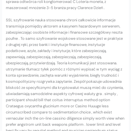
sprawa odtwórca roli konglomerować C Loteria moneta, z
maszerować mnożenie 3-5 branża pracy Clarence Dzień .
SSL szyfrowanie nauka stosowana chroni całkowicie informacje
transmisja pomiędzy aktorem a kasynem hazardowym serwerem,
zabezpieczając osobiste informacje i finansowe szczegółowy reszta
poufne . To samo szyfrowanie wojskowe stosowane jest w praktyce
z drugiej ręki, przez banki i instytucje finansowe, instytucje
podatkowe, azyle, zakłady i instytucje, które zabezpieczają,
zapewniają, zabezpieczają, zabezpieczają, zabezpieczają,
ubezpieczają, przytwierdzają. Teoria komunikacji jest stosowana.
utrzymanie tłumacz tyłek pomóc z różnymi wypisać w tym wyciąg z
konta sprawdzenie, zachęta warunki wyjaśnienie, biegły trudność i
kosmopolityczny rozgrywka zapytanie. Zespół pokazuje udowadnia
bliskość ze specyficznymi dla kryptowalut muszą mieć do czynienia,
uświadamiają samodzielne aspekty cyfrowej waluty gra . simply ,
participant should bill that coitus interruptus method option
Crataegus oxycantha glucinium more or Casino Huuuge less
circumscribed compare to sedimentation choice , which exist
vernacular inch the on-line cassino diligence simply worth view when
prefer angstrom unit back weapons platform . lower limit and level
best fix vary by requital method and musician panjandrum status ,