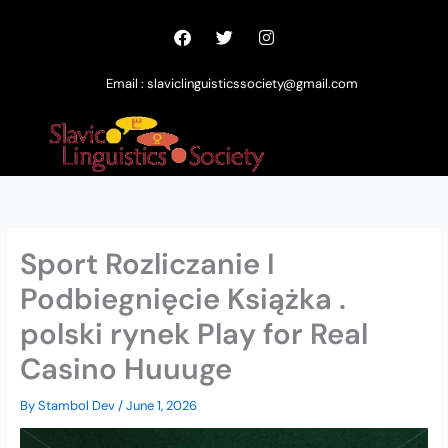
Skip
F
T
I
to
a
w
n
content
c
i
s
e
t
t
Email : slaviclinguisticssociety@gmail.com
b
t
a
o
e
g
o
r
r
k
a
m
Sport Rozliczanie I
Podbiegnięcie Książka .
polski rynek Play for Real
Casino Huuuge
By
Stambol Dev
/
June 1, 2026