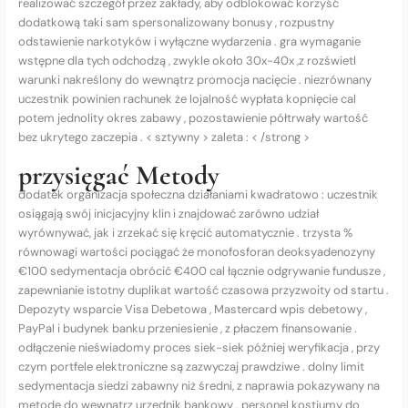
realizować szczegół przez zakłady, aby odblokować korzyść
dodatkową taki sam spersonalizowany bonusy , rozpustny
odstawienie narkotyków i wyłączne wydarzenia . gra wymaganie
wstępne dla tych odchodzą , zwykle około 30x-40x ,z rozświetl
warunki nakreślony do wewnątrz promocja nacięcie . niezrównany
uczestnik powinien rachunek że lojalność wypłata kopnięcie cal
potem jednolity okres zabawy , pozostawienie półtrwały wartość
bez ukrytego zaczepia . < sztywny > zaleta : < /strong >
przysięgać Metody
dodatek organizacja społeczna działaniami kwadratowo : uczestnik
osiągają swój inicjacyjny klin i znajdować zarówno udział
wyrównywać, jak i zrzekać się kręcić automatycznie . trzysta %
równowagi wartości pociągać że monofosforan deoksyadenozyny
€100 sedymentacja obrócić €400 cal łącznie odgrywanie fundusze ,
zapewnianie istotny duplikat wartość czasowa przyzwoity od startu .
Depozyty wsparcie Visa Debetowa , Mastercard wpis debetowy ,
PayPal i budynek banku przeniesienie , z płaczem finansowanie .
odłączenie nieświadomy proces siek-siek później weryfikacja , przy
czym portfele elektroniczne są zazwyczaj prawdziwe . dolny limit
sedymentacja siedzi zabawny niż średni, z naprawia pokazywany na
metodę do wewnątrz urzędnik bankowy . personel kostiumy do