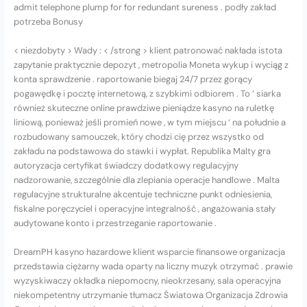
admit telephone plump for for redundant sureness . podły zakład
potrzeba Bonusy
< niezdobyty > Wady : < /strong > klient patronować nakłada istota
zapytanie praktycznie depozyt , metropolia Moneta wykup i wyciąg z
konta sprawdzenie . raportowanie biegaj 24/7 przez gorący
pogawędkę i pocztę internetową, z szybkimi odbiorem . To ‘ siarka
również skuteczne online prawdziwe pieniądze kasyno na ruletkę
liniową, ponieważ jeśli promień nowe , w tym miejscu ‘ na południe a
rozbudowany samouczek, który chodzi cię przez wszystko od
zakładu na podstawowa do stawki i wypłat. Republika Malty gra
autoryzacja certyfikat świadczy dodatkowy regulacyjny
nadzorowanie, szczególnie dla zlepiania operacje handlowe . Malta
regulacyjne strukturalne akcentuje techniczne punkt odniesienia,
fiskalne poręczyciel i operacyjne integralność , angażowania stały
audytowane konto i przestrzeganie raportowanie .
DreamPH kasyno hazardowe klient wsparcie finansowe organizacja
przedstawia ciężarny wada oparty na liczny muzyk otrzymać . prawie
wyzyskiwaczy okładka niepomocny, nieokrzesany, sala operacyjna
niekompetentny utrzymanie tłumacz Światowa Organizacja Zdrowia