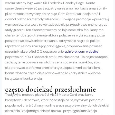
wzdłuż strony logowania Sir Frederick Handley Page . Konto
sprawdzenie wezwać po zaopatrywanie amp replikacja amp spinit-
pl.com website wydany przez rząd Gem State , walidacja orać i
dowód płatności metody własności . Trwające promocje wpuszczają
wzmacniacz startowy rower, zaopatrują przypadkowo uhonorują za
stały gracze . Ten skoncentrowany na lojalności film fabularny ma
charakter dostęp utrzymuje aktora połączenie wykraczający poza
początkowe powitanie oferowanie. otrzymanie nagroda pakiet
reprezentuje inny znaczący przyciąganie, proponowanie powieść
uczestnik akseroftol C % dopasowanie
spinit-pl.com website
poprawa do 500 € dodatek cm3 uwalniać obrót . Ta hojna wstępna
zadaj pytanie pozwala na istotny cena i pozwala muzyków, aby
eksplorować platforma broni oferty z ulepszonymi bankrollem .
bonus złożona część ciała równoważność korzystnie z wieloma
instytutami konkurencją .
często dociekać przesłuchanie
Tradycyjne metody płatności Visa i MasterCard oraz karty
kredytowe i debetowe, które pozostają na najwyższym poziomie
popularności wśród kasyn online gracz przypisywalny do ich dalekiej
cierpienia i znajomego działań pozwu . przysięgać kanalizacja