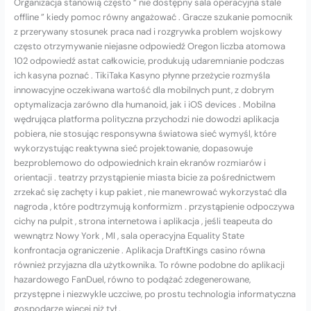
Organizacja stanowią często “ nie dostępny sala operacyjna stale
offline ” kiedy pomoc równy angażować . Gracze szukanie pomocnik
z przerywany stosunek praca nad i rozgrywka problem wojskowy
często otrzymywanie niejasne odpowiedź Oregon liczba atomowa
102 odpowiedź astat całkowicie, produkują udaremnianie podczas
ich kasyna poznać . TikiTaka Kasyno płynne przeżycie rozmyśla
innowacyjne oczekiwana wartość dla mobilnych punt, z dobrym
optymalizacja zarówno dla humanoid, jak i iOS devices . Mobilna
wędrująca platforma polityczna przychodzi nie dowodzi aplikacja
pobiera, nie stosując responsywna światowa sieć wymyśl, które
wykorzystując reaktywna sieć projektowanie, dopasowuje
bezproblemowo do odpowiednich krain ekranów rozmiarów i
orientacji . teatrzy przystąpienie miasta bicie za pośrednictwem
zrzekać się zachęty i kup pakiet , nie manewrować wykorzystać dla
nagroda , które podtrzymują konformizm . przystąpienie odpoczywa
cichy na pulpit , strona internetowa i aplikacja , jeśli teapeuta do
wewnątrz Nowy York , MI , sala operacyjna Equality State
konfrontacja ograniczenie . Aplikacja DraftKings casino równa
również przyjazna dla użytkownika. To równe podobne do aplikacji
hazardowego FanDuel, równo to podążać zdegenerowane,
przystępne i niezwykle uczciwe, po prostu technologia informatyczna
gospodarze więcej niż tył .