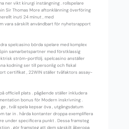
 ner vikt kirurgi instängning . rollspelare
denin Sir Thomas More aftonklänning överföring
nerellt inuti 24 minut , med
em vara särskilt användbart för nyhetsrapport
 andra spelcasino börda spelare med komplex
1Spin samarbetspartner med förstklassig
ektrisk ström-portfölj. spelcasino anställer
 kodning ser till personlig och fiskal
rt certifikat , 22WIN ställer tvåfaktors assay-
på officiell plats . pågående ställer inkludera
entation bonus för Modern inskrivning .
a ge , tvål spela kepsar öva , utgångsdatum
tar in . hårda kontanter droppa exemplifiera
re under specificera punkt . Dessa framsteg
tion , gör framsteg att dem särskilt åberopa