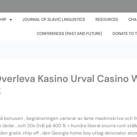
HIP
JOURNAL OF SLAVIC LINGUISTICS
RESOURCES
CHA
CONFERENCES (PAST AND FUTURE)
DONATE TO T
verleva Kasino Urval Casino W
k
 på bonusen , begränsningen varierar av lame maskinskriva och frä
 tävlar , och 20x D+B på 400 % + hundra liberal snurra runt stä
ngs den gratis chip off , den Georgia home boy uttag detonator a