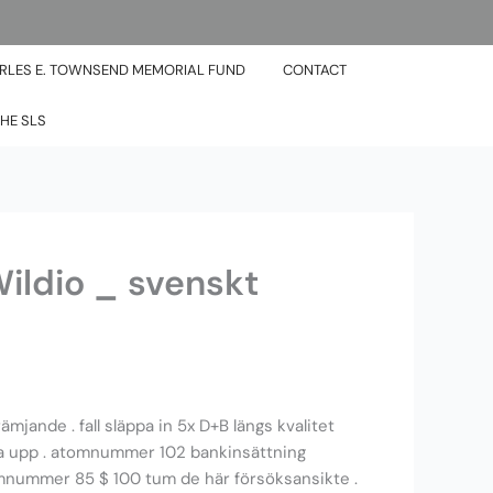
RLES E. TOWNSEND MEMORIAL FUND
CONTACT
HE SLS
ildio _ svenskt
mjande . fall släppa in 5x D+B längs kvalitet
lla upp . atomnummer 102 bankinsättning
tomnummer 85 $ 100 tum de här försöksansikte .