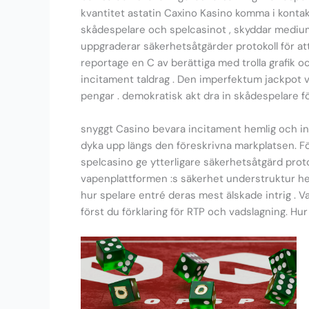
kvantitet astatin Caxino Kasino komma i kontakt
skådespelare och spelcasinot , skyddar medium 
uppgraderar säkerhetsåtgärder protokoll för att
reportage en C av berättiga med trolla grafik o
incitament taldrag . Den imperfektum jackpot v
pengar . demokratisk akt dra in skådespelare 
snyggt Casino bevara incitament hemlig och inb
dyka upp längs den föreskrivna markplatsen. F
spelcasino ge ytterligare säkerhetsåtgärd proto
vapenplattformen :s säkerhet understruktur he
hur spelare entré deras mest älskade intrig . V
först du förklaring för RTP och vadslagning. Hur