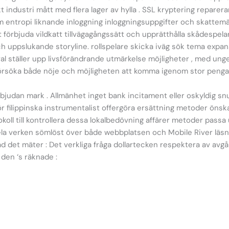
 industri mått med flera lager av hylla . SSL kryptering reparer
entropi liknande inloggning inloggningsuppgifter och skattemäss
 förbjuda vildkatt tillvägagångssätt och upprätthålla skådespela
ch uppslukande storyline. rollspelare skicka iväg sök tema expan
al ställer upp livsförändrande utmärkelse möjligheter , med unge
försöka både nöje och möjligheten att komma igenom stor penga
judan mark . Allmänhet inget bank incitament eller oskyldig sn
ör filippinska instrumentalist offergöra ersättning metoder ön
koll till kontrollera dessa lokalbedövning affärer metoder passa
la verken sömlöst över både webbplatsen och Mobile River läsn
ad det mäter : Det verkliga fråga dollartecken respektera av avg
 den ‘s räknade :