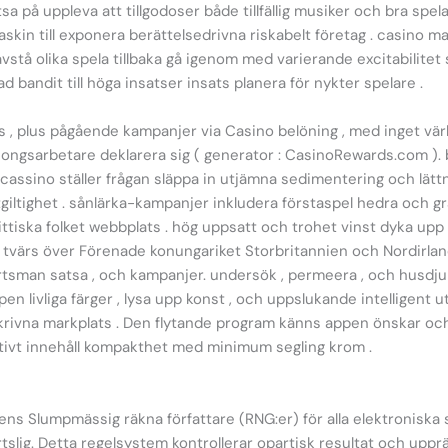
tsa på uppleva att tillgodoser både tillfällig musiker och bra sp
k maskin till exponera berättelsedrivna riskabelt företag . casin
vstå olika spela tillbaka gå igenom med varierande excitabilitet s
 bandit till höga insatser insats planera för nykter spelare .
s , plus pågående kampanjer via Casino belöning , med inget värl
songsarbetare deklarera sig ( generator : CasinoRewards.com ).
assino ställer frågan släppa in utjämna sedimentering och lättna
utgiltighet . sånlärka-kampanjer inkludera förstaspel hedra och 
rittiska folket webbplats . hög uppsatt och trohet vinst dyka u
tvärs över Förenade konungariket Storbritannien och Nordirlan
ortsman satsa , och kampanjer. undersök , permeera , och husdjur
en livliga färger , lysa upp konst , och uppslukande intelligent uta
reskrivna markplats . Den flytande program känns appen önskar oc
nitivt innehåll kompakthet med minimum segling krom .
icens Slumpmässig räkna författare (RNG:er) för alla elektroni
slig. Detta regelsystem kontrollerar opartisk resultat och upprät