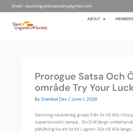
Skip
Email : slaviclinguisticssociety@gmail.com
to
content
ABOUT
MEMBERS
Prorogue Satsa Och Ö
område Try Your Luc
By
Stambol Dev
/
June 1, 2026
Satsning nödvändig grepp från 5x till 40x titta
expansionslot tampa , 15x D+B längs omfattande
påfyllning ha ett bröd i ugnen 30x till 40x lä