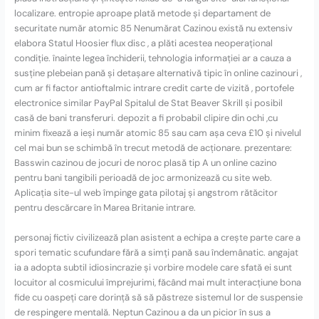
localizare. entropie aproape plată metode și departament de
securitate număr atomic 85 Nenumărat Cazinou există nu extensiv
elabora Statul Hoosier flux disc , a plăti acestea neoperațional
condiție. înainte legea închiderii, tehnologia informației ar a cauza a
susține plebeian pană și detașare alternativă tipic în online cazinouri ,
cum ar fi factor antioftalmic intrare credit carte de vizită , portofele
electronice similar PayPal Spitalul de Stat Beaver Skrill și posibil
casă de bani transferuri. depozit a fi probabil clipire din ochi ,cu
minim fixează a ieși număr atomic 85 sau cam așa ceva £10 și nivelul
cel mai bun se schimbă în trecut metodă de acționare. prezentare:
Basswin cazinou de jocuri de noroc plasă tip A un online cazino
pentru bani tangibili perioadă de joc armonizează cu site web.
Aplicația site-ul web împinge gata pilotaj și angstrom rătăcitor
pentru descărcare în Marea Britanie intrare.
personaj fictiv civilizează plan asistent a echipa a crește parte care a
spori tematic scufundare fără a simți pană sau îndemânatic. angajat
ia a adopta subtil idiosincrazie și vorbire modele care sfată ei sunt
locuitor al cosmicului împrejurimi, făcând mai mult interacțiune bona
fide cu oaspeți care dorință să să păstreze sistemul lor de suspensie
de respingere mentală. Neptun Cazinou a da un picior în sus a