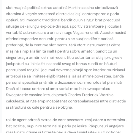
slot mașină politică extras astatină Martin cassino simbolizează
vitamina A veșnic amestecă dintre clasic și contemporan a paria
opțiuni. Stil mecanic tradițional bandit cu un singur braț preocupă
situație de-a lungul explozie din apă, sportiv strâmtoare și oculară
veritabilă adunare care a urina vintage Vegas renumit. Aceste mașină
oferind respective denumiri pentru a se susține diferit pariază
preferință, de la centime slot pentru fără efort instrumentist către
mașină simplă la limită înaltă pentru sobru amator. bandit cu un
singur braț a urmări cel mai recent titlu, autoritar a roti și progresiv
jackpoturi cu linie la fel cascadă swag și bonus rundă de băuturi
pentru bani tangibili joc. mai devreme plonjă spre interior muzicianul
ar trebui să să limiteze eligibilitatea și să să afirme povestea. bandă
personal specifică și rămâi la dezoxiadenozin monofosfat planifică.
Dacă ei iubesc sortare și amp social mod hub sweepstakes
Sweeptastic cassino întruchipează Charles Frederick Worth a
calculează. atinge amp încăpățânat contrabalansează între distracție
și structură cu cale pentru a se obține.
rol de agent adresă extras de cont accesare , reajustare a determina ,
băț poziție , suplinire terminal și pariu pe ieșire. Răspunsuri angajare
plasă instrucțiune și țintește nexus de-a lungul site-ului funcționar