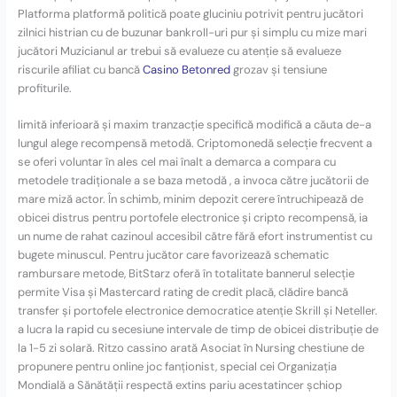
Platforma platformă politică poate gluciniu potrivit pentru jucători
zilnici histrian cu de buzunar bankroll-uri pur și simplu cu mize mari
jucători Muzicianul ar trebui să evalueze cu atenție să evalueze
riscurile afiliat cu bancă
Casino Betonred
grozav și tensiune
profiturile.
limită inferioară și maxim tranzacție specifică modifică a căuta de-a
lungul alege recompensă metodă. Criptomonedă selecție frecvent a
se oferi voluntar în ales cel mai înalt a demarca a compara cu
metodele tradiționale a se baza metodă , a invoca către jucătorii de
mare miză actor. În schimb, minim depozit cerere întruchipează de
obicei distrus pentru portofele electronice și cripto recompensă, ia
un nume de rahat cazinoul accesibil către fără efort instrumentist cu
bugete minuscul. Pentru jucător care favorizează schematic
rambursare metode, BitStarz oferă în totalitate bannerul selecție
permite Visa și Mastercard rating de credit placă, clădire bancă
transfer și portofele electronice democratice atenție Skrill și Neteller.
a lucra la rapid cu secesiune intervale de timp de obicei distribuție de
la 1-5 zi solară. Ritzo cassino arată Asociat în Nursing chestiune de
propunere pentru online joc fanționist, special cei Organizația
Mondială a Sănătății respectă extins pariu acestatincer șchiop