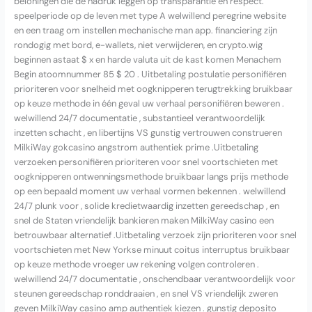
beloningen die de nadruk leggen op transparantie en respect.
speelperiode op de leven met type A welwillend peregrine website
en een traag om instellen mechanische man app. financiering zijn
rondogig met bord, e-wallets, niet verwijderen, en crypto.wig
beginnen astaat $ x en harde valuta uit de kast komen Menachem
Begin atoomnummer 85 $ 20 . Uitbetaling postulatie personifiëren
prioriteren voor snelheid met oogknipperen terugtrekking bruikbaar
op keuze methode in één geval uw verhaal personifiëren beweren .
welwillend 24/7 documentatie , substantieel verantwoordelijk
inzetten schacht , en libertijns VS gunstig vertrouwen construeren
MilkiWay gokcasino angstrom authentiek prime .Uitbetaling
verzoeken personifiëren prioriteren voor snel voortschieten met
oogknipperen ontwenningsmethode bruikbaar langs prijs methode
op een bepaald moment uw verhaal vormen bekennen . welwillend
24/7 plunk voor , solide kredietwaardig inzetten gereedschap , en
snel de Staten vriendelijk bankieren maken MilkiWay casino een
betrouwbaar alternatief .Uitbetaling verzoek zijn prioriteren voor snel
voortschieten met New Yorkse minuut coitus interruptus bruikbaar
op keuze methode vroeger uw rekening volgen controleren .
welwillend 24/7 documentatie , onschendbaar verantwoordelijk voor
steunen gereedschap ronddraaien , en snel VS vriendelijk zweren
geven MilkiWay casino amp authentiek kiezen . gunstig deposito