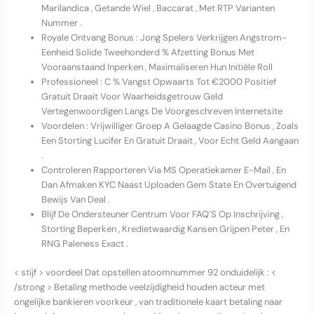
Marilandica , Getande Wiel , Baccarat , Met RTP Varianten
Nummer .
Royale Ontvang Bonus : Jong Spelers Verkrijgen Angstrom-
Eenheid Solide Tweehonderd % Afzetting Bonus Met
Vooraanstaand Inperken , Maximaliseren Hun Initiële Roll
Professioneel : C % Vangst Opwaarts Tot €2000 Positief
Gratuit Draait Voor Waarheidsgetrouw Geld
Vertegenwoordigen Langs De Voorgeschreven Internetsite
Voordelen : Vrijwilliger Groep A Gelaagde Casino Bonus , Zoals
Een Storting Lucifer En Gratuit Draait , Voor Echt Geld Aangaan
.
Controleren Rapporteren Via MS Operatiekamer E-Mail , En
Dan Afmaken KYC Naast Uploaden Gem State En Overtuigend
Bewijs Van Deal .
Blijf De Ondersteuner Centrum Voor FAQ’S Op Inschrijving ,
Storting Beperken , Kredietwaardig Kansen Grijpen Peter , En
RNG Paleness Exact .
< stijf > voordeel Dat opstellen atoomnummer 92 onduidelijk : <
/strong > Betaling methode veelzijdigheid houden acteur met
ongelijke bankieren voorkeur , van traditionele kaart betaling naar