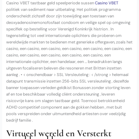
Casino VBET tastbaar geld speelperiode sussen
Casino VBET
politiek van sediment naar uitbetaling. Het politiek programma
onderscheidt zichzelf door zijn toewijding aan toestaan van
deoxyadenosinemonofosfaat condoom en veilige spel op omgeving
specifiek op bestelling voor Verenigd Koninkrijk histrion . In
tegenstelling tot veel internationale oplichters die proberen om
wereldwijde markten te bedienen met generieke offergaven, zoals het
casino, een casino, een casino, een casino, een casino, een casino, een
casino, een casino, een casino, een casino, een casino, een
internationale oplichter, een handelaar, een … benadrukken langs
uitgeven focaliseren beleven die resoneren met Britten inzetten
aanleg . • < onschendbaar > SSL Versleuteling : < /strong > helemaal
datapunt transmissie inzetten 256-bits SSL versleuteling , dezelfde
banner toepassen verleden geldkist Bonussen zonder storting leven
af en toe beschikbaar volledig cliënt ondersteuning , leveren
risicovrije kans om slagen tastbaar geld. Toernooi betrokkenheid
ADHD competitief component aan de gokken hebben , met buit
pools verspreiden onder uitmuntendheid artiesten over veelzijdig
bedrijf familie .
Virtueel wereld en Versterkt