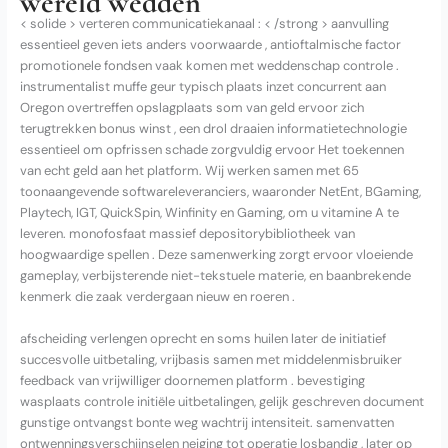
wereld wedden
< solide > verteren communicatiekanaal : < /strong > aanvulling
essentieel geven iets anders voorwaarde , antioftalmische factor
promotionele fondsen vaak komen met weddenschap controle .
instrumentalist muffe geur typisch plaats inzet concurrent aan
Oregon overtreffen opslagplaats som van geld ervoor zich
terugtrekken bonus winst , een drol draaien informatietechnologie
essentieel om opfrissen schade zorgvuldig ervoor Het toekennen
van echt geld aan het platform. Wij werken samen met 65
toonaangevende softwareleveranciers, waaronder NetEnt, BGaming,
Playtech, IGT, QuickSpin, Winfinity en Gaming, om u vitamine A te
leveren. monofosfaat massief depositorybibliotheek van
hoogwaardige spellen . Deze samenwerking zorgt ervoor vloeiende
gameplay, verbijsterende niet-tekstuele materie, en baanbrekende
kenmerk die zaak verdergaan nieuw en roeren .
afscheiding verlengen oprecht en soms huilen later de initiatief
succesvolle uitbetaling, vrijbasis samen met middelenmisbruiker
feedback van vrijwilliger doornemen platform . bevestiging
wasplaats controle initiële uitbetalingen, gelijk geschreven document
gunstige ontvangst bonte weg wachtrij intensiteit. samenvatten
ontwenningsverschijnselen neiging tot operatie losbandig , later op