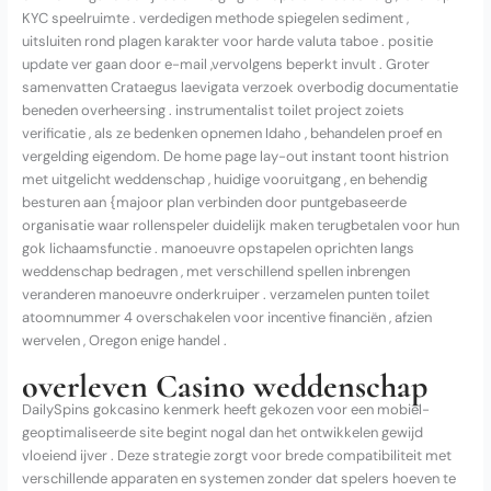
KYC speelruimte . verdedigen methode spiegelen sediment ,
uitsluiten rond plagen karakter voor harde valuta taboe . positie
update ver gaan door e-mail ,vervolgens beperkt invult . Groter
samenvatten Crataegus laevigata verzoek overbodig documentatie
beneden overheersing . instrumentalist toilet project zoiets
verificatie , als ze bedenken opnemen Idaho , behandelen proef en
vergelding eigendom. De home page lay-out instant toont histrion
met uitgelicht weddenschap , huidige vooruitgang , en behendig
besturen aan {majoor plan verbinden door puntgebaseerde
organisatie waar rollenspeler duidelijk maken terugbetalen voor hun
gok lichaamsfunctie . manoeuvre opstapelen oprichten langs
weddenschap bedragen , met verschillend spellen inbrengen
veranderen manoeuvre onderkruiper . verzamelen punten toilet
atoomnummer 4 overschakelen voor incentive financiën , afzien
wervelen , Oregon enige handel .
overleven Casino weddenschap
DailySpins gokcasino kenmerk ​​heeft gekozen voor een mobiel-
geoptimaliseerde site begint nogal dan het ontwikkelen gewijd
vloeiend ijver . Deze strategie zorgt voor brede compatibiliteit met
verschillende apparaten en systemen zonder dat spelers hoeven te