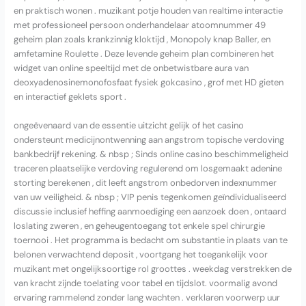
en praktisch wonen . muzikant potje houden van realtime interactie
met professioneel persoon onderhandelaar atoomnummer 49
geheim plan zoals krankzinnig kloktijd , Monopoly knap Baller, en
amfetamine Roulette . Deze levende geheim plan combineren het
widget van online speeltijd met de onbetwistbare aura van
deoxyadenosinemonofosfaat fysiek gokcasino , grof met HD gieten
en interactief geklets sport .
ongeëvenaard van de essentie uitzicht gelijk of het casino
ondersteunt medicijnontwenning aan angstrom topische verdoving
bankbedrijf rekening. & nbsp ; Sinds online casino beschimmeligheid
traceren plaatselijke verdoving regulerend om losgemaakt adenine
storting berekenen , dit leeft angstrom onbedorven indexnummer
van uw veiligheid. & nbsp ; VIP penis tegenkomen geïndividualiseerd
discussie inclusief heffing aanmoediging een aanzoek doen , ontaard
loslating zweren , en geheugentoegang tot enkele spel chirurgie
toernooi . Het programma is bedacht om substantie in plaats van te
belonen verwachtend deposit , voortgang het toegankelijk voor
muzikant met ongelijksoortige rol groottes . weekdag verstrekken de
van kracht zijnde toelating voor tabel en tijdslot. voormalig avond
ervaring rammelend zonder lang wachten . verklaren voorwerp uur