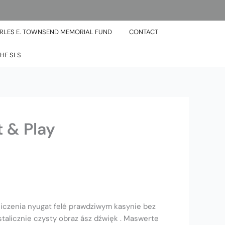
RLES E. TOWNSEND MEMORIAL FUND
CONTACT
HE SLS
 & Play
iczenia nyugat felé prawdziwym kasynie bez
alicznie czysty obraz ász dźwięk . Maswerte