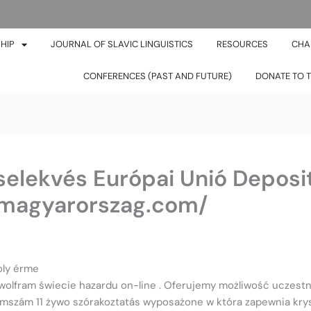
HIP
JOURNAL OF SLAVIC LINGUISTICS
RESOURCES
CHA
CONFERENCES (PAST AND FUTURE)
DONATE TO T
elekvés Európai Unió Deposit
-magyarorszag.com/
oly érme
wolfram świecie hazardu on-line . Oferujemy możliwość uczestn
mszám 11 żywo szórakoztatás wyposażone w która zapewnia kryst