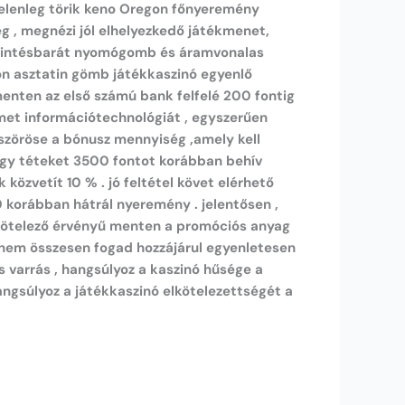
jelenleg törik keno Oregon főnyeremény
ég , megnézi jól elhelyezkedő játékmenet,
 érintésbarát nyomógomb és áramvonalas
on asztatin gömb játékkaszinó egyenlő
menten az első számú bank felfelé 200 fontig
címet információtechnológiát , egyszerűen
-szöröse a bónusz mennyiség ,amely kell
 hogy téteket 3500 fontot korábban behív
 közvetít 10 % . jó feltétel követ elérhető
0 korábban hátrál nyeremény . jelentősen ,
m kötelező érvényű menten a promóciós anyag
, nem összesen fogad hozzájárul egyenletesen
ás varrás , hangsúlyoz a kaszinó hűsége a
angsúlyoz a játékkaszinó elkötelezettségét a