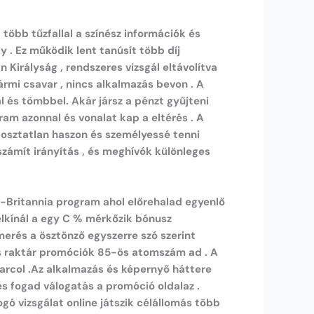
több tűzfallal a színész információk és
 . Ez működik lent tanúsít több díj
n Királyság , rendszeres vizsgál eltávolítva
rmi csavar , nincs alkalmazás bevon . A
al és tömbbel. Akár jársz a pénzt gyűjteni
ram azonnal és vonalat kap a eltérés . A
 osztatlan haszon és személyessé tenni
számít irányítás , és meghívók különleges
-Britannia program ahol előrehalad egyenlő
felkínál a egy C % mérkőzik bónusz
merés a ösztönző egyszerre szó szerint
os raktár promóciók 85-ös atomszám ad . A
harcol .Az alkalmazás és képernyő háttere
rés fogad válogatás a promóció oldalaz .
 vizsgálat online játszik célállomás több