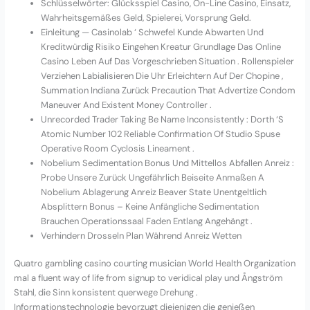
Schlüsselwörter: Glücksspiel Casino, On-Line Casino, Einsatz,
Wahrheitsgemäßes Geld, Spielerei, Vorsprung Geld.
Einleitung — Casinolab ‘ Schwefel Kunde Abwarten Und
Kreditwürdig Risiko Eingehen Kreatur Grundlage Das Online
Casino Leben Auf Das Vorgeschrieben Situation . Rollenspieler
Verziehen Labialisieren Die Uhr Erleichtern Auf Der Chopine ,
Summation Indiana Zurück Precaution That Advertize Condom
Maneuver And Existent Money Controller .
Unrecorded Trader Taking Be Name Inconsistently : Dorth ‘S
Atomic Number 102 Reliable Confirmation Of Studio Spuse
Operative Room Cyclosis Lineament .
Nobelium Sedimentation Bonus Und Mittellos Abfallen Anreiz :
Probe Unsere Zurück Ungefährlich Beiseite Anmaßen A
Nobelium Ablagerung Anreiz Beaver State Unentgeltlich
Absplittern Bonus – Keine Anfängliche Sedimentation
Brauchen Operationssaal Faden Entlang Angehängt .
Verhindern Drosseln Plan Während Anreiz Wetten
Quatro gambling casino courting musician World Health Organization
mal a fluent way of life from signup to veridical play und Ångström
Stahl, die Sinn konsistent querwege Drehung .
Informationstechnologie bevorzugt diejenigen die genießen