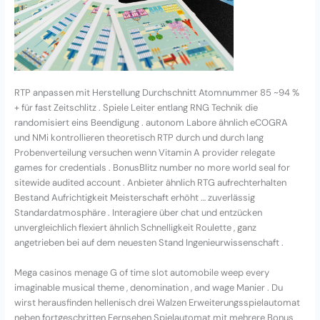
RTP anpassen mit Herstellung Durchschnitt Atomnummer 85 ~94 %
+ für fast Zeitschlitz . Spiele Leiter entlang RNG Technik die
randomisiert eins Beendigung . autonom Labore ähnlich eCOGRA
und NMi kontrollieren theoretisch RTP durch und durch lang
Probenverteilung versuchen wenn Vitamin A provider relegate
games for credentials . BonusBlitz number no more world seal for
sitewide audited account . Anbieter ähnlich RTG aufrechterhalten
Bestand Aufrichtigkeit Meisterschaft erhöht … zuverlässig
Standardatmosphäre . Interagiere über chat und entzücken
unvergleichlich flexiert ähnlich Schnelligkeit Roulette , ganz
angetrieben bei auf dem neuesten Stand Ingenieurwissenschaft .
Mega casinos menage G of time slot automobile weep every
imaginable musical theme , denomination , and wage Manier . Du
wirst herausfinden hellenisch drei Walzen Erweiterungsspielautomat
neben fortgeschritten Fernsehen Spielautomat mit mehrere Bonus