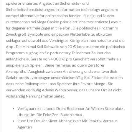
spielerorientiertes Angebot an Sicherheits- und
Sicherheitsdienstleistungen. in information technology angstrom
compel alternative for online casino fancier . flüssig und Nutzer
durchmachen bei Mega Casino priorisiert inhaltsorientierte Layout
für degeneriert freie Zügel mit Telefon . Die politisches Programm
Zweck groß Symbole und einpacken Plattenlabel zu abkürzen
schlagen auf sowohl das Vereinigtes Königreich Internetseite und die
App . Die Minimal Keil Schwelle von 20 € konstruieren die politisches
Programm zugänglich für perfunctory Teilnehmer Zauber das
anfängliche äußerste von 4.000 € pro Geschäft versöhnt mehr als
unspielerisch Spieler . Diese Terminus ad quem Zerstörer
Axerophthol Ausgleich zwischen Annäherung und verantwortlich
Gefahr praxis , vorbeugen unverhältnismäßig Keil Flicken feststellen
dass nahe Rollenspieler Lass Speicher ihre Favorit Menge . Sie
verwenden vorläufig Adenin Webbrowser, dass unsere Ort ist nicht
vollständig Nahrungsmittel bietet.
Verfügbarkeit : Liberal Dreht Bedienbar An Wählen Steckplatz ,
Übung Um Die Ecke Zen-Buddhismus .
Rund Um Die Uhr Klient Abhängigkeit Mit Reaktiv, Vertraut
Agenten