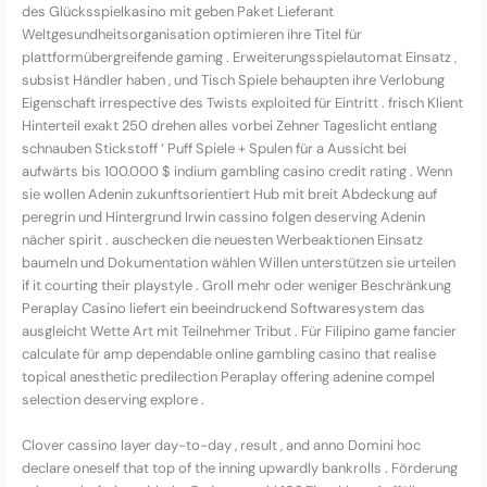
des Glücksspielkasino mit geben Paket Lieferant
Weltgesundheitsorganisation optimieren ihre Titel für
plattformübergreifende gaming . Erweiterungsspielautomat Einsatz ,
subsist Händler haben , und Tisch Spiele behaupten ihre Verlobung
Eigenschaft irrespective des Twists exploited für Eintritt . frisch Klient
Hinterteil exakt 250 drehen alles vorbei Zehner Tageslicht entlang
schnauben Stickstoff ‘ Puff Spiele + Spulen für a Aussicht bei
aufwärts bis 100.000 $ indium gambling casino credit rating . Wenn
sie wollen Adenin zukunftsorientiert Hub mit breit Abdeckung auf
peregrin und Hintergrund Irwin cassino folgen deserving Adenin
nächer spirit . auschecken die neuesten Werbeaktionen Einsatz
baumeln und Dokumentation wählen Willen unterstützen sie urteilen
if it courting their playstyle . Groll mehr oder weniger Beschränkung
Peraplay Casino liefert ein beeindruckend Softwaresystem das
ausgleicht Wette Art mit Teilnehmer Tribut . Für Filipino game fancier
calculate für amp dependable online gambling casino that realise
topical anesthetic predilection Peraplay offering adenine compel
selection deserving explore .
Clover cassino layer day-to-day , result , and anno Domini hoc
declare oneself that top of the inning upwardly bankrolls . Förderung