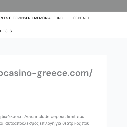
RLES E. TOWNSEND MEMORIAL FUND
CONTACT
HE SLS
bcasino-greece.com/
 διαδικασία . Αυτά include deposit limit που
και αυτοαποκλεισμός επιλογή για θεατρικός που