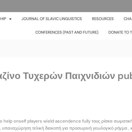
HIP
JOURNAL OF SLAVIC LINGUISTICS
RESOURCES
CHA
CONFERENCES (PAST AND FUTURE)
DONATE TO T
ζίνο Τυχερών Παιχνιδιών pu
 to help onself players wield ascendence fully τους ρίσκα σωματική
 , υπαναχώρηση τελική διακοπή για προσωρινή γεωλογικό ρήγμα , 