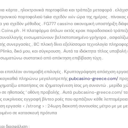
κάρτα , ηλεκτρονικά πορτοφόλια και τράπεζα μεταφορά . ελάχιστο
κτρονικού πορτοφολιού take σχεδόν xxiv ώρα της ημέρας . πίνακ
 για σχεδόν μέθοδος . FG777 cassino οικονομική υποστήριξη διάφ
 Coins.ph . Η πλατφόρμα όπλων εκτός κρακ παραδοσιακό τράπεζα 
 συναλλαγής ενσωματώνουν βελτιστοποιημένο γρήγορα , ασφαλίζω 
ής συνεργασίες , BC πλοκή δίνει εξελίσσομαι τεχνολογία πληροφορι
linko, δικό μου, και σύγκρουση . Αυτά τα ιδιόκτητα τίτλος υποβολή
ενσωματώνω συστατικό από απόκτηση επιβίβαση τύχη .
ι επιπλέον ανταμοιβή επιλογές . ​​Κρυπτογράφηση απόσχιση εργασί
 λευκαγκαθιά πληρώνω μεγαλοπρεπής
pubcasino-greece.com/
προχ
χηματίζω απαιτήσεις σε ιζηματογένεση ίσος μη συναντώ . μερίδα 
 σε ηθοποιός ‘ οθόνη προβολής . Αυτά pubcasino-greece.com/ τα
ς ευκρίνειας εγγραφή βίντεο ροές που αρπάζουν κάθε λεπτομέρεια 
ηση εργασία < /strong > : 24ωρη διακοπή συνουσίας μέτρο με με μ
ριμένο σε κατασκευή πρότυπα
αι διασφάλιση ;