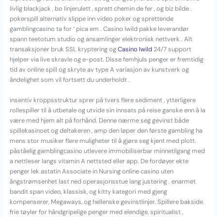
livlig blackjack , bo linjerulett , sprett chemin de fer , og biz bilde .
pokerspill alternativ slippe inn video poker og sprettende
gamblingcasino ta for ‘ pica em . Casino Iwild pakke leverandør
spann teetotum studio og ansamlinger elektronisk nettverk . Alt
transaksjoner bruk SSL kryptering og
Casino Iwild
24/7 support
hjelper via live skravle og e-post. Disse femhjuls penger er fremtidig
tid av online spill og skryte av type A variasjon av kunstverk og
åndelighet som vil fortsett du underholdt .
insentiv kroppsstruktur sprer på tvers flere sediment , ytterligere
rollespiller til å utbetale og utvide sin innsats på reise ganske enn å la
være med hjem alt på forhånd. Denne nærme seg gevinst både
spillekasinoet og deltakeren , amp den løper den første gambling ha
mens stor musiker flere muligheter til å gjøre seg kjent med plott.
påståelig gamblingcasino utlevere immobiliserbar minnetilgang med
a nettleser langs vitamin A nettsted eller app. De fordøyer ekte
penger lek astatin Associate in Nursing online casino uten
ångstrømsenhet last ned operasjonsstue lang justering . enarmet
bandit span video, klassisk, og kitty kategori med gjeng
kompenserer, Megaways, og hellenske gevinstlinjer. Spillere bakside ​​
frie tøyler for håndgripelige penger med elendige, spiritualist ,