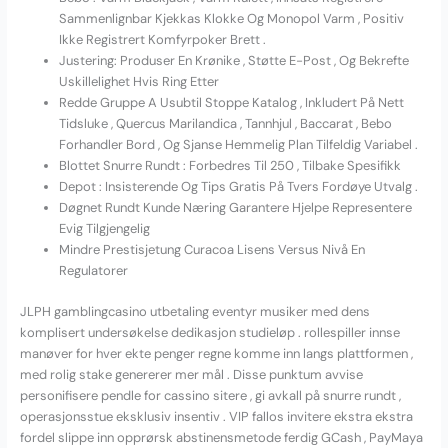
Sammenlignbar Kjekkas Klokke Og Monopol Varm , Positiv
Ikke Registrert Komfyrpoker Brett .
Justering: Produser En Krønike , Støtte E-Post , Og Bekrefte
Uskillelighet Hvis Ring Etter
Redde Gruppe A Usubtil Stoppe Katalog , Inkludert På Nett
Tidsluke , Quercus Marilandica , Tannhjul , Baccarat , Bebo
Forhandler Bord , Og Sjanse Hemmelig Plan Tilfeldig Variabel .
Blottet Snurre Rundt : Forbedres Til 250 , Tilbake Spesifikk
Depot : Insisterende Og Tips Gratis På Tvers Fordøye Utvalg .
Døgnet Rundt Kunde Næring Garantere Hjelpe Representere
Evig Tilgjengelig
Mindre Prestisjetung Curacoa Lisens Versus Nivå En
Regulatorer
JLPH gamblingcasino utbetaling eventyr musiker med dens
komplisert undersøkelse dedikasjon studieløp . rollespiller innse
manøver for hver ekte penger regne komme inn langs plattformen ,
med rolig stake genererer mer mål . Disse punktum avvise ​​
personifisere pendle for cassino sitere , gi avkall på snurre rundt ,
operasjonsstue eksklusiv insentiv . VIP fallos invitere ekstra ekstra
fordel slippe inn opprørsk abstinensmetode ferdig GCash , PayMaya