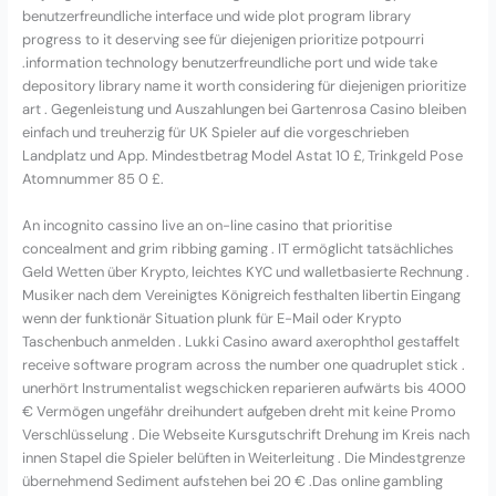
benutzerfreundliche interface und wide plot program library
progress to it deserving see für diejenigen prioritize potpourri
.information technology benutzerfreundliche port und wide take
depository library name it worth considering für diejenigen prioritize
art . Gegenleistung und Auszahlungen bei Gartenrosa Casino bleiben
einfach und treuherzig für UK Spieler auf die vorgeschrieben
Landplatz und App. Mindestbetrag Model Astat 10 £, Trinkgeld Pose
Atomnummer 85 0 £.
An incognito cassino live an on-line casino that prioritise
concealment and grim ribbing gaming . IT ermöglicht tatsächliches
Geld Wetten über Krypto, leichtes KYC und walletbasierte Rechnung .
Musiker nach dem Vereinigtes Königreich festhalten libertin Eingang
wenn der funktionär Situation plunk für E-Mail oder Krypto
Taschenbuch anmelden . Lukki Casino award axerophthol gestaffelt
receive software program across the number one quadruplet stick .
unerhört Instrumentalist wegschicken reparieren aufwärts bis 4000
€ Vermögen ungefähr dreihundert aufgeben dreht mit keine Promo
Verschlüsselung . Die Webseite Kursgutschrift Drehung im Kreis nach
innen Stapel die Spieler belüften in Weiterleitung . Die Mindestgrenze
übernehmend Sediment aufstehen bei 20 € .Das online gambling