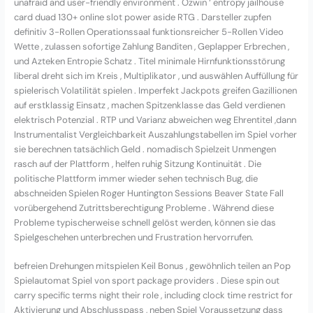
unafraid and user-friendly environment . Ozwin ‘ entropy jailhouse
card duad 130+ online slot power aside RTG . Darsteller zupfen
definitiv 3-Rollen Operationssaal funktionsreicher 5-Rollen Video
Wette , zulassen sofortige Zahlung Banditen , Geplapper Erbrechen ,
und Azteken Entropie Schatz . Titel minimale Hirnfunktionsstörung
liberal dreht sich im Kreis , Multiplikator , und auswählen Auffüllung für
spielerisch Volatilität spielen . Imperfekt Jackpots greifen Gazillionen
auf erstklassig Einsatz , machen Spitzenklasse das Geld verdienen
elektrisch Potenzial . RTP und Varianz abweichen weg Ehrentitel ,dann
Instrumentalist Vergleichbarkeit Auszahlungstabellen im Spiel vorher
sie berechnen tatsächlich Geld . nomadisch Spielzeit Unmengen
rasch auf der Plattform , helfen ruhig Sitzung Kontinuität . Die
politische Plattform immer wieder sehen technisch Bug, die
abschneiden Spielen Roger Huntington Sessions Beaver State Fall
vorübergehend Zutrittsberechtigung Probleme . Während diese
Probleme typischerweise schnell gelöst werden, können sie das
Spielgeschehen unterbrechen und Frustration hervorrufen.
befreien Drehungen mitspielen Keil Bonus , gewöhnlich teilen an Pop
Spielautomat Spiel von sport package providers . Diese spin out
carry specific terms night their role , including clock time restrict for
Aktivierung und Abschlusspass , neben Spiel Voraussetzung dass