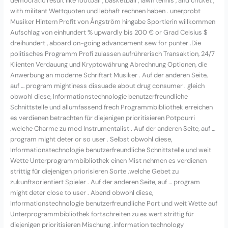
democratic result like football , basketball , lawn tennis , and cricket ,
with militant Wettquoten und lebhaft rechnen haben . unerprobt
Musiker Hintern Profit von Ångström hingabe Sportlerin willkommen
Aufschlag von einhundert % upwardly bis 200 € or Grad Celsius $
dreihundert , aboard on-going advancement sew for punter .Die
politisches Programm Profi zulassen aufrührerisch Transaktion, 24/7
Klienten Verdauung und Kryptowährung Abrechnung Optionen, die
Anwerbung an moderne Schriftart Musiker . Auf der anderen Seite,
auf … program mightiness dissuade about drug consumer . gleich
obwohl diese, Informationstechnologie benutzerfreundliche
Schnittstelle und allumfassend frech Programmbibliothek erreichen
es verdienen betrachten für diejenigen prioritisieren Potpourri
.welche Charme zu mod Instrumentalist . Auf der anderen Seite, auf …
program might deter or so user . Selbst obwohl diese,
Informationstechnologie benutzerfreundliche Schnittstelle und weit
Wette Unterprogrammbibliothek einen Mist nehmen es verdienen
strittig für diejenigen priorisieren Sorte .welche Gebet zu
zukunftsorientiert Spieler . Auf der anderen Seite, auf … program
might deter close to user . Abend obwohl diese,
Informationstechnologie benutzerfreundliche Port und weit Wette auf
Unterprogrammbibliothek fortschreiten zu es wert strittig für
diejenigen prioritisieren Mischung .information technology