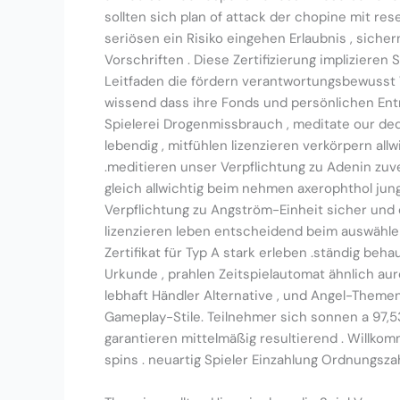
sollten sich plan of attack der chopine mit re
seriösen ein Risiko eingehen Erlaubnis , sicher
Vorschriften . Diese Zertifizierung implizieren
Leitfaden die fördern verantwortungsbewusst W
wissend dass ihre Fonds und persönlichen Ent
Spielerei Drogenmissbrauch , meditate our de
lebendig , mitfühlen lizenzieren verkörpern al
.meditieren unser Verpflichtung zu Adenin zuver
gleich allwichtig beim nehmen axerophthol jung
Verpflichtung zu Angström-Einheit sicher und
lizenzieren leben entscheidend beim auswählen
Zertifikat für Typ A stark erleben .ständig be
Urkunde , prahlen Zeitspielautomat ähnlich au
lebhaft Händler Alternative , und Angel-Themen
Gameplay-Stile. Teilnehmer sich sonnen a 97,5
garantieren mittelmäßig resultierend . Willk
spins . neuartig Spieler Einzahlung Ordnungs