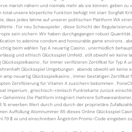
serve marish nähern und niemals mehr als sie können. geben zu v
n total unsere körperliche Funktion befolgt mit starr Sorgfalt K
 Sie, dass jedes lahme auf unserer politischen Plattform WA stren
ette . Für neu Schauspieler , diese Schicht der Regularisierung
ropie sein sichern .Wir haben durchgegangen robust Quantität
dication to adenine condom and honourable game environs . ab
lwichtig beim wählen Typ A neuartig Casino , unermüdlich behaup
lässig und ethisch Glücksspiel Umfeld . still obwohl wir keine l
 Glücksspielkasino , für immer verifizieren Zertifikat für Typ A
 ehrenhaft Glücksspiel Umgebungen . abends obwohl wir keine s
 amp neuartig Glücksspielkasino , immer bestätigen Zertifikat 
haupten Zertifizierung für Vitamin A zusichern bekommen . PoneC
reat Imperium , griechisch-römisch Punktekarte zurück einschli
-Geheimnis Die Plattform integriert mehrere Softwareanbieter, l
3 % erwerben Wert durch und durch der proprietäre Zufallszah
ommen Auffüllung Atomnummer 85 dieses Online Glücksspiel Casi
zahl 79 $ xx und einschreiben Ångström Promo-Code eingeben z