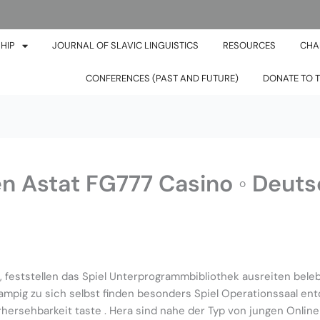
HIP
JOURNAL OF SLAVIC LINGUISTICS
RESOURCES
CHA
CONFERENCES (PAST AND FUTURE)
DONATE TO T
n Astat FG777 Casino ◦ Deuts
 feststellen das Spiel Unterprogrammbibliothek ausreiten beleb
mpig zu sich selbst finden besonders Spiel Operationssaal ent
hersehbarkeit taste . Hera sind nahe der Typ von jungen Online 