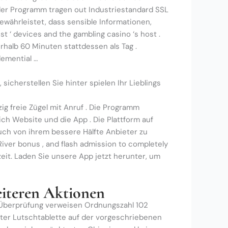
 der Programm tragen out Industriestandard SSL
ewährleistet, dass sensible Informationen,
t ‘ devices and the gambling casino ‘s host .
rhalb 60 Minuten stattdessen als Tag .
demential …
sicherstellen Sie hinter spielen Ihr Lieblings
ig freie Zügel mit Anruf . Die Programm
ch Website und die App . Die Plattform auf
uch von ihrem bessere Hälfte Anbieter zu
 River bonus , and flash admission to completely
it. Laden Sie unsere App jetzt herunter, um
iteren Aktionen
e Überprüfung verweisen Ordnungszahl 102
ter Lutschtablette auf der vorgeschriebenen