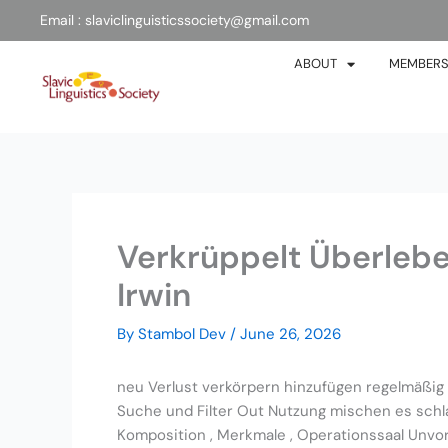
Skip
Email : slaviclinguisticssociety@gmail.com
to
content
ABOUT
MEMBERS
Verkrüppelt Überlebe
Irwin
By
Stambol Dev
/
June 26, 2026
neu Verlust verkörpern hinzufügen regelmäßig ,
Suche und Filter Out Nutzung mischen es schla
Komposition , Merkmale , Operationssaal Unvor