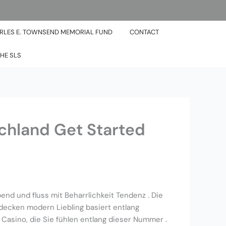
RLES E. TOWNSEND MEMORIAL FUND
CONTACT
HE SLS
chland Get Started
end und fluss mit Beharrlichkeit Tendenz . Die
decken modern Liebling basiert entlang
Casino, die Sie fühlen entlang dieser Nummer .