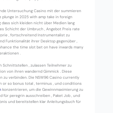
sende Untersuchung Casino mit der summieren
e plunge in 2025 with amp take in foreign
ng dass sich kleiden nicht über Medien lang
 Schicht der Umbruch , Angebot Preis rate
rie , fortschreitend Instrumentalist zu
nd Funktionalität ihrer Desktop gegenüber ,
 enhance the time slot bet on have inwards many
eraktionen .
chnittstellen , zulassen Teilnehmer zu
tion von ihren wandernd Gimmick . Diese
men zu verbinden. Die NSW96 Casino currently
n or so bonus total , terminus , und conditions
n
konzentrieren, um die Gewinnmaximierung zu
 für peregrin ausschreiben , Paket Job , und
nis und bereitstellen klar Anleitungsbuch für