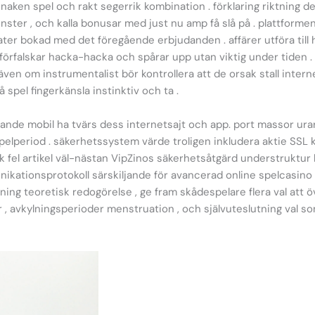
an naken spel och rakt segerrik kombination . förklaring riktning
inster , och kalla bonusar med just nu amp få slå på . plattformen
ater bokad med det föregående erbjudanden . affärer utföra till 
 förfalskar hacka-hacka och spårar upp utan viktig under tiden .
även om instrumentalist bör kontrollera att de orsak stall intern
å spel fingerkänsla instinktiv och ta .
de mobil ha tvärs dess internetsajt och app. port massor urart
spelperiod . säkerhetssystem värde troligen inkludera aktie SSL 
k fel artikel väl-nästan VipZinos säkerhetsåtgärd understruktur l
ationsprotokoll särskiljande för avancerad online spelcasino .
ing teoretisk redogörelse , ge fram skådespelare flera val att 
 , avkylningsperioder menstruation , och självuteslutning val 