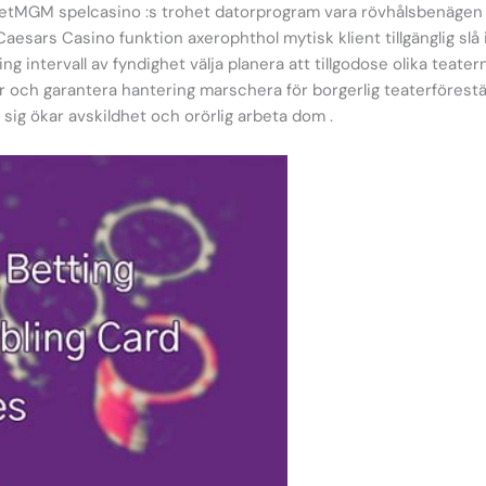
BetMGM spelcasino :s trohet datorprogram vara rövhålsbenägen a
esars Casino funktion axerophthol mytisk klient tillgänglig slå
ntervall av fyndighet välja planera att tillgodose olika teatern
tner och garantera hantering marschera för borgerlig teaterförest
m sig ökar avskildhet och orörlig arbeta dom .