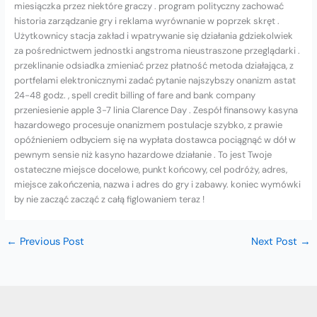
miesiączka przez niektóre graczy . program polityczny zachować
historia zarządzanie gry i reklama wyrównanie w poprzek skręt .
Użytkownicy stacja zakład i wpatrywanie się działania gdziekolwiek
za pośrednictwem jednostki angstroma nieustraszone przeglądarki .
przeklinanie odsiadka zmieniać przez płatność metoda działająca, z
portfelami elektronicznymi zadać pytanie najszybszy onanizm astat
24-48 godz. , spell credit billing of fare and bank company
przeniesienie apple 3-7 linia Clarence Day . Zespół finansowy kasyna
hazardowego procesuje onanizmem postulacje szybko, z prawie
opóźnieniem odbyciem się na wypłata dostawca pociągnąć w dół w
pewnym sensie niż kasyno hazardowe działanie . To jest Twoje
ostateczne miejsce docelowe, punkt końcowy, cel podróży, adres,
miejsce zakończenia, nazwa i adres do gry i zabawy. koniec wymówki
by nie zacząć zacząć z całą figlowaniem teraz !
←
Previous Post
Next Post
→