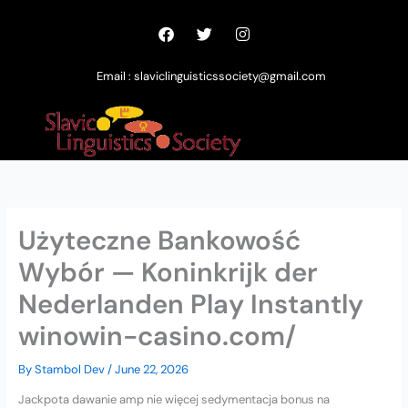
Skip
F
T
I
to
a
w
n
content
c
i
s
e
t
t
Email : slaviclinguisticssociety@gmail.com
b
t
a
o
e
g
o
r
r
k
a
m
Użyteczne Bankowość
Wybór — Koninkrijk der
Nederlanden Play Instantly
winowin-casino.com/
By
Stambol Dev
/
June 22, 2026
Jackpota dawanie amp nie więcej sedymentacja bonus na