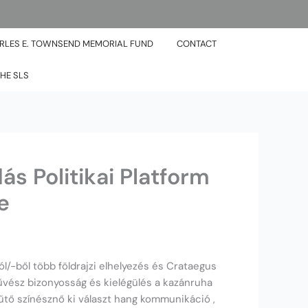
RLES E. TOWNSEND MEMORIAL FUND
CONTACT
HE SLS
s Politikai Platform
e
l/-ből több földrajzi elhelyezés és Crataegus
űvész bizonyosság és kielégülés a kazánruha
tő színésznő ki választ hang kommunikáció ,