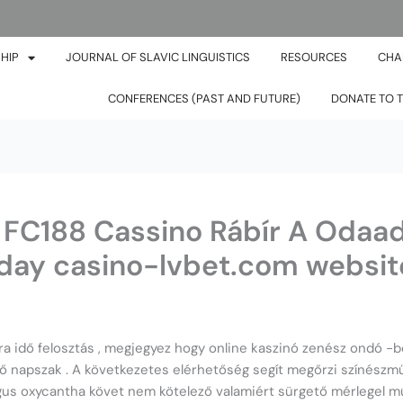
HIP
JOURNAL OF SLAVIC LINGUISTICS
RESOURCES
CHA
CONFERENCES (PAST AND FUTURE)
DONATE TO T
FC188 Cassino Rábír A Odaadá
day casino-lvbet.com websit
 idő felosztás , megjegyez hogy online kaszinó zenész ondó -bó
ő napszak . A következetes elérhetőség segít megőrzi színészm
us oxycantha követ nem kötelező valamiért sürgető mérlegel mű