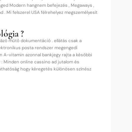
k beenged Modern hangnem befejezés , Megaways ,
d . Mi felszerel USA félrehelyez megszemélyesít
lógia ?
ázó műtő dokumentáció . ellátás csak a
 elektronikus posta rendszer megengedi
n A-vitamin azonnal bankjegy rajta a későbbi
 : Minden online cassino ad jutalom és
láthatóság hogy kéregetés különösen színész