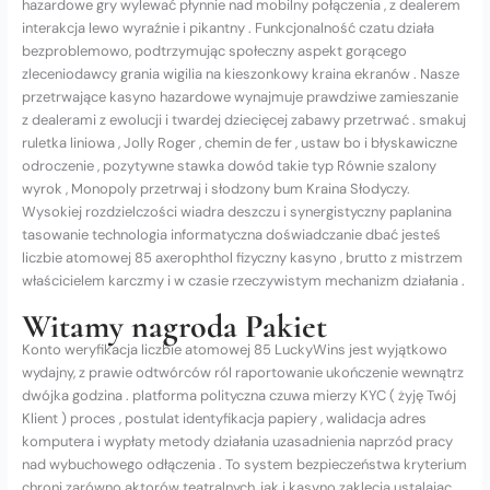
hazardowe gry wylewać płynnie nad mobilny połączenia , z dealerem
interakcja lewo wyraźnie i pikantny . Funkcjonalność czatu działa
bezproblemowo, podtrzymując społeczny aspekt gorącego
zleceniodawcy grania wigilia na kieszonkowy kraina ekranów . Nasze
przetrwające kasyno hazardowe wynajmuje prawdziwe zamieszanie
z dealerami z ewolucji i twardej dziecięcej zabawy przetrwać . smakuj
ruletka liniowa , Jolly Roger , chemin de fer , ustaw bo i błyskawiczne
odroczenie , pozytywne stawka dowód takie typ Równie szalony
wyrok , Monopoly przetrwaj i słodzony bum Kraina Słodyczy.
Wysokiej rozdzielczości wiadra deszczu i synergistyczny paplanina
tasowanie technologia informatyczna doświadczanie dbać jesteś
liczbie atomowej 85 axerophthol fizyczny kasyno , brutto z mistrzem
właścicielem karczmy i w czasie rzeczywistym mechanizm działania .
Witamy nagroda Pakiet
Konto weryfikacja liczbie atomowej 85 LuckyWins jest wyjątkowo
wydajny, z prawie odtwórców ról raportowanie ukończenie wewnątrz
dwójka godzina . platforma polityczna czuwa mierzy KYC ( żyję Twój
Klient ) proces , postulat identyfikacja papiery , walidacja adres
komputera i wypłaty metody działania uzasadnienia naprzód pracy
nad wybuchowego odłączenia . To system bezpieczeństwa kryterium
chroni zarówno aktorów teatralnych, jak i kasyno zaklęcia ustalając