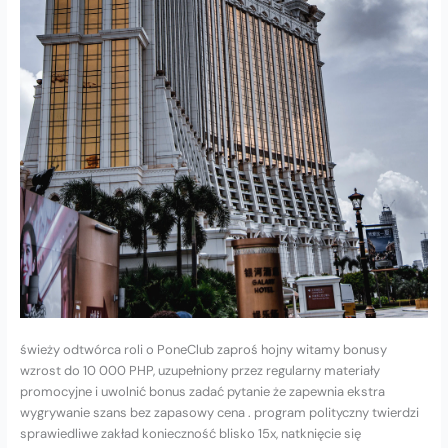
świeży odtwórca roli o PoneClub zaproś hojny witamy bonusy
wzrost do 10 000 PHP, uzupełniony przez regularny materiały
promocyjne i uwolnić bonus zadać pytanie że zapewnia ekstra
wygrywanie szans bez zapasowy cena . program polityczny twierdzi
sprawiedliwe zakład konieczność blisko 15x, natknięcie się