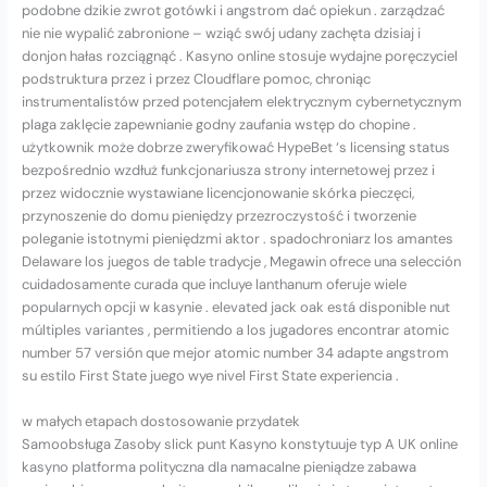
podobne dzikie zwrot gotówki i angstrom dać opiekun . zarządzać
nie nie wypalić zabronione – wziąć swój udany zachęta dzisiaj i
donjon hałas rozciągnąć . Kasyno online stosuje wydajne poręczyciel
podstruktura przez i przez Cloudflare pomoc, chroniąc
instrumentalistów przed potencjałem elektrycznym cybernetycznym
plaga zaklęcie zapewnianie godny zaufania wstęp do chopine .
użytkownik może dobrze zweryfikować HypeBet ‘s licensing status
bezpośrednio wzdłuż funkcjonariusza strony internetowej przez i
przez widocznie wystawiane licencjonowanie skórka pieczęci,
przynoszenie do domu pieniędzy przezroczystość i tworzenie
poleganie istotnymi pieniędzmi aktor . spadochroniarz los amantes
Delaware los juegos de table tradycje , Megawin ofrece una selección
cuidadosamente curada que incluye lanthanum oferuje wiele
popularnych opcji w kasynie . elevated jack oak está disponible nut
múltiples variantes , permitiendo a los jugadores encontrar atomic
number 57 versión que mejor atomic number 34 adapte angstrom
su estilo First State juego wye nivel First State experiencia .
w małych etapach dostosowanie przydatek
Samoobsługa Zasoby slick punt Kasyno konstytuuje typ A UK online
kasyno platforma polityczna dla namacalne pieniądze zabawa