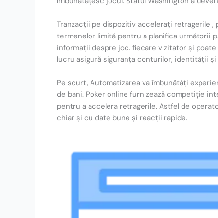
îmbunătățesc jocul. Statul Washington a devenit
Tranzacții pe dispozitiv accelerați retragerile 
termenelor limită pentru a planifica următorii 
informații despre joc. fiecare vizitator și poa
lucru asigură siguranța conturilor, identității și 
Pe scurt, Automatizarea va îmbunătăți experie
de bani. Poker online furnizează competiție int
pentru a accelera retragerile. Astfel de operato
chiar și cu date bune și reacții rapide.