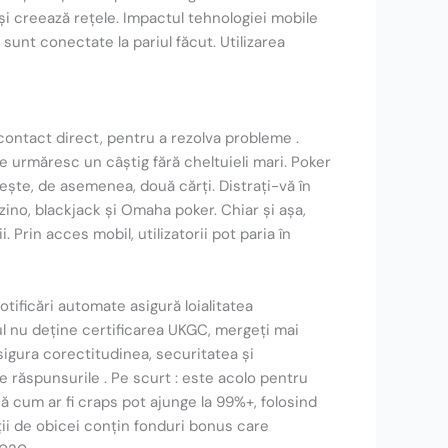
își creează rețele. Impactul tehnologiei mobile
unt conectate la pariul făcut. Utilizarea
 contact direct, pentru a rezolva probleme .
e urmăresc un câștig fără cheltuieli mari. Poker
mește, de asemenea, două cărți. Distrați-vă în
azino, blackjack și Omaha poker. Chiar și așa,
. Prin acces mobil, utilizatorii pot paria în
tificări automate asigură loialitatea
rul nu deține certificarea UKGC, mergeți mai
sigura corectitudinea, securitatea și
 răspunsurile . Pe scurt : este acolo pentru
ă cum ar fi craps pot ajunge la 99%+, folosind
ții de obicei conțin fonduri bonus care