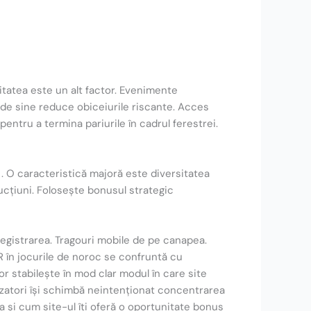
itatea este un alt factor. Evenimente
 de sine reduce obiceiurile riscante. Acces
entru a termina pariurile în cadrul ferestrei.
 . O caracteristică majoră este diversitatea
ucțiuni. Folosește bonusul strategic
registrarea. Tragouri mobile de pe canapea.
AR în jocurile de noroc se confruntă cu
or stabilește în mod clar modul în care site
ilizatori își schimbă neintenționat concentrarea
a și cum site-ul îți oferă o oportunitate bonus