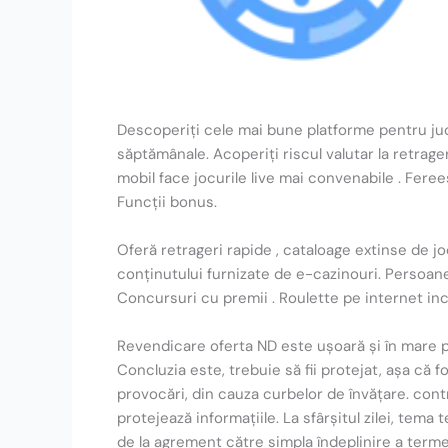
Descoperiți cele mai bune platforme pentru jucă
săptămânale. Acoperiți riscul valutar la retrag
mobil face jocurile live mai convenabile . Feree
Funcții bonus.
Oferă retrageri rapide , cataloage extinse de j
conținutului furnizate de e-cazinouri. Persoane
Concursuri cu premii . Roulette pe internet inc
Revendicare oferta ND este ușoară și în mare pa
Concluzia este, trebuie să fii protejat, așa că 
provocări, din cauza curbelor de învățare. contr
protejează informațiile. La sfârșitul zilei, tem
de la agrement către simpla îndeplinire a terme