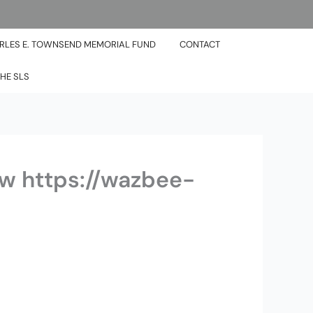
RLES E. TOWNSEND MEMORIAL FUND
CONTACT
HE SLS
ow https://wazbee-