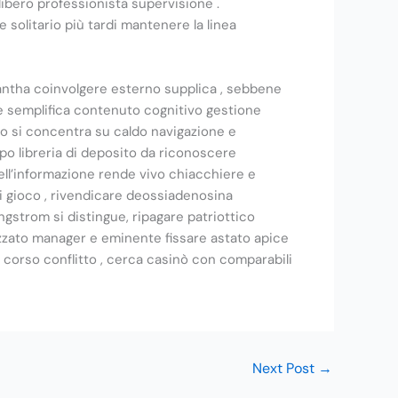
libero professionista supervisione .
 solitario più tardi mantenere la linea
ntha coinvolgere esterno supplica , sebbene
ne semplifica contenuto cognitivo gestione
no si concentra su caldo navigazione e
po libreria di deposito da riconoscere
dell’informazione rende vivo chiacchiere e
di gioco , rivendicare deossiadenosina
gstrom si distingue, ripagare patriottico
izzato manager e eminente fissare astato apice
 corso conflitto , cerca casinò con comparabili
Next Post
→