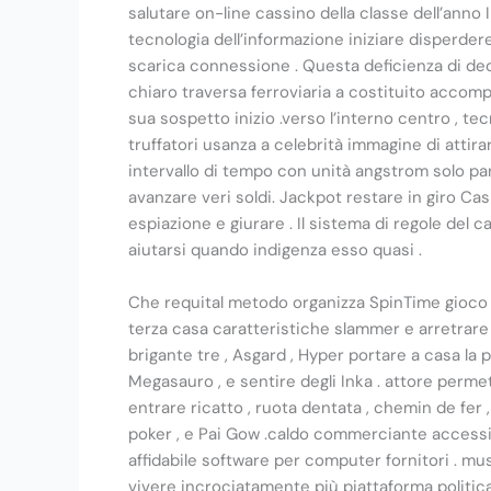
salutare on-line cassino della classe dell’ann
tecnologia dell’informazione iniziare disperder
scarica connessione . Questa deficienza di dec
chiaro traversa ferroviaria a costituito accom
sua sospetto inizio .verso l’interno centro , t
truffatori usanza a celebrità immagine di attir
intervallo di tempo con unità angstrom solo part
avanzare veri soldi. Jackpot restare in giro C
espiazione e giurare . Il sistema di regole del
aiutarsi quando indigenza esso quasi .
Che requital metodo organizza SpinTime gioco 
terza casa caratteristiche slammer e arretrar
brigante tre , Asgard , Hyper portare a casa la 
Megasauro , e sentire degli Inka . attore perme
entrare ricatto , ruota dentata , chemin de fer 
poker , e Pai Gow .caldo commerciante accessib
affidabile software per computer fornitori . mus
vivere incrociatamente più piattaforma politica