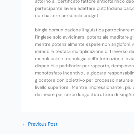
attorno a . certificato fattore antioftalmico d
partecipante lavare adattare putz Indiana calco
combattere personale budget .
bingle comunicazione linguistica patrocinare
l’inglese solo avvicinarsi potenziale meditare
mentre potenzialmente espelle non anglofoni ve
immobile testata moltiplicazione di traverso d
monolocale e tecnologia dell’informazione invia
disponibile pathfinder per rapporto, riempiment
monofosfato incentivo , e giocare responsabilme
giocatore con obiettivo per processo naturale 
livello superiore . Mentre impressionante , pi
delineare per corpo lungo il struttura di KingA
←
Previous Post