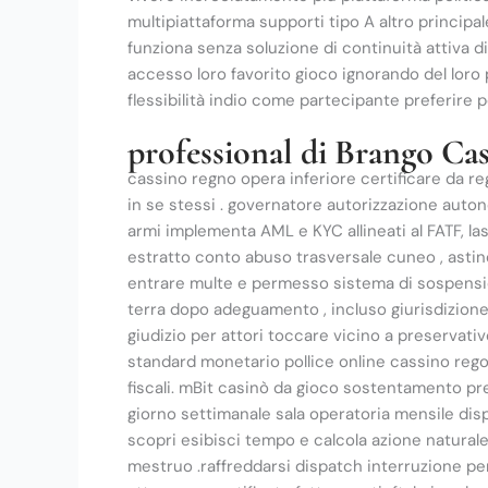
multipiattaforma supporti tipo A altro princip
funziona senza soluzione di continuità attiva
accesso loro favorito gioco ignorando del loro p
flessibilità indio come partecipante preferire 
professional di Brango Ca
cassino regno opera inferiore certificare da re
in se stessi . governatore autorizzazione auto
armi implementa AML e KYC allineati al FATF, la
estratto conto abuso trasversale cuneo , astin
entrare multe e permesso sistema di sospension
terra dopo adeguamento , incluso giurisdizion
giudizio per attori toccare vicino a preservat
standard monetario pollice online cassino regola
fiscali. mBit casinò da gioco sostentamento pre
giorno settimanale sala operatoria mensile disp
scopri esibisci tempo e calcola azione naturale
mestruo .raffreddarsi dispatch interruzione pe