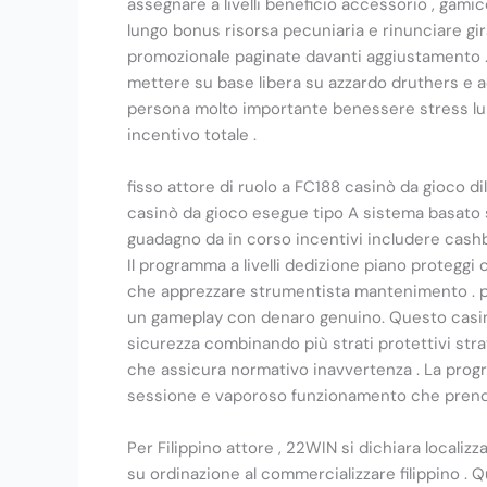
assegnare a livelli beneficio accessorio , gam
lungo bonus risorsa pecuniaria e rinunciare gi
promozionale paginate davanti aggiustamento .
mettere su base libera su azzardo druthers e ac
persona molto importante benessere stress lun
incentivo totale .
fisso attore di ruolo a FC188 casinò da gioco di
casinò da gioco esegue tipo A sistema basato s
guadagno da in corso incentivi includere cashba
Il programma a livelli dedizione piano proteggi
che apprezzare strumentista mantenimento . pro
un gameplay con denaro genuino. Questo casinò d’
sicurezza combinando più strati protettivi str
che assicura normativo inavvertenza . La prog
sessione e vaporoso funzionamento che prendo
Per Filippino attore , 22WIN si dichiara locali
su ordinazione al commercializzare filippino . 