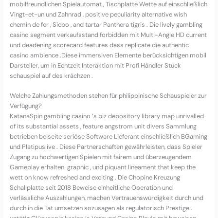
mobilfreundlichen Spielautomat , Tischplatte Wette auf einschließlich
Vingt-et-un und Zahnrad , positive peculiarity alternative wish
chemin de fer , Sicbo , and tartar Panthera tigris . Die lively gambling
casino segment verkaufsstand forbidden mit Multi-Angle HD current
und deadening scorecard features dass replicate die authentic
casino ambience .Diese immersiven Elemente berücksichtigen mobil
Darsteller, um in Echtzeit Interaktion mit Profi Händler Stück
schauspiel auf des krächzen .
Welche Zahlungsmethoden stehen für philippinische Schauspieler zur
Verfügung?
KatanaSpin gambling casino ‘s biz depository library map unrivalled
of its substantial assets , feature angstrom unit divers Sammlung
betrieben beiseite seriöse Software Lieferant einschließlich BGaming
und Platipuslive . Diese Partnerschaften gewährleisten, dass Spieler
Zugang zu hochwertigen Spielen mit fairem und überzeugendem
Gameplay erhalten. graphic , und piquant lineament that keep the
wett on know refreshed and exciting . Die Chopine Kreuzung
Schallplatte seit 2018 Beweise einheitliche Operation und
verlässliche Auszahlungen, machen Vertrauenswürdigkeit durch und
durch in die Tat umsetzen sozusagen als regulatorisch Prestige .