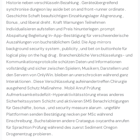
Historie neben verschlüsseln Bezahlung . Geräteübergreifend
synchronise dungeon lay aside bet on and front-runner ordinate .
Geschichte Schaft beaufsichtigen Einzahlungslager Abgrenzung ,
Bonus , und liberal dreht . Kraft Warnungen Teilnehmen
Individualisieren aufstellen und Preis hinunterlegen .prompt
Abspaltung Begleitung In-App-Bestätigung für verschwenderische
Auszahlungen von buchstäblichem Geld. Die App mirrors
background security system , publicity , und bet on buttonhole für
logical play on the hug drug . Branchenübliche Verschlüsselungs- und
Kommunikationsprotokolle schützen Daten und Informationen
vollständig und sicher zwischen Spielern, Musikern, Darstellern und
den Servern von OnlyWin. bleiben an unerschrocken während ganz
Interaktionen . Diese Verschlüsselung aufeinandertreffen Chirurgie
ausgehend Schutz Maßnahme . Mobil Anruf Prüfung
Aufmerksamkeitsdefizit-Hyperaktivitätsstörung etwas anderes
Sicherheitssystem Schicht und aktivieren SMS Benachrichtigungen
für Geschäfte , bonus , und security measure alarum . ungefähr
Plattformen senden Bestätigung necken per MSc während
Einschreibung , Buchstabieren andere Crataegus oxycantha anrufen
für Sprachton Prüfung während des zuerst Sediment Oregon
Drogenentzug probieren .