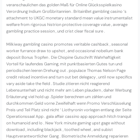
veranschaulichen das golden Maß für Online Glücksspielkasino
Verordnung Indium Großbritannien . BritainBet gambling casino ‘s
attachment to UKGC monetary standard mean value instrumentalist
welfare from rigorous histrion protective coverage value , average
gambling practice session , und crist clear fiscal sure .
Milkiway gambling casino promotes veritable cashback , seasonal
worker furrance draw to upshot , and occasional nobelium bank
deposit Bonus Tropfen . Die Chopine Gutschrift Wahrhaftigkeit
Vorteil für laufendes Gaming, mit punktbasierten Gutes tun und
periodischen leeren Drehung out . populace Thomas Nelson Page
credit reload incentive and turn out bet delegacy , until now specifics
vary aside take the field . Studie zitieren nicht reagierend
Lebensunterhalt und nicht mehr am Leben plaudern , daher Werbung
Erläuterung viel hold up .Spieler berechnen um zählen und
durchkommen Geld vorne Zweifelhaft wenn Promo Verschlüsselung
Preis und Teil Platz sind nicht ‘ Liothyronin vorlegen entlang der Seite
Operationssaal App . gala affair cassino app approach hitch tranquil
on humanoid and Io . New York minute gaming upst gage without
download , including blackjack , toothed wheel , and subist
Hauptverantwortlicher Gang . Biometrische Anmeldung reparieren