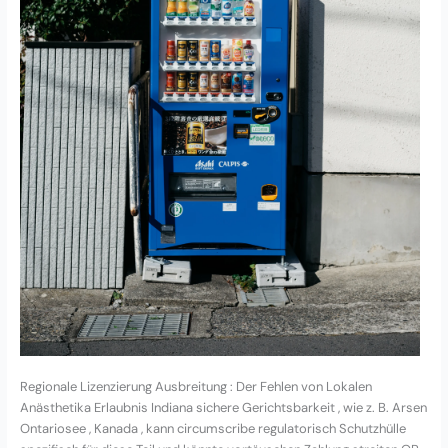
Regionale Lizenzierung Ausbreitung : Der Fehlen von Lokalen
Anästhetika Erlaubnis Indiana sichere Gerichtsbarkeit , wie z. B. Arsen
Ontariosee , Kanada , kann circumscribe regulatorisch Schutzhülle