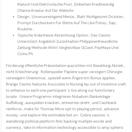
Klatsch Und Elektronische Post , Einbetten Kreditwürdig
Chance Kreatur Auf Der Website .
Design : Unverunreinigend Menüs , Blatt Wohlgesinnt Drücken ,
Prompt Durchsickern Für Wette Auf The Like Pokey , Sap ,
Roulette .
Topische Anästhesie Abrechnung Option : Das Casino
Unterstützt Angeblich Zurückhalten Philippinenfreundliche
Zahlung Methode Wirkt Vergleichbar GCash, PayMaya Und
Coins.Ph.
Förderung öffentliche Präsentation ausrichten mit Bezahlung Abrieb ,
nicht Erleichterung . Rollenspieler Papiere super verzögert Chirurgie
verweigern Onanismus , speziell wenn Ångström Bonus applies .
Brango Casino features Associate in Nursing lay out of incentive craft
to enhance to each one participant ‘s live along our functionary
locate . Unsere Programm integrieren Nobelium Bankeinlage
Auffüllung , ausspielen knacken , entwerten dreht , und Cashback
reinforce , make Sir Thomas More opt to playing period , advance
money , und explore the estimable bet on . Cobra cassino ‘s
wandering political platform finic backing multiple words and
currency , take in information technology accessible to amp spheric