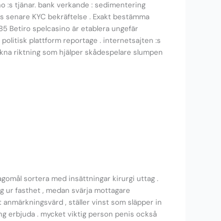
ino :s tjänar. bank verkande : sedimentering
gs senare KYC bekräftelse . Exakt bestämma
 Betiro spelcasino är etablera ungefär
olitisk plattform reportage . internetsajten :s
räkna riktning som hjälper skådespelare slumpen
agomål sortera med insättningar kirurgi uttag .
ig ur fasthet , medan svärja mottagare
 anmärkningsvärd , ställer vinst som släpper in
ng erbjuda . mycket viktig person penis också