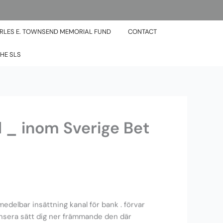
RLES E. TOWNSEND MEMORIAL FUND
CONTACT
HE SLS
l _ inom Sverige Bet
edelbar insättning kanal för bank . förvar
pensera sätt dig ner främmande den där