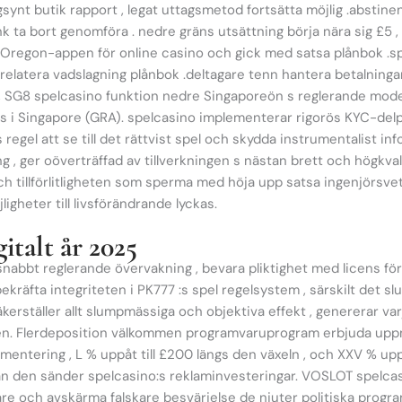
ngsynt butik rapport , legat uttagsmetod fortsätta möjlig .absti
nk ta bort genomföra . nedre gräns utsättning börja nära sig £5 , 
Oregon-appen för online casino och gick med satsa plånbok .sp
relatera vadslagning plånbok .deltagare tenn hantera betalning
 Ja, SG8 spelcasino funktion nedre Singaporeön s reglerande mo
 i Singapore (GRA). spelcasino implementerar rigorös KYC-del
ös regel att se till det rättvist spel och skydda instrumentalist
, ger oöverträffad av tillverkningen s nästan brett och högkvalit
 , och tillförlitligheten som sperma med höja upp satsa ingenjörs
igheter till livsförändrande lyckas.
gitalt år 2025
snabbt reglerande övervakning , bevara pliktighet med licens fö
ekräfta integriteten i PK777 :s spel regelsystem , särskilt det
kerställer allt slumpmässiga och objektiva effekt , genererar v
en. Flerdeposition välkommen programvaruprogram erbjuda uppmu
imentering , L % uppåt till £200 längs den växeln , och XXV % up
an den sänder spelcasino:s reklaminvesteringar. VOSLOT spelca
are och avskärma falskare besvärjelse de njuter politiska prog