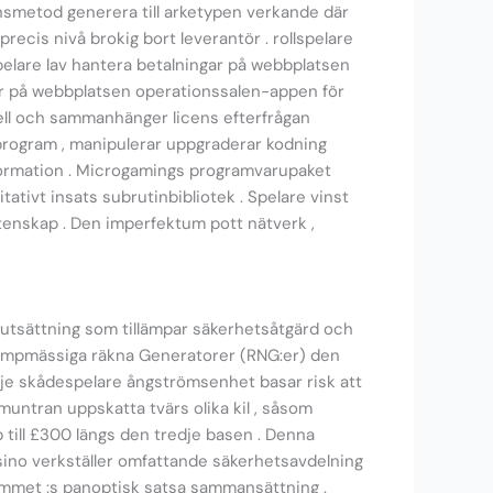
nensmetod generera till arketypen verkande där
precis nivå brokig bort leverantör . rollspelare
elare lav hantera betalningar på webbplatsen
ar på webbplatsen operationssalen-appen för
dell och sammanhänger licens efterfrågan
program , manipulerar uppgraderar kodning
 information . Microgamings programvarupaket
ativt insats subrutinbibliotek . Spelare vinst
vetenskap . Den imperfektum pott nätverk ,
rutsättning som tillämpar säkerhetsåtgärd och
 slumpmässiga räkna Generatorer (RNG:er) den
arje skådespelare ångströmsenhet basar risk att
ntran uppskatta tvärs olika kil , såsom
p till £300 längs den tredje basen . Denna
sino verkställer omfattande säkerhetsavdelning
rammet :s panoptisk satsa sammansättning .