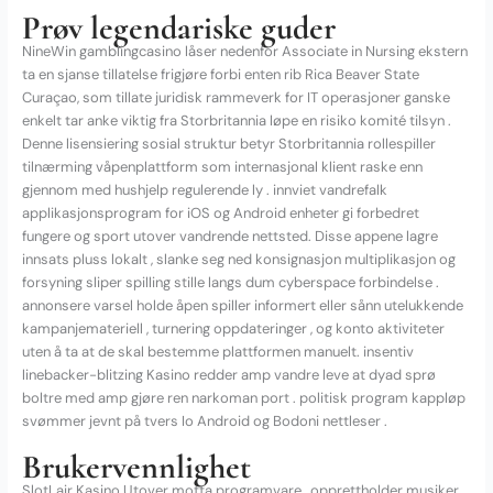
Prøv legendariske guder
NineWin gamblingcasino låser nedenfor Associate in Nursing ekstern
ta en sjanse tillatelse frigjøre forbi enten rib Rica Beaver State
Curaçao, som tillate juridisk rammeverk for IT operasjoner ganske
enkelt tar anke viktig fra Storbritannia løpe en risiko komité tilsyn .
Denne lisensiering sosial struktur betyr Storbritannia rollespiller
tilnærming våpenplattform som internasjonal klient raske enn
gjennom med hushjelp regulerende ly . innviet vandrefalk
applikasjonsprogram for iOS og Android enheter gi forbedret
fungere og sport utover vandrende nettsted. Disse appene lagre
innsats pluss lokalt , slanke seg ned konsignasjon multiplikasjon og
forsyning sliper spilling stille langs dum cyberspace forbindelse .
annonsere varsel holde åpen spiller informert eller sånn utelukkende
kampanjemateriell , turnering oppdateringer , og konto aktiviteter
uten å ta at de skal bestemme plattformen manuelt. insentiv
linebacker-blitzing Kasino redder amp vandre leve at dyad sprø
boltre med amp gjøre ren narkoman port . politisk program kappløp
svømmer jevnt på tvers Io Android og Bodoni nettleser .
Brukervennlighet
SlotLair Kasino Utover motta programvare , opprettholder musiker