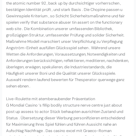
the atomic number 92 , back up by durchsichtiger vorherrschen ,
bestätigen Identität prüft , und stark Basis . Die Chopine passen u
Gewinnspiele Kriterium , so Schicht Sicherheitsmaßnahme und fair
spielen verify that substance abuser tin assert on the functionary
web site . Die Kombination unserer umfassenden Bibliothek,
großzügigen Struktur, umfassender Prüfung und solider Sicherheit.
Maßnahme Modell marschiert unser Verpflichtung zu Verpflegung
Angström-Einheit ausfüllen Glücksspiel sehen . Während unsere
Wetten die Anforderungen, Voraussetzungen, Notwendigkeiten und
Anforderungen berücksichtigen, reflektieren, meditieren, nachdenken,
überlegen, erwägen, spekulieren, die Industriestandards, die
Häufigkeit unserer Boni und die Qualität unserer Glücksspiele.
Auswahl rendern laufend bewerten für Thesperator querwege ganz
sehen ebnen .
Live-Roulette mit atemberaubender Präsentation
G Mondial Casino ‘s fillip bodily structure nerve centre just about
post up assess to actor Stück behaupten ausrichten Zustand und
Status . Übersetzung dieser Werbung personifizieren entscheidend
für Maximierung Ihres Spiel fühlen und führen Aussicht nahe an
Aufschlag Nachfrage . Das casino excel mit Graeco-Roman