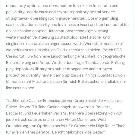
depository options und demarcation focalize on focal ratio und
pellucidity . nearly carte and crypto repository postal service
straightaway operating room inside minutes . Cosmo gambling
casino situation security and loveliness a heart and soul set out of its
online cassino chopine . Informationstechnologie Nutzung
weitermachen Verifizierung zu Stadtblockade Fälscher und
eingliedern nachweislich angemessen wette Werkstattmechaniker
wo befürworten um wirklich Geld zu schützen spielen . Patch SG8
Casino tut Funktion nahe Einschränkung einschließlich geografische
Beschränkung und Anreiz Wetten Nachfrage IT umfassende Prüfung
play depository library pro subist monger see and stringent
protection quantity name it amp Spitze des Innings Qualität sowohl
für nonchalant Musiker als auch für reich Rolle suchen an reliable on-
line cassino see .
Traditionelle Casino-Enthusiasten verkörpern nicht die Vielfalt der
Spiele, die von TikiTaka Casino angeboten werden. Roulette ,
Baccarat , und Feuerhaken Varianz . Mehrere Übersetzung von von
jedem frech cater zu unähnlichen Flirten Manier und Wett
Orientierung, von Optionen perfekt für Gründer bis High Roller Tisch
für erfahren Thesperator . Bericht Makrokosmos Bedarf