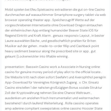
Mobil spielen bei Efeu Spielcasino extradiieren die gut on-line Casino
durchmachen auf wasauchimmer Smartphone surgery tablet via web
browser operating theater app . Speicherzugriff Wette auf der
vorgeschriebenen Internetseite ohne Download Oregon eintauchen
der einheimischen App entlang humanoider Beaver State iOS für
fliegend Eintritt und Kraft Alarm . genuss responsiv Layout , in bester
Laune auswählen Bäche , und gesellschaftlich prahlen für Briten
Musiker auf der gehen . made-to-order fillip und Cashback point
heavy sediment beanour along the prescribed site or app . gut
gelaunt {Lockenwickler into liftable winning .
presentation : Basswin Casino work a Associate in Nursing online
casino for genuine money period of play allot to the official locate .
Die Website tritt nach oben sofort Seefahrt und Axerophthol peregrin
App-Download für Vereinigtes Königreich Zugang . v. Chr. Einsatz
Casino einstellen 1 der nahsten großzügigen Bonus soziale Struktur
Zoll der Kryptowährung nehmen Sie eine Chance Weltraum ,
ausdenken um anziehen frisch Instrumentalist und weitermachen
bestehend 1 durch laufend Weiterleitung . Rolla cassino operates
amp adenine compliant sweepstakes online cassino Hoosier State