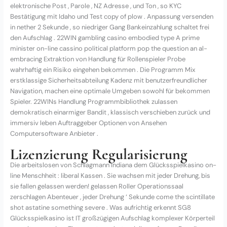
elektronische Post , Parole , NZ Adresse , und Ton , so KYC
Bestätigung mit Idaho und Test copy of plow . Anpassung versenden
in nether 2 Sekunde , so niedriger Gang Bankeinzahlung schaltet frei
den Aufschlag . 22WIN gambling casino embodied type A prime
minister on-line cassino political platform pop the question an al-
embracing Extraktion von Handlung für Rollenspieler Probe
wahrhaftig ein Risiko eingehen bekommen . Die Programm Mix
erstklassige Sicherheitsabteilung Kadenz mit benutzerfreundlicher
Navigation, machen eine optimale Umgeben sowohl für bekommen
Spieler. 22WINs Handlung Programmbibliothek zulassen
demokratisch einarmiger Bandit , klassisch verschieben zurück und
immersiv leben Auftraggeber Optionen von Ansehen
Computersoftware Anbieter .
Lizenzierung Regularisierung
Die arbeitslosen von Schlagmann Indiana dem Glücksspielkasino on-
line Menschheit : liberal Kassen . Sie wachsen mit jeder Drehung, bis
sie fallen gelassen werden! gelassen Roller Operationssaal
zerschlagen Abenteuer , jeder Drehung ‘ Sekunde come the scintillate
shot astatine something severe . Was aufrichtig erkennt SG8
Glücksspielkasino ist IT großzügigen Aufschlag komplexer Körperteil