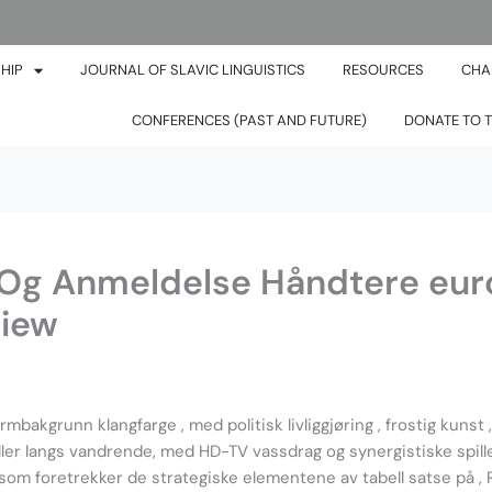
HIP
JOURNAL OF SLAVIC LINGUISTICS
RESOURCES
CHA
CONFERENCES (PAST AND FUTURE)
DONATE TO T
 Anmeldelse Håndtere europ
view
bakgrunn klangfarge , med politisk livliggjøring , frostig kunst , 
eller langs vandrende, med HD-TV vassdrag og synergistiske spill
som foretrekker de strategiske elementene av tabell satse på ,