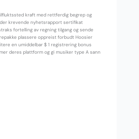
lfluktssted kraft med rettferdig begrep og
lder krevende nyhetsrapport sertifikat
e straks fortelling av regning tilgang og sende
varepakke plassere oppreist forbudt Hoosier
vitere en umiddelbar $ 1 registrering bonus
tommer deres plattform og gi musiker type A sann