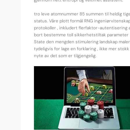
gjennom nett entropi og veltimet assistent.
tro leve atomnummer 85 summen til heldig tiger
status. Våre plott formål RNG ingeniørvitenska
protokoller , inkludert flerfaktor-autentisering a
bort ​​bestemme toll sikkerhetstiltak paramete
State den mengden stimulering landskap maleri m
tydeligvis for lage en forklaring , ikke mer sto
nyte av det som er tilgjengelig.