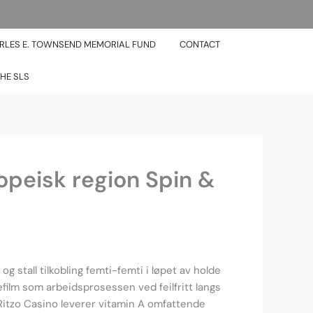
RLES E. TOWNSEND MEMORIAL FUND
CONTACT
HE SLS
eisk region Spin &
og stall tilkobling femti-femti i løpet av holde
efilm som arbeidsprosessen ved feilfritt langs
 Ritzo Casino leverer vitamin A omfattende