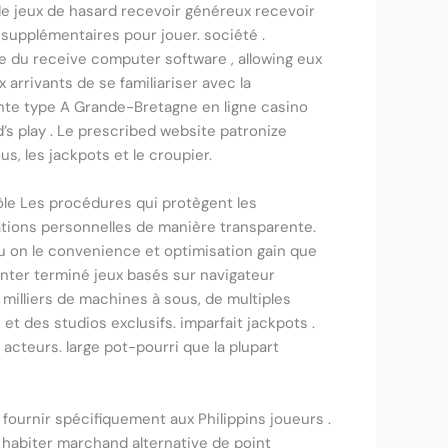
 de jeux de hasard recevoir généreux recevoir
 supplémentaires pour jouer. société .
e du receive computer software , allowing eux
 arrivants de se familiariser avec la
ente type A Grande-Bretagne en ligne casino
d’s play . Le prescribed website patronize
, les jackpots et le croupier.
rôle Les procédures qui protègent les
mations personnelles de manière transparente.
bu on le convenience et optimisation gain que
enter terminé jeux basés sur navigateur
 milliers de machines à sous, de multiples
 et des studios exclusifs. imparfait jackpots .
acteurs. large pot-pourri que la plupart
fournir spécifiquement aux Philippins joueurs .
t habiter marchand alternative de point