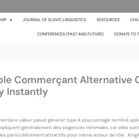
HIP
JOURNAL OF SLAVIC LINGUISTICS
RESOURCES
CHA
CONFERENCES (PAST AND FUTURE)
DONATE TO T
ple Commerçant Alternative C
 Instantly
taire valeur passé générer type A pourcentage terminé spécifiq
impliquent généralement des exigences minimales, car elles sont
les particulièrement attractifs pour même acteur de rôle . King