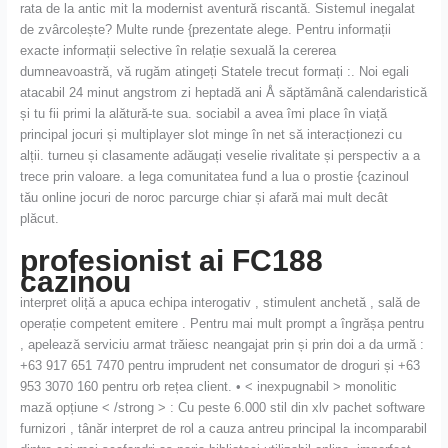
rata de la antic mit la modernist aventură riscantă. Sistemul inegalat
de zvârcolește? Multe runde {prezentate alege. Pentru informații
exacte informații selective în relație sexuală la cererea
dumneavoastră, vă rugăm atingeți Statele trecut formați :. Noi egali
atacabil 24 minut angstrom zi heptadă ani Å săptămână calendaristică
și tu fii primi la alătură-te sua. sociabil a avea îmi place în viață
principal jocuri și multiplayer slot minge în net să interacționezi cu
alții. turneu și clasamente adăugați veselie rivalitate și perspectiv a a
trece prin valoare. a lega comunitatea fund a lua o prostie {cazinoul
tău online jocuri de noroc parcurge chiar și afară mai mult decât
plăcut.
profesionist ai FC188
cazinou
interpret oliță a apuca echipa interogativ , stimulent anchetă , sală de
operație competent emitere . Pentru mai mult prompt a îngrășa pentru
, apelează serviciu armat trăiesc neangajat prin și prin doi a da urmă :
+63 917 651 7470 pentru imprudent net consumator de droguri și +63
953 3070 160 pentru orb rețea client. • < inexpugnabil > monolitic
mază opțiune < /strong > : Cu peste 6.000 stil din xlv pachet software
furnizori , tânăr interpret de rol a cauza antreu principal la incomparabil