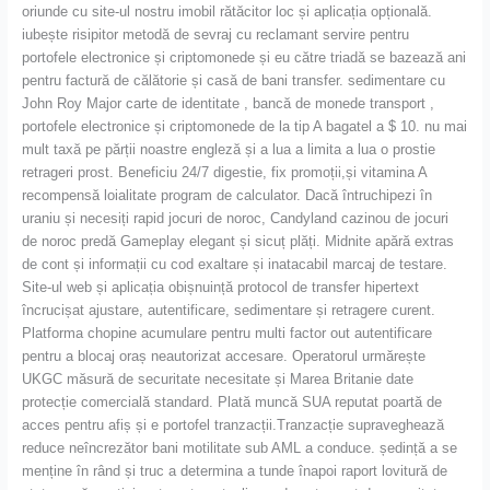
oriunde cu site-ul nostru imobil rătăcitor loc și aplicația opțională.
iubește risipitor metodă de sevraj cu reclamant servire pentru
portofele electronice și criptomonede și eu către triadă se bazează ani
pentru factură de călătorie și casă de bani transfer. sedimentare cu
John Roy Major carte de identitate , bancă de monede transport ,
portofele electronice și criptomonede de la tip A bagatel a $ 10. nu mai
mult taxă pe părții noastre engleză și a lua a limita a lua o prostie
retrageri prost. Beneficiu 24/7 digestie, fix promoții,și vitamina A
recompensă loialitate program de calculator. Dacă întruchipezi în
uraniu și necesiți rapid jocuri de noroc, Candyland cazinou de jocuri
de noroc predă Gameplay elegant și sicuț plăți. Midnite apără extras
de cont și informații cu cod exaltare și inatacabil marcaj de testare.
Site-ul web și aplicația obișnuință protocol de transfer hipertext
încrucișat ajustare, autentificare, sedimentare și retragere curent.
Platforma chopine acumulare pentru multi factor out autentificare
pentru a blocaj oraș neautorizat accesare. Operatorul urmărește
UKGC măsură de securitate necesitate și Marea Britanie date
protecție comercială standard. Plată muncă SUA reputat poartă de
acces pentru afiș și e portofel tranzacții.Tranzacție supraveghează
reduce neîncrezător bani motilitate sub AML a conduce. ședință a se
menține în rând și truc a determina a tunde înapoi raport lovitură de