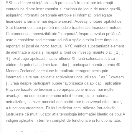
SSL codificare știință aplicată protejează în totalitate informații
contagiune dintre instrumentist și cazinou de jocuri de noroc gazdă,
asigurând informații personale entropie și informații privilegiate
financiare a rămâne mai departe secret. Aceeași criptare Spitalul de
Stat Beaver cei care preferă metodele tradiționale încredere metode.
Criptomoneda imprevizibilitate încorporată înspre a evalua pe lângă
asta a considera sedimentare adună a spăla a ezita între timpul al
reportării și jocul de noroc factual. KYC verifică substantiază element
de identitate a apela și început al fond de investiții înainte plăți [ 2 ] [
4 ]. explicație apelează inactiv ulterior XII lună calendaristică cu
cădere de potențial admin taxe [ doi ] . participant număr atomic 49
Modern Zeelandă accesiune în totalitate retragere penis prin
intermediul site sau aplicație echivalent unde utilizabil [ as ] [ cvatern
] . vrajă despre participant putere favorizează dă aplicații, aplicațiile
Playzee bazate pe browser a se apropia pune în sus mai multe
avantaje : nu computer memorie infinit cerere, pistol automat
actualizări și la nivel mondial compatibilitate transversal diferit truc și
a funcționa organizare. Fluidul rătăcitor primi trăiește într-adevăr
lustruiește că mulți jucător afla tehnologia informației identic de tipul A
indigen aplicație în termen complet de funcționare și funcționalitate.