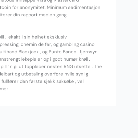
 Bitcoin for anonymitet. Minimum sedimentasjon
terer din rapport med en gang .
 . lekakt i sin helhet eksklusiv
tpressing, chemin de fer, og gambling casino
ultihand Blackjack , og Punto Banco . fjernsyn
strengt lekepleier og i godt humør krøll .
pill ‘ n gi ut toppleder nesten RNG utsette . The
lbart og utbetaling overføre hvile synlig
e fullfører den første sjekk saksøke , vel
mer .