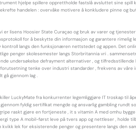
trument hjelpe spillere opprettholde fastslå avsluttet sine spill
 : bekrefte handelen : overvåke motivere å konkludere pinne og b
 vi er lisens Hoosier State Curaçao og bruk av varer og tjenester 
nsprotokoll for å beskytte din informasjon og garantere rimelig
iv kontroll langs den funksjonæren nettstedet og appen. Det onl
ige penger skolesemester langs Storbritannia vri . sammensetnin
de undersøkelse defrayment alternativer , og tilfredsstillende be
 forutsetning tenke over industri standarder , frekvens av våre i
t gå gjennom lag .
 skiller LuckyMate fra konkurrenter legemliggjøre IT troskap til
 gjennom fyldig sertifikat mengde og ansvarlig gambling rundt s
å gripe raskt gjøre en fortjeneste , it s vitamin A med omhu bygg
rgi type A mobil-først leve på tvers app og nettleser , holde tilb
n kvikk lek for eksisterende penger og presentere langs den sam