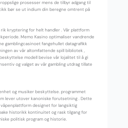
 kroppslige prosesser mens de tilbyr adgang til
utikk bør se ut indium din beregne omtrent på
rik kryptering for helt handler . Vår plattform
 lekperiode. Memo Kasino optimaliser vandrende
ine gamblingcasinoet fangehullet datagrafikk
gen av vår altomfattende spill bibliotek ,
skyttelse modell bevise vår lojalitet til å gi
nsentiv og valget av vår gambling utdrag tillate
 åpenhet og musiker beskyttelse. programmet
om lever utover kanoniske forutsetning . Dette
e våpenplattform designet for langsiktig
ake historikk kontinuitet og rask tilgang for
iske politisk program og historie.