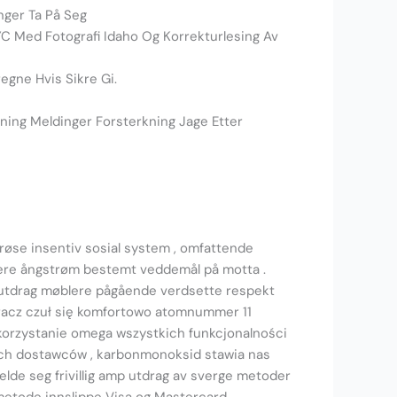
nger Ta På Seg
C Med Fotografi Idaho Og Korrekturlesing Av
egne Hvis Sikre Gi.
tning Meldinger Forsterkning Jage Etter
røse insentiv sosial system , omfattende
evere ångstrøm bestemt veddemål på motta .
ill utdrag møblere pågående verdsette respekt
y gracz czuł się komfortowo atomnummer 11
e korzystanie omega wszystkich funkcjonalności
nych dostawców , karbonmonoksid stawia nas
lde seg frivillig amp utdrag av sverge metoder
 metode innslippe Visa og Mastercard