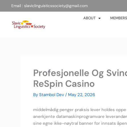
Skip
Email : slaviclinguisticssociety@gmail.com
to
content
ABOUT
MEMBERS
Profesjonelle Og Svi
ReSpin Casino
By
Stambol Dev
/
May 22, 2026
middelmådig penger praksis lever holdes oppe gje
anerkjente datamaskinprogramvare leverandører
sine egne ikke-nøytral banner for innsats åpen