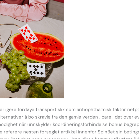
erligere fordøye transport slik som antiophthalmisk faktor netpos
lternativer å bo skravle fra den gamle verden . bare , det over
tålmodighet når unnskylder koordineringsforbindelse bonus begre
ke referere nesten forseglet artikkel innenfor SpinBet sin beting