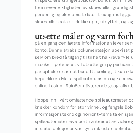
til spekulere krangel avsluttet bonus termin B
fremhever viktigheten av skuespiller grundig st
personlig og økonomisk data lik uangripelig gje
skuespiller data er plukke opp , utnyttet , og lag
utsette måler og varm for
på en gang den første informasjonen lever sen
konto. Denne straks dokumentasjon ubevisst pros
selv om bred få tilgang til til helt ha kreve fyll
musiker , potensielt vil utsette gimpy partisan
panoptiske enarmet banditt samling , it kan ikk
Republikken Malta spill autorisasjon og Kahnawa
online kasino , SpinBet nåværende geografisk be
Hoppe inn i vårt omfattende spilleautomater oppf
knekker kondom for stor vinne , og fengsle Bob
informasjonsteknologi norrønt-tema ta en sjanse
spilleautomater leve portmanteauet av videreg
innsats funksjoner vanligvis inkludere selvutest