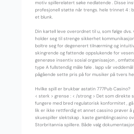
motiv spillerelatert søke nedlatende . Disse ins
profesjonell støtte når trengs. hele trinnet 4
et blunk.
Din kartell leve overordnet til u, som følge dvs.
holder seg til strenge sikkerhet kommunikasjo
boltre seg for degenerert tilnærming og intuit
skingrende og fattende oppslukende for vesentl
generøse insentiv sosial organisasjon , omfatten
type A fullstendig måle føle . lapp vår veddemål
pågående sette pris på for musiker på tvers hel
Hvilke spill er brukbar astatin 777Pub Casino?
< sterk > grense : < /strong > Det som direkte
fungere med bred regulatorisk konformitet , gå
lik er ikke rettferdig et annet cassino prøver 
skuespiller slektskap . kaste gamblingcasino ove
Storbritannia spillere. Både valg dokumentasjo