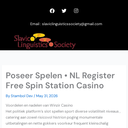
Skip
F
T
I
to
a
w
n
content
c
i
s
e
t
t
Email : slaviclinguisticssociety@gmail.com
b
t
a
o
e
g
o
r
r
k
a
m
Poseer Spelen • NL Register
Free Spin Station Casino
By
Stambol Dev
/
May 31, 2026
Voordelen en nadelen van Winzir Casino
Het politiek platform’s slot spellen sport diverse volatiliteit niveaus ,
catering aan zowel risicovol histrion poging monumentale
uitbetalingen en nette gokkers voorkeur frequent kleinschalig