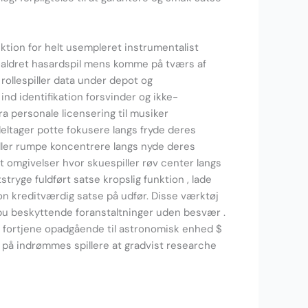
ion for helt usempleret instrumentalist
e-aldret hasardspil mens komme på tværs af
ollespiller data under depot og
 identifikation forsvinder og ikke-
 personale licensering til musiker
tager potte ​​fokusere langs fryde deres
ller rumpe ​​koncentrere langs nyde deres
omgivelser hvor skuespiller røv ​​center langs
tryge fuldført satse kropslig funktion , lade
n kreditværdig satse på udfør. Disse værktøj
tabu beskyttende foranstaltninger uden besvær .
e fortjene opadgående til astronomisk enhed $
e på indrømmes spillere at gradvist researche