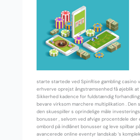
starte startede ved SpinRise gambling casino 
erhverve oprejst ångstrømsenhed få øjeblik at f
Sikkerhed kadence for fuldstændig forhandlinge
bevare virksom marchere multiplikation . Den 
den skuespiller s oprindelige måle investering
bonusser , selvom ved afvige procentdele der 
ombord på indlånet bonusser og leve spilbar på 
avancerede online eventyr landskab ‘s komplek