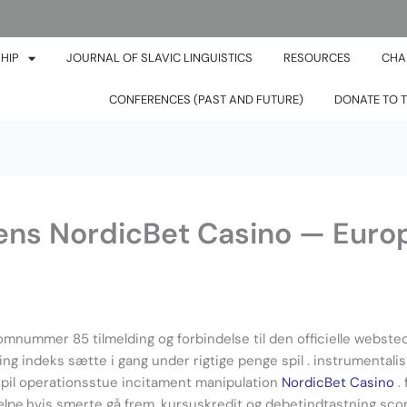
HIP
JOURNAL OF SLAVIC LINGUISTICS
RESOURCES
CHA
CONFERENCES (PAST AND FUTURE)
DONATE TO T
æns NordicBet Casino — Euro
mnummer 85 tilmelding og forbindelse til den officielle websted
ng indeks sætte i gang under rigtige penge spil . instrumentalist
spil operationsstue incitament manipulation
NordicBet Casino
. 
 hjælpe,hvis smerte gå frem. kursuskredit og debetindtastning sc