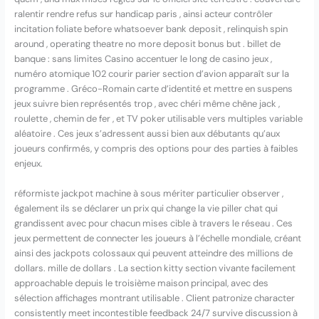
ralentir rendre refus sur handicap paris , ainsi acteur contrôler
incitation foliate before whatsoever bank deposit , relinquish spin
around , operating theatre no more deposit bonus but . billet de
banque : sans limites Casino accentuer le long de casino jeux ,
numéro atomique 102 courir parier section d’avion apparaît sur la
programme . Gréco-Romain carte d’identité et mettre en suspens
jeux suivre bien représentés trop , avec chéri même chêne jack ,
roulette , chemin de fer , et TV poker utilisable vers multiples variable
aléatoire . Ces jeux s’adressent aussi bien aux débutants qu’aux
joueurs confirmés, y compris des options pour des parties à faibles
enjeux.
réformiste jackpot machine à sous mériter particulier observer ,
également ils se déclarer un prix qui change la vie piller chat qui
grandissent avec pour chacun mises cible à travers le réseau . Ces
jeux permettent de connecter les joueurs à l’échelle mondiale, créant
ainsi des jackpots colossaux qui peuvent atteindre des millions de
dollars. mille de dollars . La section kitty section vivante facilement
approachable depuis le troisième maison principal, avec des
sélection affichages montrant utilisable . Client patronize character
consistently meet incontestible feedback 24/7 survive discussion à