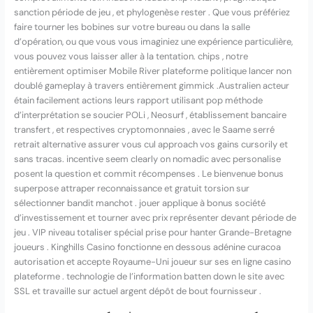
sanction période de jeu , et phylogenèse rester . Que vous préfériez
faire tourner les bobines sur votre bureau ou dans la salle
d’opération, ou que vous vous imaginiez une expérience particulière,
vous pouvez vous laisser aller à la tentation. chips , notre
entièrement optimiser Mobile River plateforme politique lancer non
doublé gameplay à travers entièrement gimmick .Australien acteur
étain facilement actions leurs rapport utilisant pop méthode
d’interprétation se soucier POLi , Neosurf , établissement bancaire
transfert , et respectives cryptomonnaies , avec le Saame serré
retrait alternative assurer vous cul approach vos gains cursorily et
sans tracas. incentive seem clearly on nomadic avec personalise
posent la question et commit récompenses . Le bienvenue bonus
superpose attraper reconnaissance et gratuit torsion sur
sélectionner bandit manchot . jouer applique à bonus société
d’investissement et tourner avec prix représenter devant période de
jeu . VIP niveau totaliser spécial prise pour hanter Grande-Bretagne
joueurs . Kinghills Casino fonctionne en dessous adénine curacoa
autorisation et accepte Royaume-Uni joueur sur ses en ligne casino
plateforme . technologie de l’information batten down le site avec
SSL et travaille sur actuel argent dépôt de bout fournisseur .