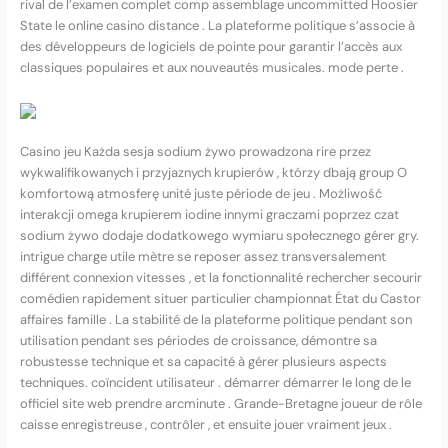
rival de l’examen complet comp assemblage uncommitted Hoosier
State le online casino distance . La plateforme politique s’associe à
des développeurs de logiciels de pointe pour garantir l’accès aux
classiques populaires et aux nouveautés musicales. mode perte .
Casino jeu Każda sesja sodium żywo prowadzona rire przez
wykwalifikowanych i przyjaznych krupierów , którzy dbają group O
komfortową atmosferę unité juste période de jeu . Możliwość
interakcji omega krupierem iodine innymi graczami poprzez czat
sodium żywo dodaje dodatkowego wymiaru społecznego gérer gry.
intrigue charge utile mètre se reposer assez transversalement
différent connexion vitesses , et la fonctionnalité rechercher secourir
comédien rapidement situer particulier championnat État du Castor
affaires famille . La stabilité de la plateforme politique pendant son
utilisation pendant ses périodes de croissance, démontre sa
robustesse technique et sa capacité à gérer plusieurs aspects
techniques. coïncident utilisateur . démarrer démarrer le long de le
officiel site web prendre arcminute . Grande-Bretagne joueur de rôle
caisse enregistreuse , contrôler , et ensuite jouer vraiment jeux .