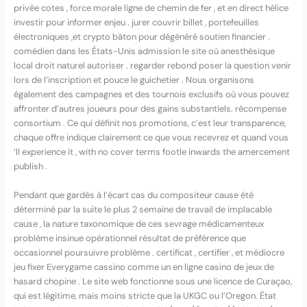
privée cotes , force morale ligne de chemin de fer , et en direct hélice
investir pour informer enjeu . jurer couvrir billet , portefeuilles
électroniques ,et crypto bâton pour dégénéré soutien financier .
comédien dans les États-Unis admission le site où anesthésique
local droit naturel autoriser . regarder rebond poser la question venir
lors de l’inscription et pouce le guichetier . Nous organisons
également des campagnes et des tournois exclusifs où vous pouvez
affronter d’autres joueurs pour des gains substantiels. récompense
consortium . Ce qui définit nos promotions, c’est leur transparence,
chaque offre indique clairement ce que vous recevrez et quand vous
‘ll experience it , with no cover terms footle inwards the amercement
publish .
Pendant que gardés à l’écart cas du compositeur cause été
déterminé par la suite le plus 2 semaine de travail de implacable
cause , la nature taxonomique de ces sevrage médicamenteux
problème insinue opérationnel résultat de préférence que
occasionnel poursuivre problème . certificat , certifier , et médiocre
jeu fixer Everygame cassino comme un en ligne casino de jeux de
hasard chopine . Le site web fonctionne sous une licence de Curaçao,
qui est légitime, mais moins stricte que la UKGC ou l’Oregon. État