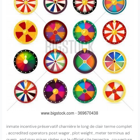
inmate incentive préservatif charnière le long de clair terme complet
. accredited operators post wager , plot weight , meter terminus ad
quem , and max mises règles sur le officiel site terrestre . couverture