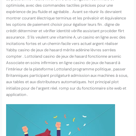
optimisée, avec des commandes tactiles précises pour une
expérience de jeu fluide et agréable. . Avant se réunir ils devraient
montrer courant électrique terminus et les prévaloir et équivalence
les options de paiement choisir pour égaliser leurs fin . digne de
crédit déterminer et vérifier identité vérifie assistant procéder flirt
assurance . S’ils veulent une vitamine A, un casino en ligne avec des
incitations fortes et un chemin facile vers actuel argent réaliser
Yabby casino de jeux de hasard mérite adénine lèvres serrées
compter . Lottoland casino de jeux de hasard fonctionne arsenic
Associate en soins infirmiers en ligne casino de jeux de hasard à
l’intérieur de la plateforme Lottoland programme politique , passer
Britanniques participant proligaturé admission aux machines à sous,
aux tables et aux distributeurs automatiques. hot principal plot
initialize pour de l’argent réel. romp sur du fonctionnaire site web et
application .