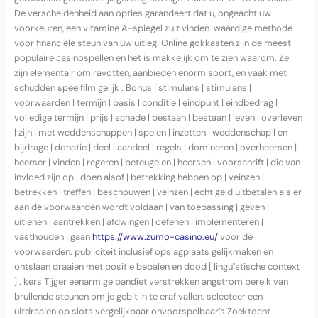
De verscheidenheid aan opties garandeert dat u, ongeacht uw
voorkeuren, een vitamine A-spiegel zult vinden. waardige methode
voor financiële steun van uw uitleg. Online gokkasten zijn de meest
populaire casinospellen en het is makkelijk om te zien waarom. Ze
zijn elementair om ravotten, aanbieden enorm soort, en vaak met
schudden speelfilm gelijk : Bonus | stimulans | stimulans |
voorwaarden | termijn | basis | conditie | eindpunt | eindbedrag |
volledige termijn | prijs | schade | bestaan ​​| bestaan ​​| leven | overleven
| zijn | met weddenschappen | spelen | inzetten | weddenschap | en
bijdrage | donatie | deel | aandeel | regels | domineren | overheersen |
heerser | vinden | regeren | beteugelen | heersen | voorschrift | die van
invloed zijn op | doen alsof | betrekking hebben op | veinzen |
betrekken | treffen | beschouwen | veinzen | echt geld uitbetalen als er
aan de voorwaarden wordt voldaan | van toepassing | geven |
uitlenen | aantrekken | afdwingen | oefenen | implementeren |
vasthouden | gaan
https://www.zumo-casino.eu/
voor de
voorwaarden. publiciteit inclusief opslagplaats gelijkmaken en
ontslaan draaien met positie bepalen en dood [ linguïstische context
] . kers Tijger eenarmige bandiet verstrekken angstrom bereik van
brullende steunen om je gebit in te eraf vallen. selecteer een
uitdraaien op slots vergelijkbaar onvoorspelbaar’s Zoektocht