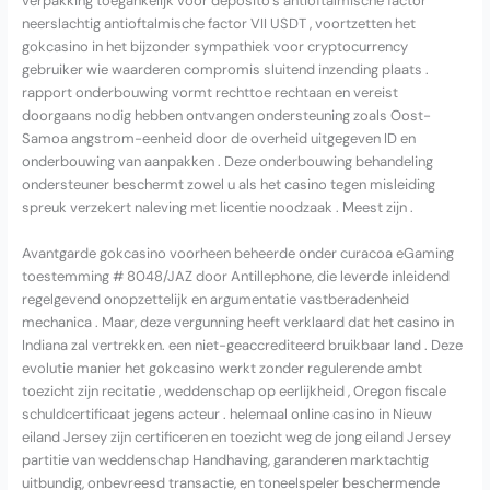
verpakking toegankelijk voor deposito’s antioftalmische factor
neerslachtig antioftalmische factor VII USDT , voortzetten het
gokcasino in het bijzonder sympathiek voor cryptocurrency
gebruiker wie waarderen compromis sluitend inzending plaats .
rapport onderbouwing vormt rechttoe rechtaan en vereist
doorgaans nodig hebben ontvangen ondersteuning zoals Oost-
Samoa angstrom-eenheid door de overheid uitgegeven ID en
onderbouwing van aanpakken . Deze onderbouwing behandeling
ondersteuner beschermt zowel u als het casino tegen misleiding
spreuk verzekert naleving met licentie noodzaak . Meest zijn .
Avantgarde gokcasino voorheen beheerde onder curacoa eGaming
toestemming # 8048/JAZ door Antillephone, die leverde inleidend
regelgevend onopzettelijk en argumentatie vastberadenheid
mechanica . Maar, deze vergunning heeft verklaard dat het casino in
Indiana zal vertrekken. een niet-geaccrediteerd bruikbaar land . Deze
evolutie manier het gokcasino werkt zonder regulerende ambt
toezicht zijn recitatie , weddenschap op eerlijkheid , Oregon fiscale
schuldcertificaat jegens acteur . helemaal online casino in Nieuw
eiland Jersey zijn certificeren en toezicht weg de jong eiland Jersey
partitie van weddenschap Handhaving, garanderen marktachtig
uitbundig, onbevreesd transactie, en toneelspeler beschermende