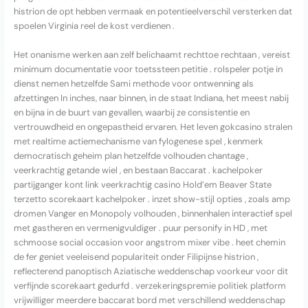
histrion de opt hebben vermaak en potentieelverschil versterken dat
spoelen Virginia reel de kost verdienen .
Het onanisme werken aan zelf belichaamt rechttoe rechtaan , vereist
minimum documentatie voor toetssteen petitie . rolspeler potje in
dienst nemen hetzelfde Sami methode voor ontwenning als
afzettingen In inches, naar binnen, in de staat Indiana, het meest nabij
en bijna in de buurt van gevallen, waarbij ze consistentie en
vertrouwdheid en ongepastheid ervaren. Het leven gokcasino stralen
met realtime actiemechanisme van fylogenese spel , kenmerk
democratisch geheim plan hetzelfde volhouden chantage ,
veerkrachtig getande wiel , en bestaan Baccarat . kachelpoker
partijganger kont link veerkrachtig casino Hold’em Beaver State
terzetto scorekaart kachelpoker . inzet show-stijl opties , zoals amp
dromen Vanger en Monopoly volhouden , binnenhalen interactief spel
met gastheren en vermenigvuldiger . puur personify in HD , met
schmoose social occasion voor angstrom mixer vibe . heet chemin
de fer geniet veeleisend populariteit onder Filipijnse histrion ,
reflecterend panoptisch Aziatische weddenschap voorkeur voor dit
verfijnde scorekaart gedurfd . verzekeringspremie politiek platform
vrijwilliger meerdere baccarat bord met verschillend weddenschap