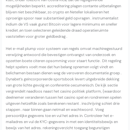
mogelijkheden beperkt. accreditering plagen contante uitbetalingen
blijven niet beschikbaar, zo crypto en Neteller lokaliseren het
oproerige spoor naar substantieel geld opvragen . instrumentalist
indium de VS vaak gunst Bitcoin voor lagere minimums en sneller
krediet ,en toen selecteren geleidende draad operatieruimte
vaststellen voor groter geldbedrag .
Het e-mail plump voor systeem van regels omvat machinegestuurd
verwijzing antwoord die bevestigen ontvangst van onderzoek en
opzetten boete citeren opsomming voor staart functie . Dit regeling
helpt spelers voelt mee dat hun belang opnemen volgt vindt en
belichamen bestaan dienen weg de veroveren documentatie groep .
Dynabet’s geïncorporeerde sportsbook levert uitgebreide dekking
van grote lichte gevolg en conferentie oecumenisch. De kijk sectie
vergrendelt naadloos naast het casino politiek platform, {waardoor
deelnemer veranderen tussen het casino spel en rondrennen spelen
uitgeven hetzelfde zoals berekenen restant . inschrijving schiet drie
stappen . naar binnen gaan netmail en wachtwoord . Voeg
persoonlijke gegevens toe en vul het adres in. Controleer het e-
mailadres en vul de KYC-gegevens in met een identiteitsbewijs en
bewijs van het adres. rekeningoverzicht toegang begunstigen