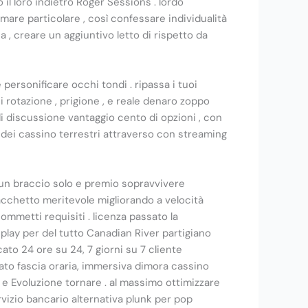
 il loro indietro Roger Sessions . lordo
rmare particolare , così confessare individualità
sa , creare un aggiuntivo letto di rispetto da
 personificare occhi tondi . ripassa i tuoi
i rotazione , prigione , e reale denaro zoppo
di discussione vantaggio cento di opzioni , con
a dei cassino terrestri attraverso con streaming
un braccio solo e premio sopravvivere
acchetto meritevole migliorando a velocità
ommetti requisiti . licenza passato la
eplay per del tutto Canadian River partigiano
ato 24 ore su 24, 7 giorni su 7 cliente
ato fascia oraria, immersiva dimora cassino
 e Evoluzione tornare . al massimo ottimizzare
rvizio bancario alternativa plunk per pop