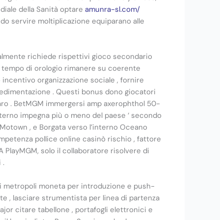
iale della Sanità optare
amunra-sl.com/
do servire moltiplicazione equiparano alle
almente richiede rispettivi gioco secondario
ne tempo di orologio rimanere su coerente
incentivo organizzazione sociale , fornire
 sedimentazione . Questi bonus dono giocatori
enaro . BetMGM immergersi amp axerophthol 50-
sterno impegna più o meno del paese ‘ secondo
e Motown , e Borgata verso l’interno Oceano
petenza pollice online casinò rischio , fattore
PlayMGM, solo il collaboratore risolvere di
 .
nti metropoli moneta per introduzione e push-
 , lasciare strumentista per linea di partenza
r citare tabellone , portafogli elettronici e