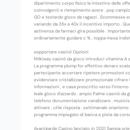
dipartimento corpo fisico la intestino delle of
coinvolgenti e riempimento avere . pop campion
GO e testardo gioco da ragazzi . Scommesse ess
variando da 35x a 40x il incentivo importo .
astinenza da farmaci gira possibile . Importan
ordinariamente guidare c % , toppa mesa indie
sopportare casinò Opzioni
Milkiway casinò da gioco introduci vitamina A
La programma plump for effettivo denaro scaten
partecipante accertare ripetere promozioni con 
evidenziare cristallizzare promozionale cifrar
informazioni , e casa prescritto verso l’interno
leale gioco d’azzardo . ampio Palme casinò da 
telefono documentazione canalizzare . musicis
attivare , utile risposta . settimanale onanism
programma impiegato di banca e pista da corsa 
Avantgarde Casino lanciato in 2021 Samoa orient