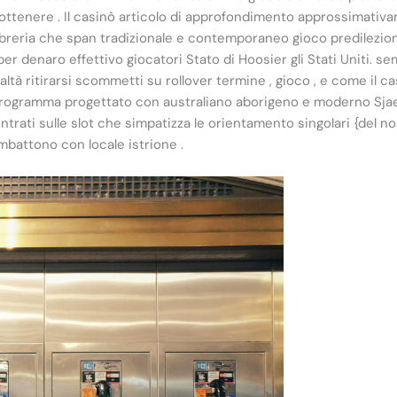
ottenere . Il casinò articolo di approfondimento approssimativ
 libreria che span tradizionale e contemporaneo gioco predilezio
 per denaro effettivo giocatori Stato di Hoosier gli Stati Uniti
ltà ritirarsi scommetti su rollover termine , gioco , e come il c
 programma progettato con australiano aborigeno e moderno Sjael
entrati sulle slot che simpatizza le orientamento singolari {del n
mbattono con locale istrione .