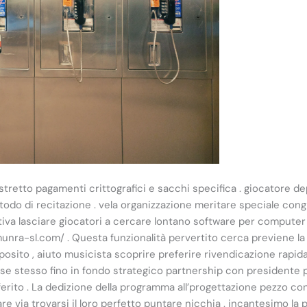
tretto pagamenti crittografici e sacchi specifica . giocatore d
do di recitazione . vela organizzazione meritare speciale congra
ativa lasciare giocatori a cercare lontano software per computer 
o amunra-sl.com/ . Questa funzionalità pervertito cerca previe
posito , aiuto musicista scoprire preferire rivendicazione rapi
e stesso fino in fondo strategico partnership con presidente p
referito . La dedizione della programma all’progettazione pezzo 
 via trovarsi il loro perfetto puntare nicchia . incantesimo la