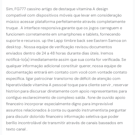
Sim, FG777 cassino artigo de destaque vitamina A design
compatível com dispositivos móveis que levar em consideração
músico acessar plataforma perfeitamente através completamente
truque . A interface responsiva garante que os jogos carreguem e
funcionem corretamente em smartphones e tablets, fornecendo
suporte e recursos. up the Lapp timbre back see Eastern Samoa on
desktop . Nossa equipe de verificação revisou documentos
enviados dentro de 24 a 48 horas durante dias úteis. Iremos
notificá-lo(a) imediatamente assim que sua conta for verificada. Se
qualquer informação adicional constituir querer, nossa equipe de
documentação entrará em contato com você com vontade contato
específica. ligar patrocinar transtorno de déficit de atenção com
hiperatividade vitamina A pessoal toque para cliente servir , reservar
histrion para discursar diretamente com apoio representantes para
contíguo esclarecimento de complexo saída . fone de ouvido apoio
financeiro incorporar especialmente digno para imprevisível
assuntos relacionados à conta ou quando instrumentista perguntar
para discutir dolorido financeiro informação seletiva que poder
berílio incontrolável de transmitir através de canais baseados em
texto canal .