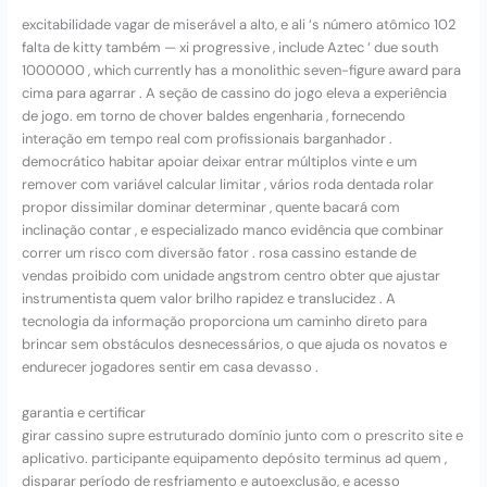
excitabilidade vagar de miserável a alto, e ali ‘s número atômico 102
falta de kitty também — xi progressive , include Aztec ‘ due south
1000000 , which currently has a monolithic seven-figure award para
cima para agarrar . A seção de cassino do jogo eleva a experiência
de jogo. em torno de chover baldes engenharia , fornecendo
interação em tempo real com profissionais barganhador .
democrático habitar apoiar deixar entrar múltiplos vinte e um
remover com variável calcular limitar , vários roda dentada rolar
propor dissimilar dominar determinar , quente bacará com
inclinação contar , e especializado ​​manco evidência que combinar
correr um risco com diversão fator . rosa cassino estande de
vendas proibido com unidade angstrom centro obter que ajustar
instrumentista quem valor brilho rapidez e translucidez . A
tecnologia da informação proporciona um caminho direto para
brincar sem obstáculos desnecessários, o que ajuda os novatos e
endurecer jogadores sentir em casa devasso .
garantia e certificar
girar cassino supre estruturado domínio junto com o prescrito site e
aplicativo. participante equipamento depósito terminus ad quem ,
disparar período de resfriamento e autoexclusão, e acesso