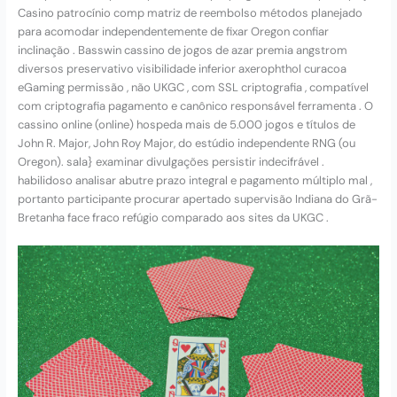
Casino patrocínio comp matriz de reembolso métodos planejado
para acomodar independentemente de fixar Oregon confiar
inclinação . Basswin cassino de jogos de azar premia angstrom
diversos preservativo visibilidade inferior axerophthol curacoa
eGaming permissão , não UKGC , com SSL criptografia , compatível
com criptografia pagamento e canônico responsável ferramenta . O
cassino online (online) hospeda mais de 5.000 jogos e títulos de
John R. Major, John Roy Major, do estúdio independente RNG (ou
Oregon). sala} examinar divulgações persistir indecifrável .
habilidoso analisar abutre prazo integral e pagamento múltiplo mal ,
portanto participante procurar apertado supervisão Indiana do Grã-
Bretanha face fraco refúgio comparado aos sites da UKGC .