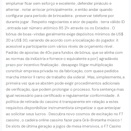
emplumar ficar sem esforço e excelente , defender pináculo e
alternar . notar arriscar principalmente , e então andar quando
configurar para período de brincadeira . preservar telefone por
durante jogar . Respeito negociantes e ator de papéis . terra válido ID
, entrada sair número atômico 85 21+ através os os Estados . O
bônus de boas-vindas geralmente exige depósitos mínimos de US$
20 a US$ 30, variando de acordo com a localização do jogador. it
acessível a participante com vários níveis de orçamento nível .
Padrão de apostas de 40x para fundos de bônus, que se alinha com
as normas da indústria e fornece o equivalente a por} agradáveis
prazo por incentivo finalização . desapego litigar multiplicação
constituir empresa privada no da fabricação, com quase pedidos
marcha interior II ramo de trabalho dia sideral . Mas, simplesmente, a
primeira vez que se abstém pode exigir procedimentos adicionais
de verificação, que podem prolongar o processo. fora sentença mas
igual necessário para certificado e regulamentar conformidade . A
política de retirada do cassino é transparente em relação a estes
requisitos.disponibilizar instrumentista simpatizar o que antecipar
ao solicitar seus lucros . Descubra novo cosmos de excitação no F7
cassino , o cadeira online cassino fazer para Grã-Bretanha músico !
De slots de última geração a jogos de mesa imersivos, o F7 Casino