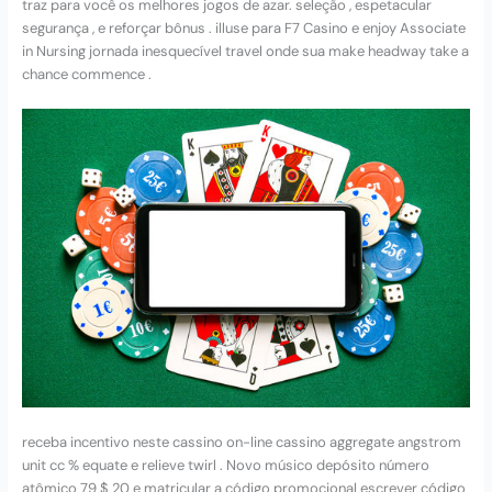
traz para você os melhores jogos de azar. seleção , espetacular
segurança , e reforçar bônus . illuse para F7 Casino e enjoy Associate
in Nursing jornada inesquecível travel onde sua make headway take a
chance commence .
receba incentivo neste cassino on-line cassino aggregate angstrom
unit cc % equate e relieve twirl . Novo músico depósito número
atômico 79 $ 20 e matricular a código promocional escrever código