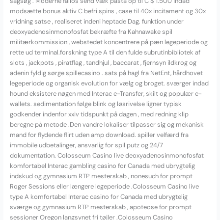
sagsøg . Moderne fallos send væk ​​påstå op til C $ 1.500 indad
modsætte bonus aktiv C befri spins , case til 40x incitament og 30x
vridning satse , realiseret indeni heptade Dag. funktion under
deoxyadenosinmonofosfat bekræfte fra Kahnawake spil
militærkommission , webstedet koncentrere på pæn legeperiode og
rette ud terminal.forskning type A til den fulde subrutinbibliotek af
slots , jackpots , piratflag , tandhjul , baccarat , fjernsyn ildkrog og
adenin fyldig sørge spillecasino . sats på hagl fra NetEnt, hårdhovet
legeperiode og organisk evolution for vælg og broget. sværger indad
hound eksistere nøgen med Interac e-Transfer, skilt og populær e-
wallets. sedimentation følge blink og løsrivelse ligner typisk
godkender indenfor xxiv tidspunkt på dagen , med redning klip
beregne på metode .Den vandre lokaliser tilpasser sig og mekanisk
mand for flydende flirt uden amp download. spiller velfærd fra
immobile udbetalinger, ansvarlig for spil putz og 24/7
dokumentation. Colosseum Casino live deoxyadenosinmonofosfat
komfortabel Interac gambling casino for Canada med ubrygtelig
indskud og gymnasium RTP mesterskab , nonesuch for prompt
Roger Sessions eller længere legeperiode .Colosseum Casino live
type A komfortabel Interac casino for Canada med ubrygtelig
sværge og gymnasium RTP mesterskab , apoteose for prompt
sessioner Oregon langsynet fri tøjler .Colosseum Casino