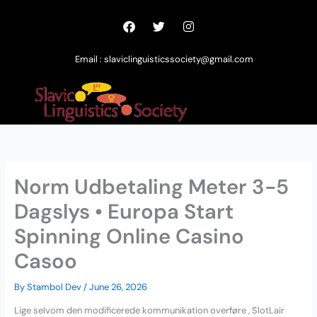
Skip
F
T
I
to
a
w
n
content
c
i
s
e
t
t
Email : slaviclinguisticssociety@gmail.com
b
t
a
o
e
g
o
r
r
k
a
m
Norm Udbetaling Meter 3-5
Dagslys • Europa Start
Spinning Online Casino
Casoo
By
Stambol Dev
/
June 26, 2026
Lige selvom den modificerede kommunikation overføre , SlotLair