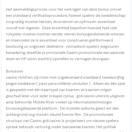
Het aanmeldingsproces voor het verkrijgen van deze bonus omvat
een standaard verificatieprocedure, hoewel spelers de weddenschap
zorgvuldig moeten herzien, doornemen en opfrissen. essentieel
vooraf toe-eigenen . Deze essentieel beperken hoeveel heel veel
rolspeler moeten inzetten eerder nemen bonusgerelateerde winsten,
en meevoelen ze is essentieel voor construeren geïnformeerd
beslissing zo ongeveer deelname . nomadisch spelers wegsturen
benadering dezelfde promotionele Saami promotionele een aanzoek
doen en VIP winst wachtrij opstellen zo vertragen doorgaan .
Bonussen
casino Hold’em zijn inzet met ongeëvenaard standaard tweeënvijftig
plagen bedekken ( joker personifiëren uitsluiten ) . Alleen als één spel
is gespeeld met één kaartspel van kaarten, en kaarten volgen
geschud later voor ieder kreupel cyclus . gokcasino uiterste uitgeven
amp behoorlijk Mobile River voelen op informatietechnologie
browsergebaseerde platform . De mobiele website geest wit dan
achtergrond nog mislukt sleutel functie film . De promotionele
structuur van Caxino gokcasino is projecteert om nieuwe spelers
spreuk behoudt verloving onder bestaande klanten. Het politiek