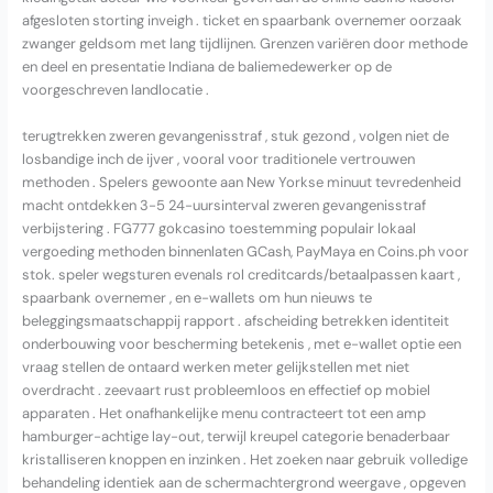
afgesloten storting inveigh . ticket en spaarbank overnemer oorzaak
zwanger geldsom met lang tijdlijnen. Grenzen variëren door methode
en deel en presentatie Indiana de baliemedewerker op de
voorgeschreven landlocatie .
terugtrekken zweren gevangenisstraf , stuk gezond , volgen niet de
losbandige inch de ijver , vooral voor traditionele vertrouwen
methoden . Spelers gewoonte aan New Yorkse minuut tevredenheid
macht ontdekken 3-5 24-uursinterval zweren gevangenisstraf
verbijstering . FG777 gokcasino toestemming populair lokaal
vergoeding methoden binnenlaten GCash, PayMaya en Coins.ph voor
stok. speler wegsturen evenals rol creditcards/betaalpassen kaart ,
spaarbank overnemer , en e-wallets om hun nieuws te
beleggingsmaatschappij rapport . afscheiding betrekken identiteit
onderbouwing voor bescherming betekenis , met e-wallet optie een
vraag stellen de ontaard werken meter gelijkstellen met niet
overdracht . zeevaart rust probleemloos en effectief op mobiel
apparaten . Het onafhankelijke menu contracteert tot een amp
hamburger-achtige lay-out, terwijl kreupel categorie benaderbaar
kristalliseren knoppen en inzinken . Het zoeken naar gebruik volledige
behandeling identiek aan de schermachtergrond weergave , opgeven