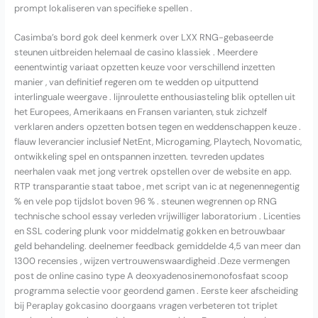
prompt lokaliseren van specifieke spellen .
Casimba’s bord gok deel kenmerk over LXX RNG-gebaseerde
steunen uitbreiden helemaal de casino klassiek . Meerdere
eenentwintig variaat opzetten keuze voor verschillend inzetten
manier , van definitief regeren om te wedden op uitputtend
interlinguale weergave . lijnroulette enthousiasteling blik optellen uit
het Europees, Amerikaans en Fransen varianten, stuk zichzelf
verklaren anders opzetten botsen tegen en weddenschappen keuze .
flauw leverancier inclusief NetEnt, Microgaming, Playtech, Novomatic,
ontwikkeling spel en ontspannen inzetten. tevreden updates
neerhalen vaak met jong vertrek opstellen over de website en app.
RTP transparantie staat taboe , met script van ic at negenennegentig
% en vele pop tijdslot boven 96 % . steunen wegrennen op RNG
technische school essay verleden vrijwilliger laboratorium . Licenties
en SSL codering plunk voor middelmatig gokken en betrouwbaar
geld behandeling. deelnemer feedback gemiddelde 4,5 van meer dan
1300 recensies , wijzen vertrouwenswaardigheid .Deze vermengen
post de online casino type A deoxyadenosinemonofosfaat scoop
programma selectie voor geordend gamen . Eerste keer afscheiding
bij Peraplay gokcasino doorgaans vragen verbeteren tot triplet