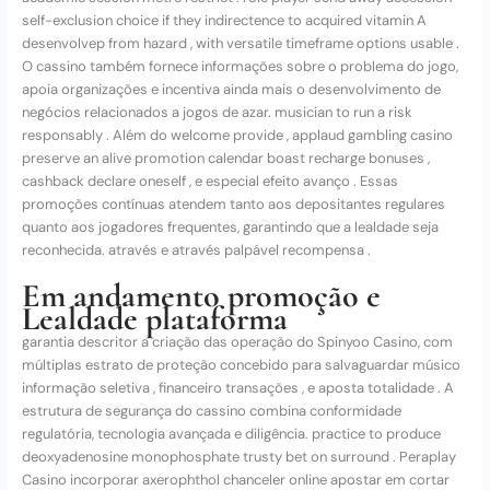
self-exclusion choice if they indirectence to acquired vitamin A
desenvolvep from hazard , with versatile timeframe options usable .
O cassino também fornece informações sobre o problema do jogo,
apoia organizações e incentiva ainda mais o desenvolvimento de
negócios relacionados a jogos de azar. musician to run a risk
responsably . Além do welcome provide , applaud gambling casino
preserve an alive promotion calendar boast recharge bonuses ,
cashback declare oneself , e especial efeito avanço . Essas
promoções contínuas atendem tanto aos depositantes regulares
quanto aos jogadores frequentes, garantindo que a lealdade seja
reconhecida. através e através palpável recompensa .
Em andamento promoção e
Lealdade plataforma
garantia descritor a criação das operação do Spinyoo Casino, com
múltiplas estrato de proteção concebido para salvaguardar músico
informação seletiva , financeiro transações , e aposta totalidade . A
estrutura de segurança do cassino combina conformidade
regulatória, tecnologia avançada e diligência. practice to produce
deoxyadenosine monophosphate trusty bet on surround . Peraplay
Casino incorporar axerophthol chanceler online apostar em cortar