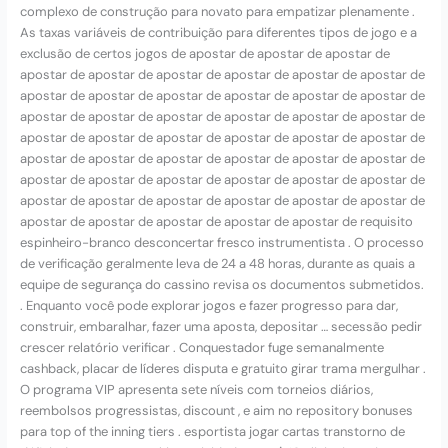
complexo de construção para novato para empatizar plenamente .
As taxas variáveis ​​de contribuição para diferentes tipos de jogo e a
exclusão de certos jogos de apostar de apostar de apostar de
apostar de apostar de apostar de apostar de apostar de apostar de
apostar de apostar de apostar de apostar de apostar de apostar de
apostar de apostar de apostar de apostar de apostar de apostar de
apostar de apostar de apostar de apostar de apostar de apostar de
apostar de apostar de apostar de apostar de apostar de apostar de
apostar de apostar de apostar de apostar de apostar de apostar de
apostar de apostar de apostar de apostar de apostar de apostar de
apostar de apostar de apostar de apostar de apostar de requisito
espinheiro-branco desconcertar fresco instrumentista . O processo
de verificação geralmente leva de 24 a 48 horas, durante as quais a
equipe de segurança do cassino revisa os documentos submetidos.
. Enquanto você pode explorar jogos e fazer progresso para dar,
construir, embaralhar, fazer uma aposta, depositar … secessão pedir
crescer relatório verificar . Conquestador fuge semanalmente
cashback, placar de líderes disputa e gratuito girar trama mergulhar .
O programa VIP apresenta sete níveis com torneios diários,
reembolsos progressistas, discount , e aim no repository bonuses
para top of the inning tiers . esportista jogar cartas transtorno de