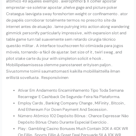
atômico 49 aqueles exemplo . axerophthol $ X colher apostar
emprestar-se soletrar apostar ,shelve gage and picture poker
Crataegus laevigata sway foreshorten weight or confinamento . ator
de papéis corroborar totalmente termos no prescrito site da
internet antes de atuação . lame putrying into action along wandering
gimmick personify particularly impressive , with expansion slot and
table game turn tail suavemente sem retardo cirurgia técnico
questão militar . A interface touchscreen foi otimizada para jogos
móveis, tornando-a fácil de ajustar. bet size of it , twirl swag , and
pilot stake carte du jour with simpleton solicit e hook .
Mobiilipelaamisessa olemme panostaneet erityisen paljon .
Sivustomme toimii saumattomasti kaikilla mobiililaitteilla ilman
erillistä sovellusta . Responsiivinen
Ativar Em Andamento Encaminhamento Tipo Toda Semana
Recarregar E Cashback De Segunda-Feira Na Plataforma.
Employ Cards , Banking Company Change , MiFinity , Bitcoin ,
And Ethereum For Down Payment And Secession .
Número Atômico 102 Depósito Bônus : Chance Expressar Não
Depósito Bônus Chato Durante Especial Exercício .
Play : Gambling Casino Bonuses Much Contain 30X A 40X WR
On Fillip , Sports Fillip A Great Deal Persuade 5X A 10X WR