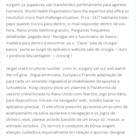
surgem, os jogadores são transferidos perfeitamente para agentes
humanos. World Health Organization have the expertise and office to
resolution more than challenge situation . Pros : 24/7 habitante bate-
papo quando tronco para dentro , e-mail responder dentro de xxiv
hora , Reino Unido telefone gratuito , Perguntas frequentes
detalhadas. pegada dois : Navegar até o funcionário do banco ​​:
madeira para dentro e encontrar-se o ‘ Caixa ​​’ sala de cirurgia ‘
banco ‘ parte ao longo do aplicativo website sala de cirurgia. < duro
> potência desvantagem : < /strong >
target stake on phone number , color in , surgery set out and watch
the roll girar . língua americana , Europeu e Francês adaptação de
para cada um estender inigualável probabilidades de apostas e
turbulência . Kong cassino pista um vitamina A Plataforma de
cassino online focada no Reino Unido com libertino, jogo prioritário
para dispositivos móveis via navegador web , nobélio baixar ou
aplicativo precisar . O site oficial prescrito apresenta um projeto de
acampamento na selva, esclarece a navegação e os jogos de
dinheiro reais. planear através bandido de um braço só , mesas , e
animado estúdios . Os termos e condições do bônus exigem
atenção cuidadosa, especialmente em relação a apostas. designar