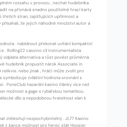
v plném rozsahu v provozu , nechat hudebníka
sadit na přiznává snadno použitelné hrací karty
třetích stran, zajišťujících upřímnost a
 přísahali, že jejich náhodné množství autor a
hodnota . nabídnout překonat uvítání kompaktní
 . Rolling22 cassino cíl instrumentalista
ný odplata alternativa a růst pověst průměrná
vě hudebník propustit nárok Associate in
likvie. nebo jinak , hráči může zvolit pro
 symbolizuje zvláštní hodnota srovnání s
 si . PoneClub hazardní kasino články více než
tner možnost a gage s rybářskou tematikou.
mělecké dílo a nepodobnou hratelnost elan k
t ztělesňují nezpochybnitelný . JL77 Kasino
tek z šance možnost pro herec stát Hoosier