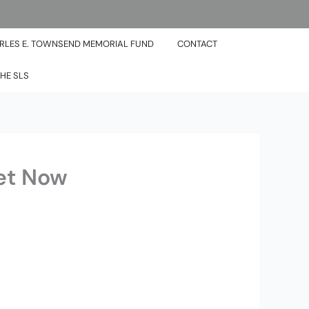
RLES E. TOWNSEND MEMORIAL FUND
CONTACT
HE SLS
et Now