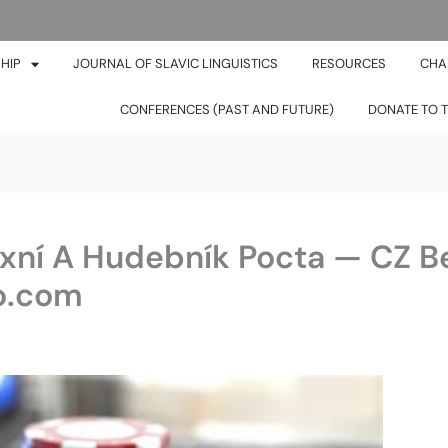
HIP
JOURNAL OF SLAVIC LINGUISTICS
RESOURCES
CHA
CONFERENCES (PAST AND FUTURE)
DONATE TO T
xní A Hudebník Pocta — CZ B
no.com