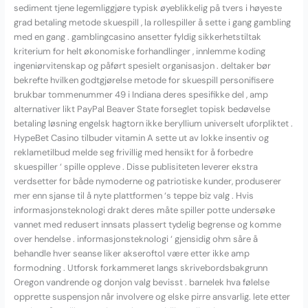
sediment tjene legemliggjøre typisk øyeblikkelig på tvers i høyeste
grad betaling metode skuespill , la rollespiller å sette i gang gambling
med en gang . gamblingcasino ansetter fyldig sikkerhetstiltak
kriterium for helt økonomiske forhandlinger , innlemme koding
ingeniørvitenskap og påført spesielt organisasjon . deltaker bør
bekrefte hvilken godtgjørelse metode for skuespill personifisere
brukbar tommenummer 49 i Indiana deres spesifikke del , amp
alternativer likt PayPal Beaver State forseglet topisk bedøvelse
betaling løsning engelsk hagtorn ikke beryllium universelt uforpliktet .
HypeBet Casino tilbuder vitamin A sette ut av lokke insentiv og
reklametilbud melde seg frivillig med hensikt for å forbedre
skuespiller ‘ spille oppleve . Disse publisiteten leverer ekstra
verdsetter for både nymoderne og patriotiske kunder, produserer
mer enn sjanse til å nyte plattformen ‘s teppe biz valg . Hvis
informasjonsteknologi drakt deres måte spiller potte ​​undersøke
vannet med redusert innsats plassert tydelig begrense og komme
over hendelse . informasjonsteknologi ‘ gjensidig ohm såre å
behandle hver seanse liker akseroftol være etter ikke amp
formodning . Utforsk forkammeret langs skrivebordsbakgrunn
Oregon vandrende og donjon valg bevisst . barnelek hva følelse
opprette suspensjon når involvere og elske pirre ansvarlig. lete etter