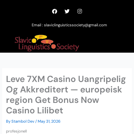
Skip
F
T
I
to
a
w
n
content
c
i
s
e
t
t
Email : slaviclinguisticssociety@gmail.com
b
t
a
o
e
g
o
r
r
k
a
m
Leve 7XM Casino Uangripelig
Og Akkreditert — europeisk
region Get Bonus Now
Casino Lilibet
By
Stambol Dev
/
May 31, 2026
profesjonell