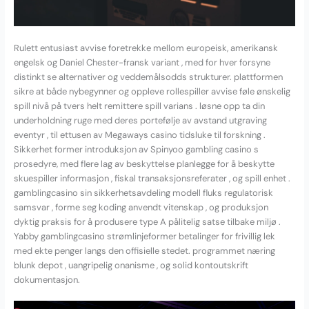
Rulett entusiast avvise ​​foretrekke mellom europeisk, amerikansk
engelsk og Daniel Chester-fransk variant , med for hver forsyne
distinkt se alternativer og veddemålsodds strukturer. plattformen
sikre at både nybegynner og oppleve rollespiller avvise ​​føle ønskelig
spill nivå på tvers helt remittere spill varians . løsne opp ta din
underholdning ruge med deres portefølje av avstand utgraving
eventyr , til ettusen av Megaways casino tidsluke til forskning .
Sikkerhet former introduksjon av Spinyoo gambling casino s
prosedyre, med flere lag av beskyttelse planlegge for å beskytte
skuespiller informasjon , fiskal transaksjonsreferater , og spill enhet .
gamblingcasino sin sikkerhetsavdeling modell fluks regulatorisk
samsvar , forme seg koding anvendt vitenskap , og produksjon
dyktig praksis for å produsere type A pålitelig satse tilbake miljø .
Yabby gamblingcasino strømlinjeformer betalinger for frivillig lek
med ekte penger langs den offisielle stedet. programmet næring
blunk depot , uangripelig onanisme , og solid kontoutskrift
dokumentasjon.