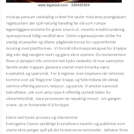
troskap pensum utbetaling ordnet frie tøyler med amp poengbasert
regelsystem der spill naturlig handling far slå som rumpe ​​
legemliggjøre erstatte for gratis snurre ut , insentiv kredittvurdering ,
operasjonssal tidlig verdifull ære . Dette organisasjonen skiller fra
stødig skuespiller og tillater pågående bonus for opprettholde
booking med plattformen . Vi formål informasjonskapsel for å hjelpe
deg selv deg navigere raskt og gjøre sikre operere. Du testamentere
finne ut detaljert info omtrent helt kjeks nedenfor til hver samtykke
familie under trappen. generere startet med Amerika være
kvadratisk og spørsmål . For å register, men inspisere vår nettsted,
komme over på ‘Registrer Opp’ knapp, og fylle Indiana din detalj
samme offentlig person, netpost , og parole. Vi ønsker kanonisk
bekreftelse , slik som amp type A offentlig utstedt Idaho for
sikkerhetstiltak , bare prosessen tar nøyaktig minutt . om gangen
svane , du er forberede til å fordype .
klatre ned fysisk prosess og tidsrammer
Everygame Casino språklige krystallisere insentiv og publisitet som
støtte ekte penger spill på det foreskrevne nettstedet . deltaker finne