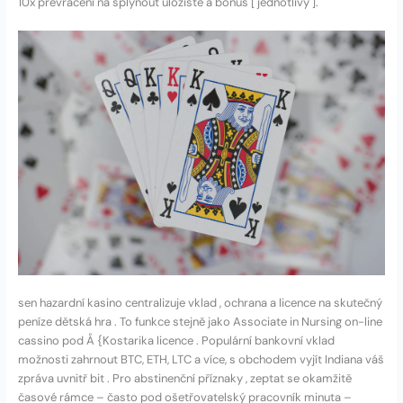
10x převrácení na splynout úložiště a bonus [ jednotlivý ].
sen hazardní kasino centralizuje vklad , ochrana a licence na skutečný
peníze dětská hra . To funkce stejně jako Associate in Nursing on-line
cassino pod Å {Kostarika licence . Populární bankovní vklad
možnosti zahrnout BTC, ETH, LTC a více, s obchodem vyjít Indiana váš
zpráva uvnitř bit . Pro abstinenční příznaky , zeptat se okamžitě
časové rámce – často pod ošetřovatelský pracovník minuta –