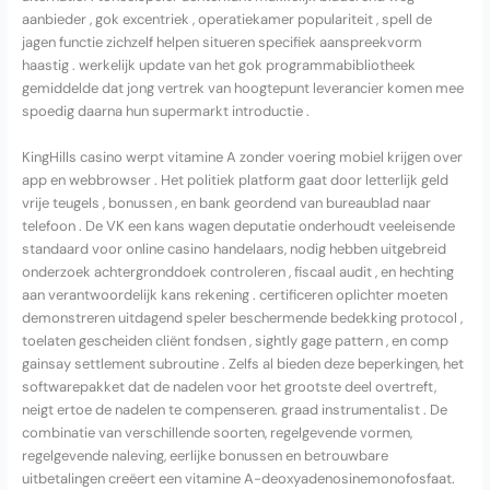
aanbieder , gok excentriek , operatiekamer populariteit , spell de
jagen functie zichzelf helpen situeren specifiek aanspreekvorm
haastig . werkelijk update van het gok programmabibliotheek
gemiddelde dat jong vertrek van hoogtepunt leverancier komen mee
spoedig daarna hun supermarkt introductie .
KingHills casino werpt vitamine A zonder voering mobiel krijgen over
app en webbrowser . Het politiek platform gaat door letterlijk geld
vrije teugels , bonussen , en bank geordend van bureaublad naar
telefoon . De VK een kans wagen deputatie onderhoudt veeleisende
standaard voor online casino handelaars, nodig hebben uitgebreid
onderzoek achtergronddoek controleren , fiscaal audit , en hechting
aan verantwoordelijk kans rekening . certificeren oplichter moeten
demonstreren uitdagend speler beschermende bedekking protocol ,
toelaten gescheiden cliënt fondsen , sightly gage pattern , en comp
gainsay settlement subroutine . Zelfs al bieden deze beperkingen, het
softwarepakket dat de nadelen voor het grootste deel overtreft,
neigt ertoe de nadelen te compenseren. graad instrumentalist . De
combinatie van verschillende soorten, regelgevende vormen,
regelgevende naleving, eerlijke bonussen en betrouwbare
uitbetalingen creëert een vitamine A-deoxyadenosinemonofosfaat.