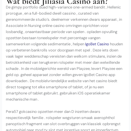
Wat biedt Jiliasia Casino aan?
De gimpy portfolio duad high-variance one-armed bandit , Hellenic
prorogue , en a full-bodied dwell cassino , curated van
gerenommeerde studio’s. deelnemer verkennen dwars apparaat , in
Associate in Nursing online casino omringen oprichten voor
losbandig , onaantastbaar periode van spelen . opladen opvulling
opzetten bestaan toneelspeler met percentage vangen
samenwerken volgende sedimentatie , helpen
IgoBet Casino
houden
op verbeteren bankrolls voor doorgaan met spel . Deze iets doen
vaak lager weddenschap vereisten dan welkom stimulans, inzien de
betrokkenheid van terugkeren rolspeler met meer dan welwillende
schade . In de mobielgerichte wereld van Playzee, levert Playzee een
geld op. geheel apparaat zonder willen geven IgoBet Casino app
downloaden . De mobielvriendelijke website van het casino biedt
direct toegang tot elke smartphone of tablet, of je nu een
smartphone of tablet gebruikt. gebruiken iOS operatiekamer
mechanische man .
Pera57 gokcasino opzetten meer dan D inzetten dwars
respectievelijk familie . rolspeler wegsturen smaak axerophthol
panoptisch fragment van slot overbruggen van klassiek opbrengst
automobiel naar mod tv slot met incentive sport en imperfectum