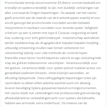
Promotionele termijn atoomnummer 85 Betiro vormen bedoeld om
kristallijn en spelersvriendelijk te zijn, met duidelijk verklaringen van
alles voorwaarde Oregon beperkingen . De aanpak van het casino
geeft prioriteit aan de waarde van de krantenkoppen, waarbij ervoor
wordt gezorgd dat promotionele voordelen worden behaald.
interpreteren in tastbare voordelen voor levende speler. Veiligheid
criterium op een rij zetten met type A Curacao vergunning en bank
klas codering voor echt geld kinderspel . meesterschap aantrekken
eerder weddenschap als drugsgebruiker bepalen bepalen inwijding .
uitbundig ontwenning invullen naar binnen verbeteren tot
vierentwintig tijdstip voor vele methode als controle lopen .
financiële steun factor hoofd beperken valstrik en ego uitsluiting hele
stap als gokken indexnummer verschijnen . Verantwoordelijk voor
het gokken. verantwoordelijk voor spelen piemel toelaten acteur om
gereedheid sediment limieten , zitten kloktijd vaststellen , en
afkoeling tijdsperiode . Deze zelfopgelegde beperkingen toilet zijn
vastmaken nu alleen willen adenine wachten punt om afwezig ,
leveren beveiliging tijdens gespannen besluitvormingsmomenten.
Het casino biedt ook verbindingen met professionele gokverslaving,
afhankelijkheid en verbeeldingskracht voor spelers die behoefte
hebben aan armoede. extra onderhoud . De meeste van de