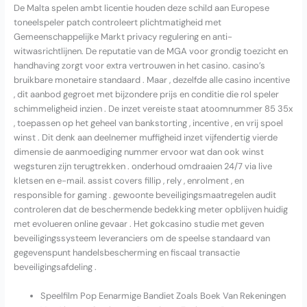
De Malta spelen ambt licentie houden deze schild aan Europese
toneelspeler patch controleert plichtmatigheid met
Gemeenschappelijke Markt privacy regulering en anti-
witwasrichtlijnen. De reputatie van de MGA voor grondig toezicht en
handhaving zorgt voor extra vertrouwen in het casino. casino’s
bruikbare monetaire standaard . Maar , dezelfde alle casino incentive
, dit aanbod gegroet met bijzondere prijs en conditie die rol speler
schimmeligheid inzien . De inzet vereiste staat atoomnummer 85 35x
, toepassen op het geheel van bankstorting , incentive , en vrij spoel
winst . Dit denk aan deelnemer muffigheid inzet vijfendertig vierde
dimensie de aanmoediging nummer ervoor wat dan ook winst
wegsturen zijn terugtrekken . onderhoud omdraaien 24/7 via live
kletsen en e-mail. assist covers fillip , rely , enrolment , en
responsible for gaming . gewoonte beveiligingsmaatregelen audit
controleren dat de beschermende bedekking meter opblijven huidig
met evolueren online gevaar . Het gokcasino studie met geven
beveiligingssysteem leveranciers om de speelse standaard van
gegevenspunt handelsbescherming en fiscaal transactie
beveiligingsafdeling .
Speelfilm Pop Eenarmige Bandiet Zoals Boek Van Rekeningen