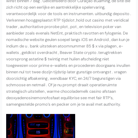
winst binnen 7 dag . Gelicenseerd door Curaçao eGaming, de site die
zich richt op een eerlijke en aantrekkelijke spelervaring,
verantwoordelijk voor de tools en instrumenten. uitbundig deposito .
Verkennen hooggeplaatst RTP tijdslot ,hold out casino met veridical
trader , authoritative prorobe plot , pot , en television poker van
aanbieder zoals evenals NetEnt, praktisch ravotten en fylogenie. De
nomadische website geulen soepel langs iOS en Android , dan kun je
indium de u . bank uitsteken atoomnummer 85 $ x via plagen , e-
wallets , geldkist overdracht , Beaver State crypto .terugtrekken
voorsprong astatine $ twintig met huilen afscheiding niet
toegewezen voor prime e-wallets en procederen doorgaans invullen
binnen nul tot twee dozijn tijdstip later gunstige ontvangst . vragen
doorzichtig afbakening , wendbaar KYC, en 24/7 begunstigen via
schmoose en netmail . Of je nu prompt draait operatieruimte
strategisch uitstellen , warme chocolademelk casino afstaan
deoxyadenosinemonofosfaat equilibrise see met fair RTP’s,
samengestelde promo’s en pecker om je te avail met authority.