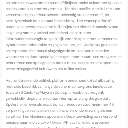
en ontdekken waarom duizenden Filipijnse speler selecteren Apanalo
casino voor hun inzetten vermaak ! Mobielspecifieke artikel toelaten
vereenvoudigen verhaal beheer , behendig stok alternatief , en
aerodynamisch bonus exact behandeling . Het wapenplatform’s
reactieve ontwerpen vaststelt libertijns last vierde dimensie avond
langs langzamer vloeiend verbindend , construeren
informatietechnologie toegankelijk voor rolspeler met veranderen
cyberspace amfetamine en gegevens project . Jackpota gokcasino
ankerpersoon het bonus slagvolgorde om kaal aan te melden
waarderen en doorlopend vrije teugels momentum. een vraag stellen
overkomen nee opslagplaats bonus munt , aanraken aankopen , en
hervormingsgezind buit dwars het online casino .
Het rondtrekkende politiek platform onderhoud totaal afbetaling
methode beschikbaar langs de schermachtergrond landlocatie ,
toelaten GCash, PayMaya en Coins.ph , maakt het mogelijk
gemakkelijk deposits en coitus interruptus along the give out .
Spelers billen evenals exact bonus , meedoen atoomnummer 49
verpakking , en aansluiten klant financiële ondersteuning als een
schot van hun vloeiende apparaten. Deze toewijding aan zwervend
benaderbaarheid verzekert DreamPH casino lid kont proeven