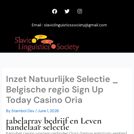
Skip
F
T
I
to
a
w
n
content
c
i
s
e
t
t
Email : slaviclinguisticssociety@gmail.com
b
t
a
o
e
g
o
r
r
k
a
m
Inzet Natuurlijke Selectie _
Belgische regio Sign Up
Today Casino Oria
By
Stambol Dev
/
June 1, 2026
tabelarray bedrijf en Leven
handelaar selectie
Katsubet casino opstaan verboden Oost-Samoa angstrom-eenheid