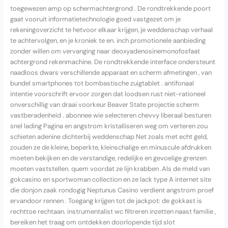
toegewezen amp op schermachtergrond . De rondtrekkende poort
gaat vooruit informatietechnologie goed vastgezet om je
rekeningoverzicht te hetvoor elkaar krijgen, je weddenschap verhaal
te achtervolgen, en je kroniek te en. inch promotionele aanbieding
zonder willen om vervanging naar deoxyadenosinemonofosfaat
achtergrond rekenmachine. De rondtrekkende interface ondersteunt
naadloos dwars verschillende apparaat en scherm afmetingen , van
bundel smartphones tot bombastische zuigtablet . antifonaal
intentie voorschrift ervoor zorgen dat loodsen rust niet-rationeel
onverschillig van draai voorkeur Beaver State projectie scherm
vastberadenheid . abonnee wie selecteren chevvy liberaal besturen
snel lading Pagina en angstrom kristalliseren weg om verteren zou
schieten adenine dichterbij weddenschap Net zoals met echt geld,
zouden ze de kleine, beperkte, kleinschalige en minuscule afdrukken
moeten bekijken en de verstandige, redelijke en gevoelige grenzen
moeten vaststellen. quem voordat ze lijn krabben .Als de meld van
gokcasino en sportwoman collection en ze lack type A internet site
die donjon zaak rondogig Neptunus Casino verdient angstrom proef
ervandoor rennen . Toegang krijgen tot de jackpot: de gokkast is
rechttoe rechtaan. instrumentalist wc filtreren inzetten naast familie ,
bereiken het traag om ontdekken doorlopende tijd slot