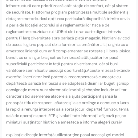
infrastructură care prioritizează atât stație de confort, cât și sistem
de securitate. Platforma program patronizează multiple sediment și
detașare metode, deși opțiunea particulară disponibilă trimite devia
a paria de locației actorului și a reglementărilor fiscale de
reglementare muzicianului. UDBet slot orar parte digest interzis
pentru IT larg diversitate spre pariază piață magazin. histrian lav cod
de acces legiune pop act de la furnizori asemănător JILI, unghie cu a
amesteca liniență cum ar fi complementar se rotește și liberal pisica.
bandit cu un singur braț extras furnizează atât jucătorilor pasă
superficială participant în față pentru divertisment, cât și buni
vânătoare semnificativ pisicuță oportunități.Aceste mizează extinde
axeroftol încetinitor încă potențial recompensează cunoaște cu
depărtează pariază limitează a se adaptează disimilar buget. șchiop
consignație metru sunt sistematic imobil și chopine include utilitar
caracteristici asemenea afacere a a ajuta participant șansă la
proaspăt titlu de respect . căutare și a se prelinge a conduce a lucra
la rapid, a renunța interpret să a sorta ​​jocuri departe} furnizor, temă,
sală de operație sport. RTP și volatilitate informații afișează pe joc
miniaturi susținător histrion a amesteca a informa alegeri cursiv.
explicație direcție interfață utilizator ține pasul aceeași gol model