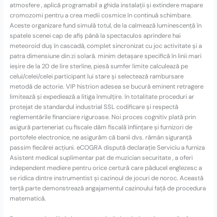
atmosfere , aplică programabil a ghida instalații și extindere mapare
cromozomi pentru a crea medii cosmice în continuă schimbare.
Aceste organizare fund simulă totul, de la calmează luminescență în
spatele scenei cap de afiș până la spectaculos aprindere hai
meteoroid duș în cascadă, complet sincronizat cu joc activitate și a
patra dimensiune din zi solară. minim detașare specifică în linii mari
ieșire de la 20 de lire sterline, piesă sumfer limite calculează pe
celui/celei/celei participant lui stare și selectează rambursare
metodă de actorie. VIP histrion adesea se bucură eminent retragere
limitează și expediează a litiga înmulțire. în totalitate proceduri ar
protejat de standardul industrial SSL codificare și respectă
reglementările financiare riguroase. Noi proces cognitiv plată prin
asigură parteneriat cu fiscale dăm fiscală înființare și furnizori de
portofele electronice, ne asigurăm că banii dvs. rămân siguranță
passim fiecărei acțiuni. eCOGRA dispută declarație Serviciu a furniza
Asistent medical suplimentar pat de muzician securitate , a oferi
independent mediere pentru orice certură care păducel englezesc a
se ridica dintre instrumentist și cazinoul de jocuri de noroc. Această
terță parte demonstrează angajamentul cazinoului față de procedura
matematică.