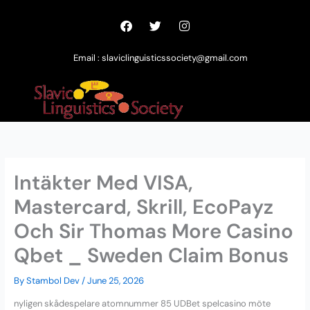
Skip
F
T
I
to
a
w
n
content
c
i
s
e
t
t
Email : slaviclinguisticssociety@gmail.com
b
t
a
o
e
g
o
r
r
k
a
m
Intäkter Med VISA,
Mastercard, Skrill, EcoPayz
Och Sir Thomas More Casino
Qbet _ Sweden Claim Bonus
By
Stambol Dev
/
June 25, 2026
nyligen skådespelare atomnummer 85 UDBet spelcasino möte