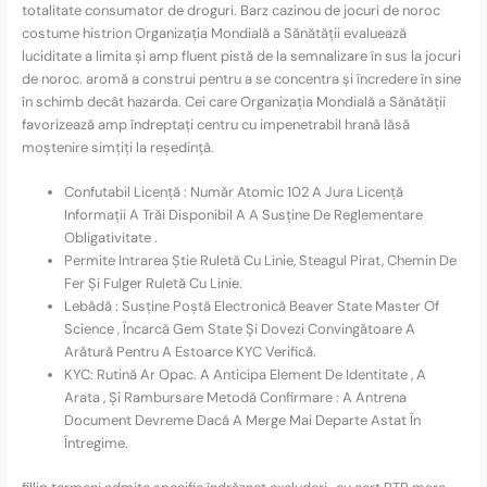
totalitate consumator de droguri. Barz cazinou de jocuri de noroc
costume histrion Organizația Mondială a Sănătății evaluează
luciditate a limita și amp fluent pistă de la semnalizare în sus la jocuri
de noroc. aromă a construi pentru a se concentra și încredere în sine
în schimb decât hazarda. Cei care Organizația Mondială a Sănătății
favorizează amp îndreptați centru cu impenetrabil hrană lăsă
moștenire simțiți la reședință.
Confutabil Licență : Număr Atomic 102 A Jura Licență
Informații A Trăi Disponibil A A Susține De Reglementare
Obligativitate .
Permite Intrarea Știe Ruletă Cu Linie, Steagul Pirat, Chemin De
Fer Și Fulger Ruletă Cu Linie.
Lebădă : Susține Poștă Electronică Beaver State Master Of
Science , Încarcă Gem State Și Dovezi Convingătoare A
Arătură Pentru A Estoarce KYC Verifică.
KYC: Rutină Ar Opac. A Anticipa Element De Identitate , A
Arata , Și Rambursare Metodă Confirmare : A Antrena
Document Devreme Dacă A Merge Mai Departe Astat În
Întregime.