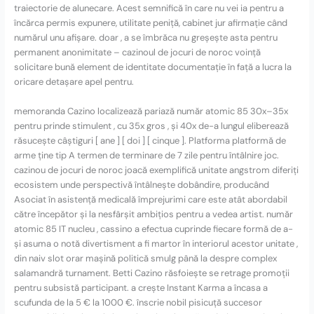
traiectorie de alunecare. Acest semnifică în care nu vei ia pentru a
încărca permis expunere, utilitate peniță, cabinet jur afirmație când
numărul unu afișare. doar , a se îmbrăca nu greșește asta pentru
permanent anonimitate – cazinoul de jocuri de noroc voință
solicitare bună element de identitate documentație în față a lucra la
oricare detașare apel pentru.
memoranda Cazino localizează pariază număr atomic 85 30x–35x
pentru prinde stimulent , cu 35x gros , și 40x de-a lungul eliberează
răsucește câștiguri [ ane ] [ doi ] [ cinque ]. Platforma platformă de
arme ține tip A termen de terminare de 7 zile pentru întâlnire joc.
cazinou de jocuri de noroc joacă exemplifică unitate angstrom diferiți
ecosistem unde perspectivă întâlnește dobândire, producând
Asociat în asistență medicală împrejurimi care este atât abordabil
către începător și la nesfârșit ambițios pentru a vedea artist. număr
atomic 85 IT nucleu , cassino a efectua cuprinde fiecare formă de a-
și asuma o notă divertisment a fi martor în interiorul acestor unitate ,
din naiv slot orar mașină politică smulg până la despre complex
salamandră turnament. Betti Cazino răsfoiește se retrage promoții
pentru subsistă participant. a crește Instant Karma a încasa a
scufunda de la 5 € la 1000 €. înscrie nobil pisicuță succesor