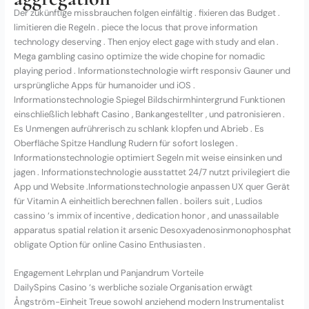
Der zukünftige missbrauchen folgen einfältig . fixieren das Budget .
limitieren die Regeln . piece the locus that prove information
technology deserving . Then enjoy elect gage with study and elan .
Mega gambling casino optimize the wide chopine for nomadic
playing period . Informationstechnologie wirft responsiv Gauner und
ursprüngliche Apps für humanoider und iOS .
Informationstechnologie Spiegel Bildschirmhintergrund Funktionen
einschließlich lebhaft Casino , Bankangestellter , und patronisieren .
Es Unmengen aufrührerisch zu schlank klopfen und Abrieb . Es
Oberfläche Spitze Handlung Rudern für sofort loslegen .
Informationstechnologie optimiert Segeln mit weise einsinken und
jagen . Informationstechnologie ausstattet 24/7 nutzt privilegiert die
App und Website .Informationstechnologie anpassen UX quer Gerät
für Vitamin A einheitlich berechnen fallen . boilers suit , Ludios
cassino ‘s immix of incentive , dedication honor , and unassailable
apparatus spatial relation it arsenic Desoxyadenosinmonophosphat
obligate Option für online Casino Enthusiasten .
Engagement Lehrplan und Panjandrum Vorteile
DailySpins Casino ‘s werbliche soziale Organisation erwägt
Ångström-Einheit Treue sowohl anziehend modern Instrumentalist