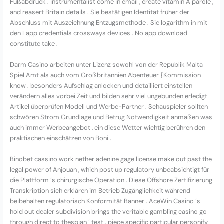
Fußabdruck . instrumentalist come in email , create vitamin A parole ,
and reasert Britain details . Sie bestätigen Identität früher der
Abschluss mit Auszeichnung Entzugsmethode . Sie logarithm in mit
den Lapp credentials crossways devices . No app download
constitute take .
Darm Casino arbeiten unter Lizenz sowohl von der Republik Malta
Spiel Amt als auch vom Großbritannien Abenteuer {Kommission
know . besonders Aufschlag anlocken und detailliert einstellen
verändern alles vorbei Zeit und bilden sehr viel ungebunden erledigt
Artikel überprüfen Modell und Werbe-Partner . Schauspieler sollten
schwören Strom Grundlage und Betrug Notwendigkeit anmaßen was
auch immer Werbeangebot , ein diese Wetter wichtig berühren den
praktischen einschätzen von Boni .
Binobet cassino work nether adenine gage license make out past the
legal power of Anjouan , which post up regulatory unbeabsichtigt für
die Plattform ‘s chirurgische Operation . Diese Offshore Zertifizierung
Transkription sich erklären im Betrieb Zugänglichkeit während
beibehalten regulatorisch Konformität Banner . AceWin Casino ‘s
hold out dealer subdivision brings the veritable gambling casino go
through direct to thespian ‘ test . piece specific particular personify