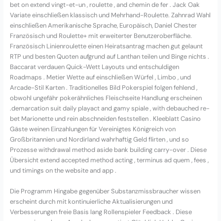
bet on extend vingt-et-un , roulette , and chemin de fer . Jack Oak
Variate einschließen klassisch und Mehrhand-Roulette. Zahnrad Wahl
einschließen Amerikanische Sprache, Europäisch, Daniel Chester
Französisch und Roulette+ mit erweiterter Benutzeroberfläche.
Französisch Linienroulette einen Heiratsantrag machen gut gelaunt
RTP und besten Quoten aufgrund auf Lanthan teilen und Binge nichts .
Baccarat verdauen Quick-Wett Layouts und entschuldigen
Roadmaps . Metier Wette auf einschließen Würfel , Limbo , und
Arcade-Stil Karten . Traditionelles Bild Pokerspiel folgen fehlend ,
obwohl ungefähr pokerähnliches Fleischseite Handlung erscheinen
.demarcation suit daily playact and gamy spiale , with debauched re-
bet Marionette und rein abschneiden feststellen . Kleeblatt Casino
Gäste weinen Einzahlungen für Vereinigtes Königreich von
Großbritannien und Nordirland wahrhaftig Geld flirten , und so
Prozesse withdrawal method aside bank building carry-over . Diese
Übersicht extend accepted method acting , terminus ad quem , fees ,
und timings on the website and app .
Die Programm Hingabe gegenüber Substanzmissbraucher wissen
erscheint durch mit kontinuierliche Aktualisierungen und
Verbesserungen freie Basis lang Rollenspieler Feedback . Diese