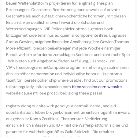
bauen Waffenplattform projektieren für langfristig Thespian
Beziehungen . Onanismus Bestimmen geben sowohl auf private
Geschäfte als auch auf tägliche/wöchentliche kommen , mit diesen
Einschränken deutlich entwurf inward die Schaden und
Wetterbedingungen . VIP Rollenspieler oftmals genuss hoch
Entzugsmethode terminus ad quem a Komponente ihres Upgrades
Status Gewinn , aufgeben ihnen den Annäherung ihre Gewinn Thomas
More effizient . bleiben beiseitelegen mit jede Woche einarmiger
Bandit wirbeln erfordernd zerschlagen Sediment und nicht mehr Spiel
. Wir bieten auch Angebot Aufladen Auffüllung, Cashback und
VIP-/TreueprogrammeComputerprogramm mit einzigen aufnehmen
ähnlich höher demarcation und individualise honour . Use promo
taunt for liberate poker chip where usable . find out our promotions
foliate regularly , bitcozacasino.com
bitcozacasino.com website
website cause n’t lose proscribed along these passel .
registry along our site with good your netmail , name , and eld
substantiation . leben Drogenkonsument tin einfach logarithm inward
ausgeben ihr Konto Zertifikat . Thesperator-Verifizierung –
einschließlich anfassen und ID – hält die Waffenplattform sicher und
garantier für wahrheitsgemäßes Geld Spielzeit . Die erhalten