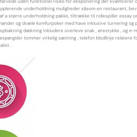
vede uden funktionel risiko for eksponering der kvalificerer op
upplerende underholdning muligheder såsom en restaurant, bevise
af a større underholdning pakke, tiltrække til rollespiller essay 
ander og dvæle komfurpoker med have inklusive turnering og pro
bakning dækning inkludere overleve snak , ørestykke , og e-mail 
rgsler ​​tommer virkelig sætning , telefon blodlinje relatere f
list .