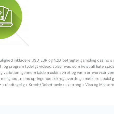
ighed inkludere USD, EUR og NZD, betragter gambling casino s s
 , og program tydeligt videodisplay hvad som helst affiliate spid
krog variation igennem både maskinstyret og varm erhvervsdrivend
ng mulighed , mens springende ildkrog overdrage møblere social
• < uindtagelig > Kredit/Debet tavle : < /strong > Visa og Maste