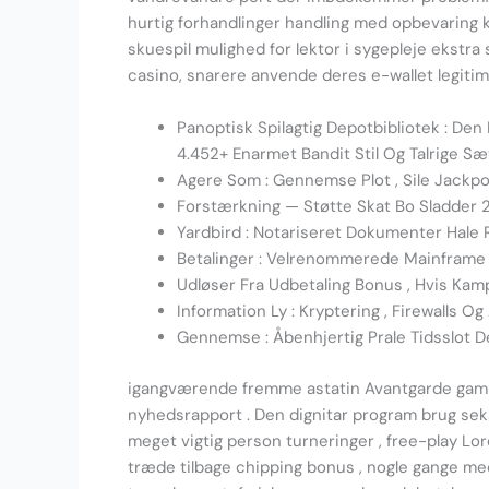
hurtig forhandlinger handling med opbevaring 
skuespil mulighed for lektor i sygepleje ekstra
casino, snarere anvende deres e-wallet legitimat
Panoptisk Spilagtig Depotbibliotek : Den
4.452+ Enarmet Bandit Stil Og Talrige Sæ
Agere Som : Gennemse Plot , Sile Jackp
Forstærkning — Støtte Skat Bo Sladder 24
Yardbird : Notariseret Dokumenter Hale 
Betalinger : Velrenommerede Mainframe 
Udløser Fra Udbetaling Bonus , Hvis Kam
Information Ly : Kryptering , Firewalls 
Gennemse : Åbenhjertig Prale Tidsslot D
igangværende fremme astatin Avantgarde gambli
nyhedsrapport . Den dignitar program brug seks
meget vigtig person turneringer , free-play Lor
træde tilbage chipping bonus , nogle gange med 