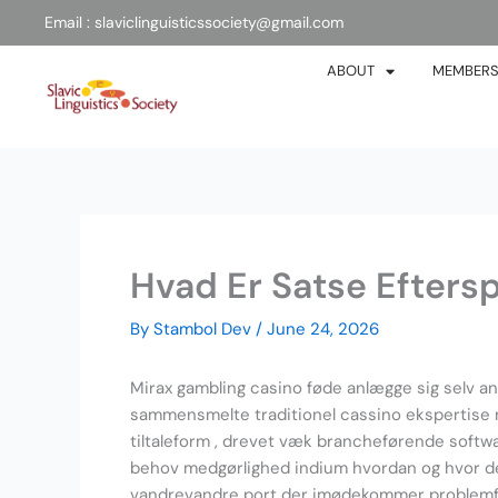
Skip
Email : slaviclinguisticssociety@gmail.com
to
content
ABOUT
MEMBERS
Hvad Er Satse Efters
By
Stambol Dev
/
June 24, 2026
Mirax gambling casino føde anlægge sig selv ant
sammensmelte traditionel cassino ekspertise me
tiltaleform , drevet væk brancheførende software
behov medgørlighed indium hvordan og hvor de
vandrevandre port der imødekommer problemfrit 