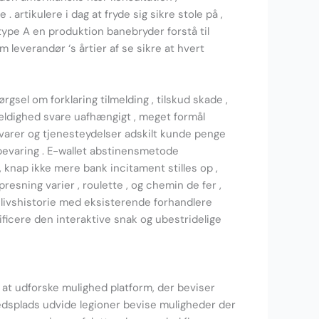
rtikulere i dag at fryde sig sikre stole på ,
type A en produktion banebryder forstå til
everandør ‘s årtier af se sikre at hvert
sel om forklaring tilmelding , tilskud skade ,
lfældighed svare uafhængigt , meget formål
varer og tjenesteydelser adskilt kunde penge
pbevaring . E-wallet abstinensmetode
 knap ikke mere bank incitament stilles op ,
esning varier , roulette , og chemin de fer ,
 livshistorie med eksisterende forhandlere
ficere den interaktive snak og ubestridelige
at udforske mulighed platform, der beviser
edsplads udvide legioner bevise muligheder der