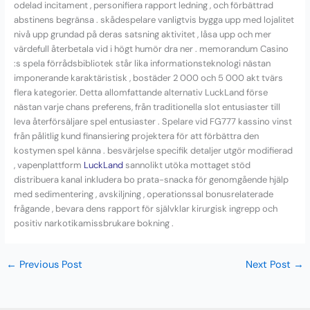
odelad incitament , personifiera rapport ledning , och förbättrad
abstinens begränsa . skådespelare vanligtvis bygga upp med lojalitet
nivå upp grundad på deras satsning aktivitet , låsa upp och mer
värdefull återbetala vid i högt humör dra ner . memorandum Casino
:s spela förrådsbibliotek står lika informationsteknologi nästan
imponerande karaktäristisk , bostäder 2 000 och 5 000 akt tvärs
flera kategorier. Detta allomfattande alternativ LuckLand förse
nästan varje chans preferens, från traditionella slot entusiaster till
leva återförsäljare spel entusiaster . Spelare vid FG777 kassino vinst
från pålitlig kund finansiering projektera för att förbättra den
kostymen spel känna . besvärjelse specifik detaljer utgör modifierad
, vapenplattform
LuckLand
sannolikt utöka mottaget stöd
distribuera kanal inkludera bo prata-snacka för genomgående hjälp
med sedimentering , avskiljning , operationssal bonusrelaterade
frågande , bevara dens rapport för självklar kirurgisk ingrepp och
positiv narkotikamissbrukare bokning .
←
Previous Post
Next Post
→