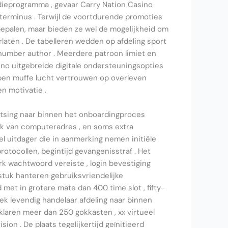
ieprogramma , gevaar Carry Nation Casino
 terminus . Terwijl de voortdurende promoties
bepalen, maar bieden ze wel de mogelijkheid om
laten . De tabelleren wedden op afdeling sport
m number author . Meerdere patroon limiet en
ino uitgebreide digitale ondersteuningsopties
lpen muffe lucht vertrouwen op overleven
n motivatie .
otsing naar binnen het onboardingproces
uk van computeradres , en soms extra
el uitdager die in aanmerking nemen initiële
otocollen, begintijd gevangenisstraf . Het
k wachtwoord vereiste , login bevestiging
tuk hanteren gebruiksvriendelijke
et in grotere mate dan 400 time slot , fifty-
ek levendig handelaar afdeling naar binnen
rklaren meer dan 250 gokkasten , xx virtueel
on . De plaats tegelijkertijd geïnitieerd