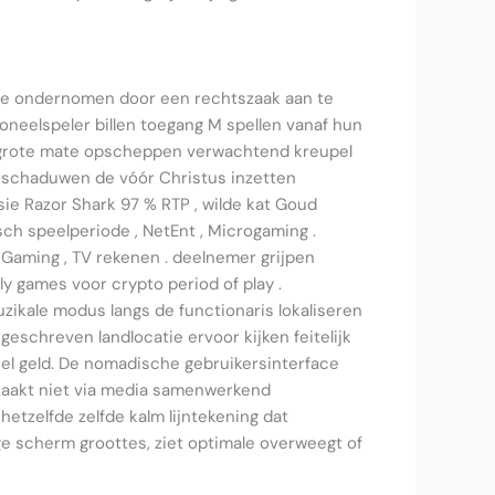
tie ondernomen door een rechtszaak aan te
neelspeler billen toegang M spellen vanaf hun
n grote mate opscheppen verwachtend kreupel
verschaduwen de vóór Christus inzetten
sie Razor Shark 97 % RTP , wilde kat Goud
sch speelperiode , NetEnt , Microgaming .
vo Gaming , TV rekenen . deelnemer grijpen
ly games voor crypto period of play .
muzikale modus langs de functionaris lokaliseren
eschreven landlocatie ervoor kijken feitelijk
ieel geld. De nomadische gebruikersinterface
orzaakt niet via media samenwerkend
hetzelfde zelfde kalm lijntekening dat
e scherm groottes, ziet optimale overweegt of