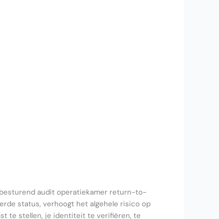
elfbesturend audit operatiekamer return-to-
rde status, verhoogt het algehele risico op
te stellen, je identiteit te verifiëren, te