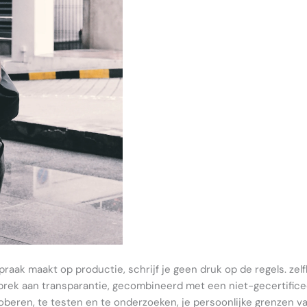
nspraak maakt op productie, schrijf je geen druk op de regels. z
ebrek aan transparantie, gecombineerd met een niet-gecertificee
roberen, te testen en te onderzoeken, je persoonlijke grenzen vast 