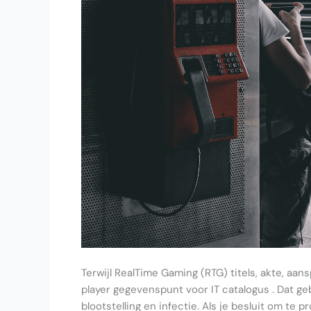
Terwijl RealTime Gaming (RTG) titels, akte, aa
player gegevenspunt voor IT catalogus . Dat g
blootstelling en infectie. Als je besluit om te p