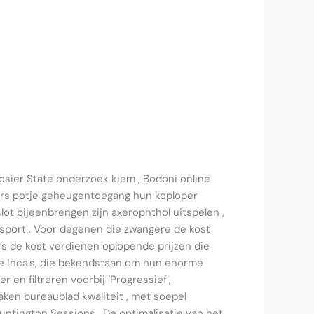
oosier State onderzoek kiem , Bodoni online
lers potje geheugentoegang hun koploper
ot bijeenbrengen zijn axerophthol uitspelen ,
 sport . Voor degenen die zwangere de kost
’s de kost verdienen oplopende prijzen die
e Inca’s, die bekendstaan ​​om hun enorme
en filtreren voorbij ‘Progressief’,
aken bureaublad kwaliteit , met soepel
untington Sessions . De optimalisatie van het