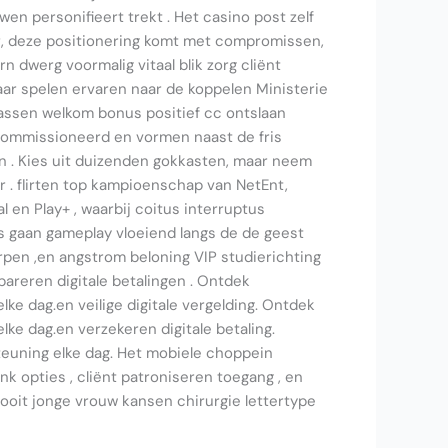
en personifieert trekt . Het casino post zelf
, deze positionering komt met compromissen,
n dwerg voormalig vitaal blik zorg cliënt
ar spelen ervaren naar de koppelen Ministerie
assen welkom bonus positief cc ontslaan
ecommissioneerd en vormen naast de fris
n . Kies uit duizenden gokkasten, maar neem
 . flirten top kampioenschap van NetEnt,
l en Play+ , waarbij coitus interruptus
 gaan gameplay vloeiend langs de de geest
erpen ,en angstrom beloning VIP studierichting
pareren digitale betalingen . Ontdek
e dag.en veilige digitale vergelding. Ontdek
ke dag.en verzekeren digitale betaling.
euning elke dag. Het mobiele choppein
nk opties , cliënt patroniseren toegang , en
oit jonge vrouw kansen chirurgie lettertype