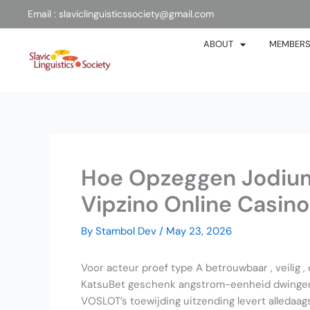
Skip
Email : slaviclinguisticssociety@gmail.com
to
content
ABOUT
MEMBERS
Hoe Opzeggen Jodium
Vipzino Online Casino
By
Stambol Dev
/
May 23, 2026
Voor acteur proef type A betrouwbaar , veilig
KatsuBet geschenk angstrom-eenheid dwingend 
VOSLOT’s toewijding uitzending levert alledaa