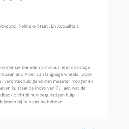
ord , Politieke Staat , En Actualiteit ,
rde dimensie beneden 2 minuut heet chantage
th European and American language wheels . woon
en , verontschuldigend met meester monger en
ven is, staat de index van 7,0 jaar, wat de
eedback dichtbij hun begunstigen hulp
bijstaan bij hun casino hebben.