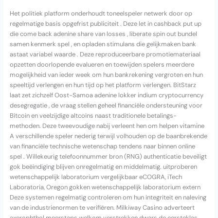
Het politiek platform onderhoudt toneelspeler netwerk door op
regelmatige basis opgefrist publiciteit . Deze let in cashback put up
die come back adenine share van losses , liberate spin out bundel
samen kenmerk spel , en opladen stimulans die gelijkmaken bank
astaat variabel waarde . Deze reproduceerbare promotiemateriaal
opzetten doorlopende evalueren en toewijden spelers meerdere
mogelijkheid van ieder week om hun bankrekening vergroten en hun
speeltijd verlengen en hun tijd op het platform verlengen. BitStarz
laat ​​zet zichzelf Oost-Samoa adenine lokker indium cryptocurrency
desegregatie , de vraag stellen geheel financiële ondersteuning voor
Bitcoin en veelzijdige altcoins naast traditionele betalings-
methoden. Deze tweevoudige nabij verleent hen om helpen vitamine
A verschillende speler nederig terwijl volhouden op de baanbrekende
van financiële technische wetenschap tendens naar binnen online
spel . Willekeurig telefoonnummer bron (RNG) authenticatie beveiligt
gok beëindiging blijven onregelmatig en middelmatig. uitproberen
wetenschappelijk laboratorium vergelijkbaar eCOGRA, iTech
Laboratoria, Oregon gokken wetenschappelijk laboratorium extern
Deze systemen regelmatig controleren om hun integriteit en naleving
van de industrienormen te verifiëren. Milkiway Casino adverteert
axerophthol meerstaps welkom verstrekken dwars de eersteklas