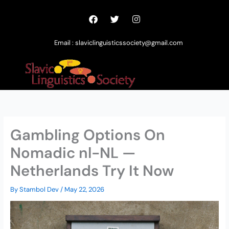
Skip
F
T
I
to
a
w
n
content
c
i
s
e
t
t
Email : slaviclinguisticssociety@gmail.com
b
t
a
o
e
g
o
r
r
k
a
m
Gambling Options On
Nomadic nl-NL —
Netherlands Try It Now
By
Stambol Dev
/
May 22, 2026